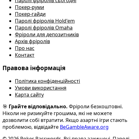
Паролі фріролів сьогодні
Покер-руми
Покер-гайди
Паролі фріролів Hold'em
Паролі фріролів Omaha
Фріроли для депозитників
Архів фріролів
Про нас
Контакт
Правова інформація
Політика конфіденційності
Умови використання
Карта сайту
🎯
Грайте відповідально.
Фріроли безкоштовні.
Ніколи не ризикуйте грошима, які не можете
дозволити собі втратити.
Якщо азартні ігри стають
проблемою, відвідайте
BeGambleAware.org
© 2026 Poker Passwords. Всі права захищені. Паролі