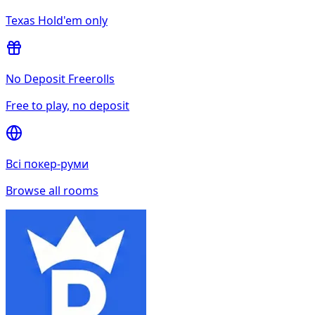
Texas Hold'em only
No Deposit Freerolls
Free to play, no deposit
Всі покер-руми
Browse all rooms