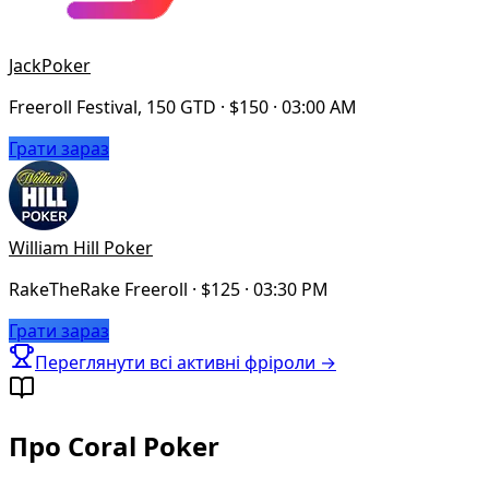
JackPoker
Freeroll Festival, 150 GTD
·
$150
·
03:00 AM
Грати зараз
William Hill Poker
RakeTheRake Freeroll
·
$125
·
03:30 PM
Грати зараз
Переглянути всі активні фріроли
→
Про Coral Poker