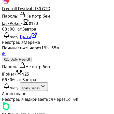
Freeroll Festival, 150 GTD
Пароль:
Не потрібен
JackPoker
•
$
150
Завтра
03:00 am
Грати
Notify
Реєстрація
Мережа
Починається через
19h 55m
iP
€25 Daily Freeroll
Пароль:
Не потрібен
iPoker
•
$
25
Завтра
06:00 am
Notify
Грати зараз
Анонсовано
Реєстрація відкривається через
1d 0h