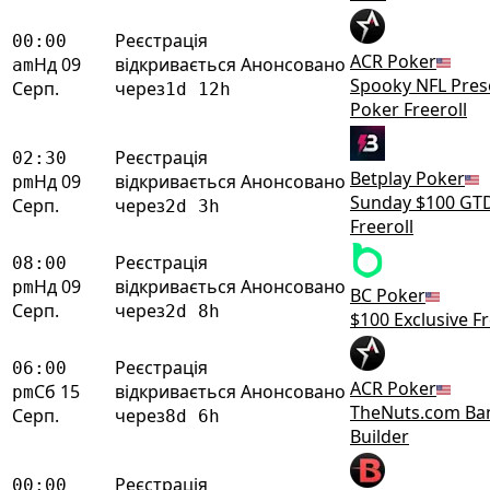
Реєстрація
00:00
ACR Poker
Нд 09
відкривається
Анонсовано
am
Spooky NFL Pre
Серп.
через
1d 12h
Poker Freeroll
Реєстрація
02:30
Betplay Poker
Нд 09
відкривається
Анонсовано
pm
Sunday $100 GT
Серп.
через
2d 3h
Freeroll
Реєстрація
08:00
Нд 09
відкривається
Анонсовано
pm
BC Poker
Серп.
через
2d 8h
$100 Exclusive Fr
Реєстрація
06:00
ACR Poker
Сб 15
відкривається
Анонсовано
pm
TheNuts.com Ban
Серп.
через
8d 6h
Builder
Реєстрація
00:00