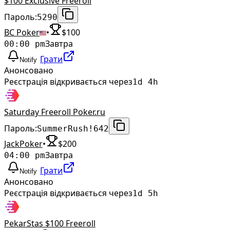
$100 Exclusive Freeroll
Пароль:
5290
BC Poker
•
$
100
Завтра
00:00 pm
Грати
Notify
Анонсовано
Реєстрація відкривається через
1d 4h
Saturday Freeroll Poker.ru
Пароль:
SummerRush!642
JackPoker
•
$
200
Завтра
04:00 pm
Грати
Notify
Анонсовано
Реєстрація відкривається через
1d 5h
PekarStas $100 Freeroll