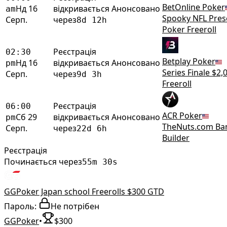
BetOnline Poker
Нд 16
відкривається
Анонсовано
am
Spooky NFL Pre
Серп.
через
8d 12h
Poker Freeroll
Реєстрація
02:30
Betplay Poker
Нд 16
відкривається
Анонсовано
pm
Series Finale $2
Серп.
через
9d 3h
Freeroll
Реєстрація
06:00
ACR Poker
Сб 29
відкривається
Анонсовано
pm
TheNuts.com Ban
Серп.
через
22d 6h
Builder
Реєстрація
Починається через
55m 29s
GGPoker Japan school Freerolls $300 GTD
Пароль:
Не потрібен
GGPoker
•
$
300