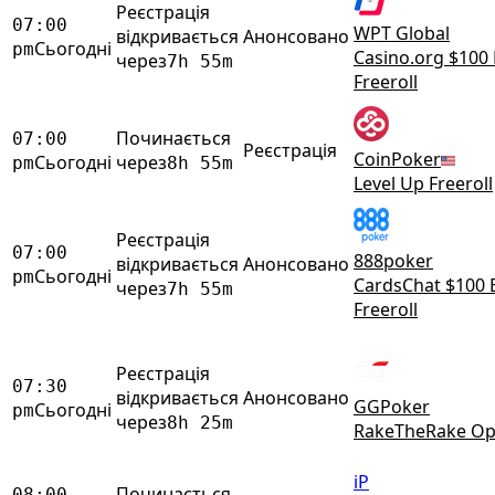
Реєстрація
07:00
WPT Global
відкривається
Анонсовано
Сьогодні
pm
Casino.org $100 
через
7h 55m
Freeroll
Починається
07:00
Реєстрація
CoinPoker
Сьогодні
через
pm
8h 55m
Level Up Freeroll
Реєстрація
07:00
888poker
відкривається
Анонсовано
Сьогодні
pm
CardsChat $100 
через
7h 55m
Freeroll
Реєстрація
07:30
відкривається
Анонсовано
GGPoker
Сьогодні
pm
через
8h 25m
RakeTheRake Ope
iP
Починається
08:00