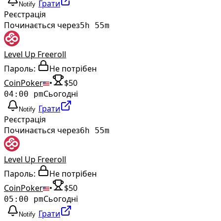
Грати
Notify
Реєстрація
Починається через
5h 55m
Level Up Freeroll
Пароль:
Не потрібен
CoinPoker
•
$
50
Сьогодні
04:00 pm
Грати
Notify
Реєстрація
Починається через
6h 55m
Level Up Freeroll
Пароль:
Не потрібен
CoinPoker
•
$
50
Сьогодні
05:00 pm
Грати
Notify