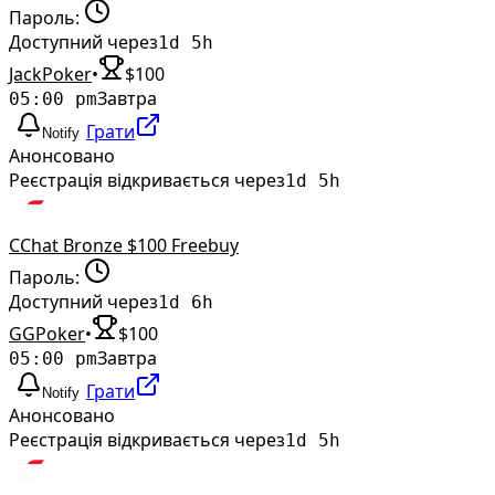
Пароль:
Доступний через
1d 5h
JackPoker
•
$
100
Завтра
05:00 pm
Грати
Notify
Анонсовано
Реєстрація відкривається через
1d 5h
CChat Bronze $100 Freebuy
Пароль:
Доступний через
1d 6h
GGPoker
•
$
100
Завтра
05:00 pm
Грати
Notify
Анонсовано
Реєстрація відкривається через
1d 5h