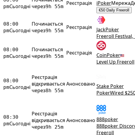
Реєстрація
iPoker
Мережа
Д
Сьогодні
через
pm
9h 55m
€50 Daily Freeroll
Починається
08:00
Реєстрація
JackPoker
Сьогодні
через
pm
9h 55m
Freeroll Festival
Починається
08:00
Реєстрація
CoinPoker
Сьогодні
через
pm
9h 55m
Level Up Freeroll
Реєстрація
08:00
відкривається
Анонсовано
Stake Poker
Сьогодні
pm
через
8h 55m
PokerWired $25
Реєстрація
08:30
888poker
відкривається
Анонсовано
Сьогодні
pm
888poker Discord
через
9h 25m
Freeroll