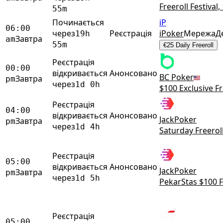
Freeroll Festival
55m
Починається
iP
06:00
через
Реєстрація
iPoker
Мережа
Д
19h
Завтра
am
55m
€25 Daily Freeroll
Реєстрація
00:00
відкривається
Анонсовано
BC Poker
Завтра
pm
через
1d 0h
$100 Exclusive Fr
Реєстрація
04:00
відкривається
Анонсовано
JackPoker
Завтра
pm
через
1d 4h
Saturday Freerol
Реєстрація
05:00
відкривається
Анонсовано
JackPoker
Завтра
pm
через
1d 5h
PekarStas $100 F
Реєстрація
05:00