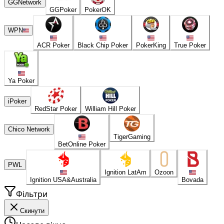
GGNetwork
GGPoker
PokerOK
WPN
ACR Poker
Black Chip Poker
PokerKing
True Poker
Ya Poker
iPoker
RedStar Poker
William Hill Poker
Chico Network
TigerGaming
BetOnline Poker
PWL
Ignition LatAm
Ozoon
Ignition USA&Australia
Bovada
Фільтри
Скинути