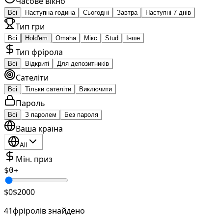
Часове вікно
Всі
Наступна година
Сьогодні
Завтра
Наступні 7 днів
Тип гри
Всі
Hold'em
Omaha
Мікс
Stud
Інше
Тип фрірола
Всі
Відкриті
Для депозитників
Сателіти
Всі
Тільки сателіти
Виключити
Пароль
Всі
З паролем
Без пароля
Ваша країна
All
Мін. приз
$
0
+
$0
$
2000
41
фріролів знайдено