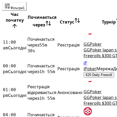
Фільтри
1
Час
Починається
початку
Статус
Турнір
через
Починається
11:00
GGPoker
через
Реєстрація
55m
Сьогодні
am
GGPoker Japan s
29s
Freerolls $300 G
iP
Починається
00:00
Реєстрація
iPoker
Мережа
Д
Сьогодні
через
pm
1h 55m
€25 Daily Freeroll
Реєстрація
01:00
GGPoker
відкривається
Анонсовано
Сьогодні
pm
GGPoker Japan s
через
1h 55m
Freerolls $300 G
Починається
04:00