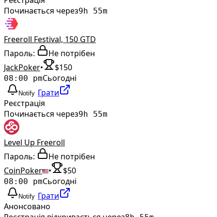
Починається через
9h 55m
Freeroll Festival, 150 GTD
Пароль:
Не потрібен
JackPoker
•
$
150
Сьогодні
08:00 pm
Грати
Notify
Реєстрація
Починається через
9h 55m
Level Up Freeroll
Пароль:
Не потрібен
CoinPoker
•
$
50
Сьогодні
08:00 pm
Грати
Notify
Анонсовано
Реєстрація відкривається через