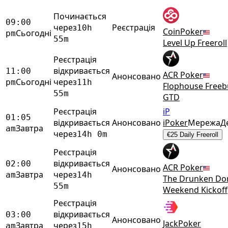
Починається
09:00
через
Реєстрація
10h
CoinPoker
Сьогодні
pm
55m
Level Up Freeroll
Реєстрація
відкривається
11:00
ACR Poker
Анонсовано
Сьогодні
через
pm
11h
Flophouse Freebu
55m
GTD
Реєстрація
iP
01:05
відкривається
Анонсовано
iPoker
Мережа
Д
Завтра
am
через
14h 0m
€25 Daily Freeroll
Реєстрація
відкривається
02:00
ACR Poker
Анонсовано
Завтра
через
am
14h
The Drunken Do
55m
Weekend Kickoff
Реєстрація
відкривається
03:00
Анонсовано
JackPoker
Завтра
через
am
15h