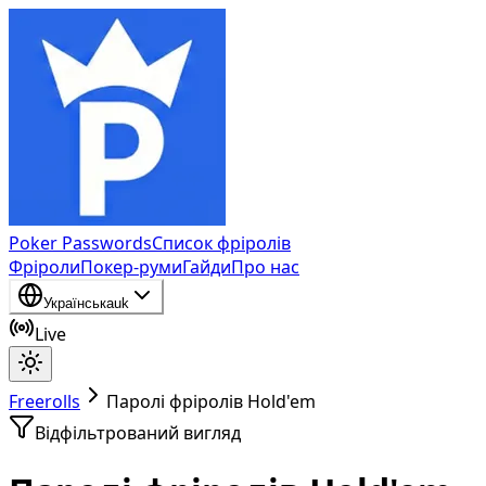
Poker Passwords
Список фріролів
Фріроли
Покер-руми
Гайди
Про нас
Українська
uk
Live
Freerolls
Паролі фріролів Hold'em
Відфільтрований вигляд