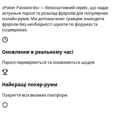
«Poker Passwords» — безкоштовний сервіс, що надає
актуальні паролі та розклад фріролів для популярних
онлайн-румів. Ми допомагаємо гравцям знаходити
фріроли без необхідності шукати по форумах та
соцмережах.
Оновлення в реальному часі
Паролі перевіряються та оновлюються щодня
Найкращі покер-руми
Покриття всіх великих платформ