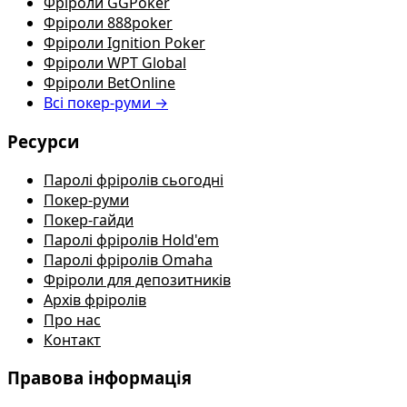
Фріроли GGPoker
Фріроли 888poker
Фріроли Ignition Poker
Фріроли WPT Global
Фріроли BetOnline
Всі покер-руми →
Ресурси
Паролі фріролів сьогодні
Покер-руми
Покер-гайди
Паролі фріролів Hold'em
Паролі фріролів Omaha
Фріроли для депозитників
Архів фріролів
Про нас
Контакт
Правова інформація