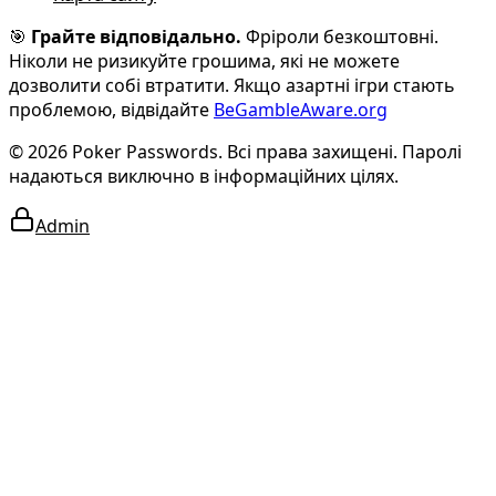
🎯
Грайте відповідально.
Фріроли безкоштовні.
Ніколи не ризикуйте грошима, які не можете
дозволити собі втратити.
Якщо азартні ігри стають
проблемою, відвідайте
BeGambleAware.org
© 2026 Poker Passwords. Всі права захищені. Паролі
надаються виключно в інформаційних цілях.
Admin