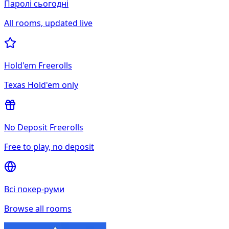
Паролі сьогодні
All rooms, updated live
Hold'em Freerolls
Texas Hold'em only
No Deposit Freerolls
Free to play, no deposit
Всі покер-руми
Browse all rooms