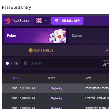
Password Entry