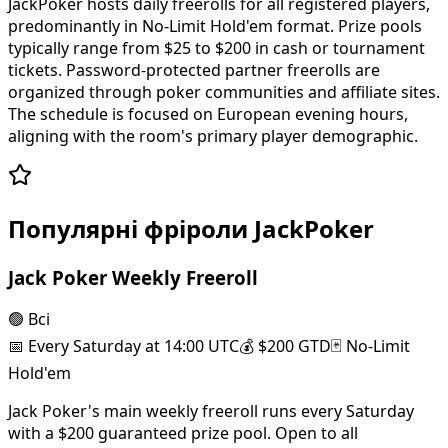
JackPoker hosts daily freerolls for all registered players,
predominantly in No-Limit Hold'em format. Prize pools
typically range from $25 to $200 in cash or tournament
tickets. Password-protected partner freerolls are
organized through poker communities and affiliate sites.
The schedule is focused on European evening hours,
aligning with the room's primary player demographic.
Популярні фріроли JackPoker
Jack Poker Weekly Freeroll
🟢
Всі
📅
Every Saturday at 14:00 UTC
💰
$200 GTD
🃏
No-Limit
Hold'em
Jack Poker's main weekly freeroll runs every Saturday
with a $200 guaranteed prize pool. Open to all