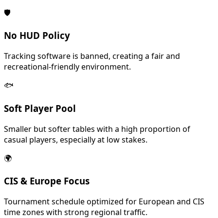
poker communities and affiliate networks, offering free
🛡️
entry with real-money prizes.
No HUD Policy
Tracking software is banned, creating a fair and
recreational-friendly environment.
🐟
Soft Player Pool
Smaller but softer tables with a high proportion of
casual players, especially at low stakes.
🌍
CIS & Europe Focus
Tournament schedule optimized for European and CIS
time zones with strong regional traffic.