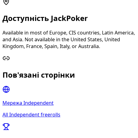
Доступність JackPoker
Available in most of Europe, CIS countries, Latin America,
and Asia. Not available in the United States, United
Kingdom, France, Spain, Italy, or Australia.
Пов'язані сторінки
Мережа Independent
All
Independent
freerolls