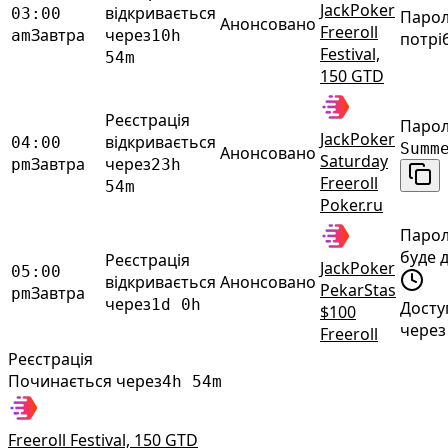
JackPoker
відкривається
03:00
Парол
Анонсовано
Freeroll
Завтра
через
am
10h
потрі
Festival,
54m
150 GTD
Реєстрація
Парол
JackPoker
відкривається
04:00
Summ
Анонсовано
Saturday
Завтра
через
pm
23h
Freeroll
54m
Poker.ru
Парол
буде 
Реєстрація
JackPoker
05:00
відкривається
Анонсовано
PekarStas
Завтра
pm
через
1d 0h
Досту
$100
через
Freeroll
Реєстрація
Починається через
4h 54m
Freeroll Festival, 150 GTD