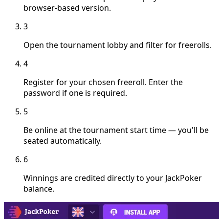
browser-based version.
3
Open the tournament lobby and filter for freerolls.
4
Register for your chosen freeroll. Enter the
password if one is required.
5
Be online at the tournament start time — you'll be
seated automatically.
6
Winnings are credited directly to your JackPoker
balance.