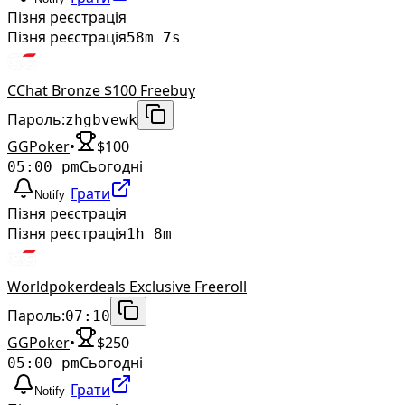
Пізня реєстрація
Пізня реєстрація
58m 6s
CChat Bronze $100 Freebuy
Пароль:
zhgbvewk
GGPoker
•
$
100
Сьогодні
05:00 pm
Грати
Notify
Пізня реєстрація
Пізня реєстрація
1h 8m
Worldpokerdeals Exclusive Freeroll
Пароль:
07:10
GGPoker
•
$
250
Сьогодні
05:00 pm
Грати
Notify