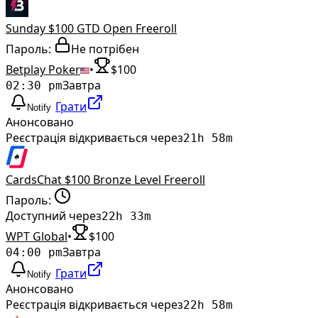
Sunday $100 GTD Open Freeroll
Пароль:
Не потрібен
Betplay Poker
•
$
100
Завтра
02:30 pm
Грати
Notify
Анонсовано
Реєстрація відкривається через
21h 58m
CardsChat $100 Bronze Level Freeroll
Пароль:
Доступний через
22h 33m
WPT Global
•
$
100
Завтра
04:00 pm
Грати
Notify
Анонсовано
Реєстрація відкривається через
22h 58m