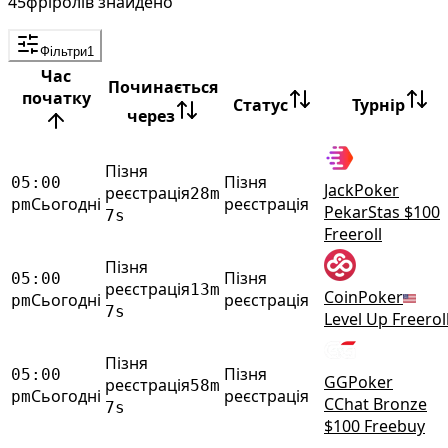
45
фріролів знайдено
Фільтри
1
Час
Починається
початку
Статус
Турнір
через
Пізня
Пізня
05:00
JackPoker
реєстрація
28m
Сьогодні
реєстрація
pm
PekarStas $100
6s
Freeroll
Пізня
Пізня
05:00
реєстрація
13m
CoinPoker
Сьогодні
реєстрація
pm
6s
Level Up Freerol
Пізня
Пізня
05:00
GGPoker
реєстрація
58m
Сьогодні
реєстрація
pm
CChat Bronze
6s
$100 Freebuy