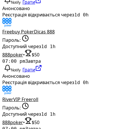
Грати
Notify
Анонсовано
Реєстрація відкривається через
1d 0h
Freebuy PokerDicas 888
Пароль:
Доступний через
1d 1h
888poker
•
$
50
Завтра
07:00 pm
Грати
Notify
Анонсовано
Реєстрація відкривається через
1d 0h
RiverVIP Freeroll
Пароль:
Доступний через
1d 1h
888poker
•
$
50
Завтра
07:00 pm