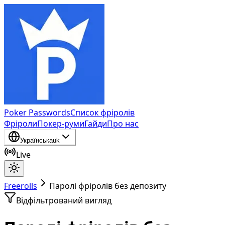
Poker Passwords
Список фріролів
Фріроли
Покер-руми
Гайди
Про нас
Українська
uk
Live
Freerolls
Паролі фріролів без депозиту
Відфільтрований вигляд