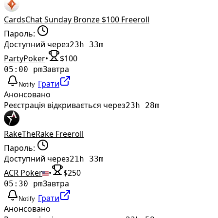
CardsChat Sunday Bronze $100 Freeroll
Пароль:
Доступний через
23h 33m
PartyPoker
•
$
100
Завтра
05:00 pm
Грати
Notify
Анонсовано
Реєстрація відкривається через
23h 28m
RakeTheRake Freeroll
Пароль:
Доступний через
21h 33m
ACR Poker
•
$
250
Завтра
05:30 pm
Грати
Notify
Анонсовано