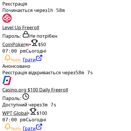
Реєстрація
Починається через
1h 58m
Level Up Freeroll
Пароль:
Не потрібен
CoinPoker
•
$
50
Сьогодні
07:00 pm
Грати
Notify
Анонсовано
Реєстрація відкривається через
58m 6s
Casino.org $100 Daily Freeroll
Пароль:
Доступний через
3m 6s
WPT Global
•
$
100
Сьогодні
07:00 pm
Грати
Notify