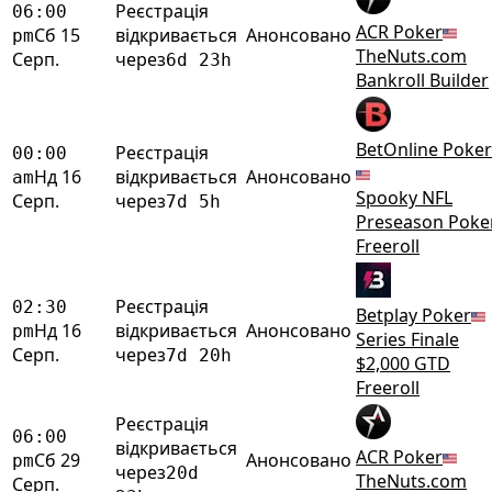
Реєстрація
06:00
ACR Poker
Сб 15
відкривається
Анонсовано
pm
TheNuts.com
Серп.
через
6d 23h
Bankroll Builder
BetOnline Poker
Реєстрація
00:00
Нд 16
відкривається
Анонсовано
am
Spooky NFL
Серп.
через
7d 5h
Preseason Poke
Freeroll
Реєстрація
02:30
Betplay Poker
Нд 16
відкривається
Анонсовано
pm
Series Finale
Серп.
через
7d 20h
$2,000 GTD
Freeroll
Реєстрація
06:00
відкривається
ACR Poker
Сб 29
Анонсовано
pm
через
20d
TheNuts.com
Серп.