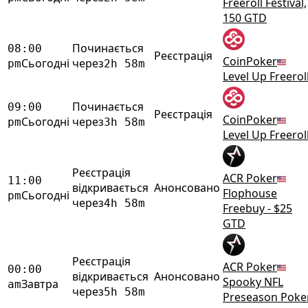
Freeroll Festival,
150 GTD
Починається
08:00
Реєстрація
CoinPoker
Сьогодні
через
pm
2h 58m
Level Up Freerol
Починається
09:00
Реєстрація
CoinPoker
Сьогодні
через
pm
3h 58m
Level Up Freerol
Реєстрація
ACR Poker
11:00
відкривається
Анонсовано
Flophouse
Сьогодні
pm
через
4h 58m
Freebuy - $25
GTD
Реєстрація
ACR Poker
00:00
відкривається
Анонсовано
Spooky NFL
Завтра
am
через
5h 58m
Preseason Poke