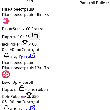
23h
Bankroll Builder
Пізня реєстрація
Пізня реєстрація
28m 6s
PekarStas $100 Freeroll
Пароль:
10:35
JackPoker
•
$
100
Сьогодні
05:00 pm
Грати
Notify
Пізня реєстрація
Пізня реєстрація
13m 6s
Level Up Freeroll
Пароль:
Не потрібен
CoinPoker
•
$
50
Сьогодні
05:00 pm
Грати
Notify