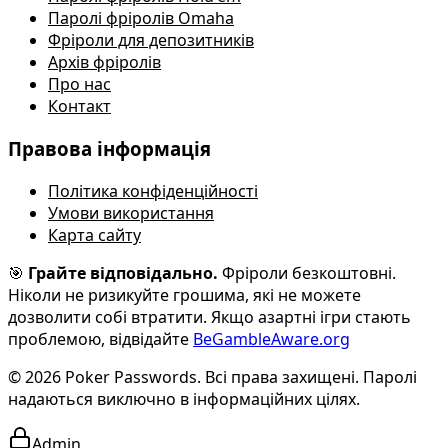
Паролі фріролів Omaha
Фріроли для депозитників
Архів фріролів
Про нас
Контакт
Правова інформація
Політика конфіденційності
Умови використання
Карта сайту
🎯
Грайте відповідально.
Фріроли безкоштовні.
Ніколи не ризикуйте грошима, які не можете
дозволити собі втратити.
Якщо азартні ігри стають
проблемою, відвідайте
BeGambleAware.org
© 2026 Poker Passwords. Всі права захищені. Паролі
надаються виключно в інформаційних цілях.
Admin