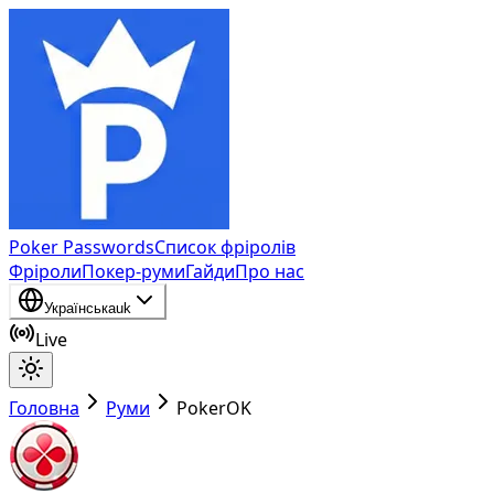
Poker Passwords
Список фріролів
Фріроли
Покер-руми
Гайди
Про нас
Українська
uk
Live
Головна
Руми
PokerOK