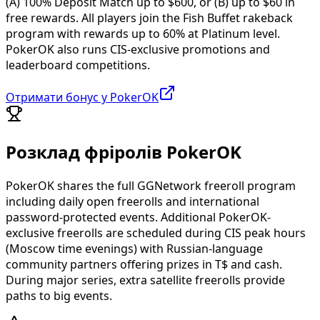
(A) 100% Deposit Match up to $600, or (B) up to $60 in
free rewards. All players join the Fish Buffet rakeback
program with rewards up to 60% at Platinum level.
PokerOK also runs CIS-exclusive promotions and
leaderboard competitions.
Отримати бонус у PokerOK
Розклад фріролів PokerOK
PokerOK shares the full GGNetwork freeroll program
including daily open freerolls and international
password-protected events. Additional PokerOK-
exclusive freerolls are scheduled during CIS peak hours
(Moscow time evenings) with Russian-language
community partners offering prizes in T$ and cash.
During major series, extra satellite freerolls provide
paths to big events.