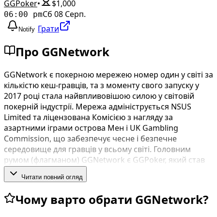
GGPoker
•
$
1,000
Сб 08 Серп.
06:00 pm
Грати
Notify
Про GGNetwork
GGNetwork є покерною мережею номер один у світі за
кількістю кеш-гравців, та з моменту свого запуску у
2017 році стала найвпливовішою силою у світовій
покерній індустрії. Мережа адмініструється NSUS
Limited та ліцензована Комісією з нагляду за
азартними іграми острова Мен і UK Gambling
Commission, що забезпечує чесне і безпечне
середовище для гравців у всьому світі. Головним
румом (флагманом) GGNetwork є GGPoker, який став
офіційним онлайн-партнером Світової серії покеру
Читати повний огляд
(WSOP), та регулярно проводить офіційні онлайн-події
за браслети WSOP. GGNetwork славиться своїми
Чому варто обрати GGNetwork?
сучасними функціями, серед яких: PokerCraft
(аналітика), Smart HUD (інтегрована статистика