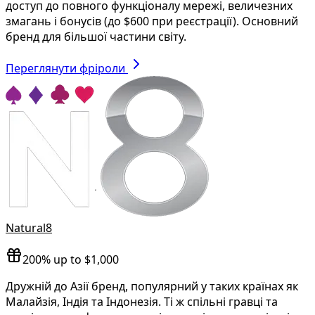
доступ до повного функціоналу мережі, величезних
змагань і бонусів (до $600 при реєстрації). Основний
бренд для більшої частини світу.
Переглянути фріроли
Natural8
200% up to $1,000
Дружній до Азії бренд, популярний у таких країнах як
Малайзія, Індія та Індонезія. Ті ж спільні гравці та