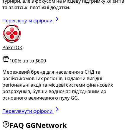
турніри, але з фокусом на місцеву підтримку клієнтів
та азіатські платіжні додатки.
Переглянути фріроли
PokerOK
100% up to $600
Мережевий бренд для населення з СНД та
російськомовних регіонів, надаючи вигідні
регіональні акції та місцеві системи фінансових
розрахунків, бувши водночас під'єднаним до
основного величезного пулу GG.
Переглянути фріроли
FAQ GGNetwork