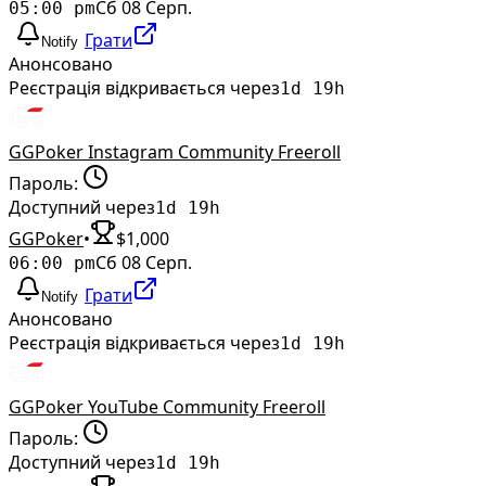
Сб 08 Серп.
05:00 pm
Грати
Notify
Анонсовано
Реєстрація відкривається через
1d 19h
GGPoker Instagram Community Freeroll
Пароль:
Доступний через
1d 19h
GGPoker
•
$
1,000
Сб 08 Серп.
06:00 pm
Грати
Notify
Анонсовано
Реєстрація відкривається через
1d 19h
GGPoker YouTube Community Freeroll
Пароль:
Доступний через
1d 19h