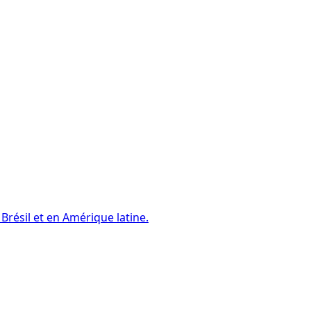
Brésil et en Amérique latine.