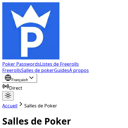
Poker Passwords
Listes de Freerolls
Freerolls
Salles de poker
Guides
À propos
Français
fr
Direct
Accueil
Salles de Poker
Salles de Poker