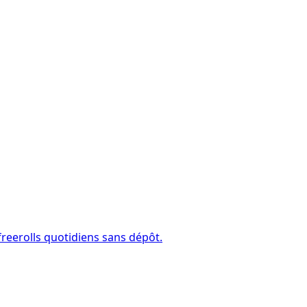
freerolls quotidiens sans dépôt.