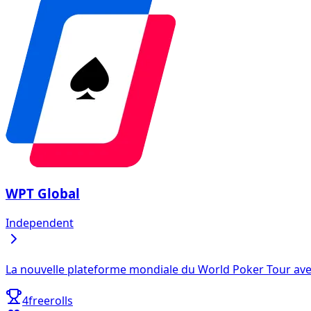
WPT Global
Independent
La nouvelle plateforme mondiale du World Poker Tour ave
4
freerolls