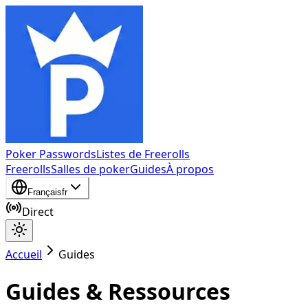
Poker Passwords
Listes de Freerolls
Freerolls
Salles de poker
Guides
À propos
Français
fr
Direct
Accueil
Guides
Guides & Ressources