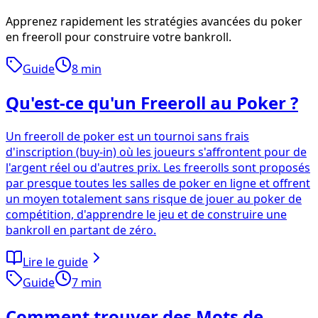
Apprenez rapidement les stratégies avancées du poker
en freeroll pour construire votre bankroll.
Guide
8
min
Qu'est-ce qu'un Freeroll au Poker ?
Un freeroll de poker est un tournoi sans frais
d'inscription (buy-in) où les joueurs s'affrontent pour de
l'argent réel ou d'autres prix. Les freerolls sont proposés
par presque toutes les salles de poker en ligne et offrent
un moyen totalement sans risque de jouer au poker de
compétition, d'apprendre le jeu et de construire une
bankroll en partant de zéro.
Lire le guide
Guide
7
min
Comment trouver des Mots de