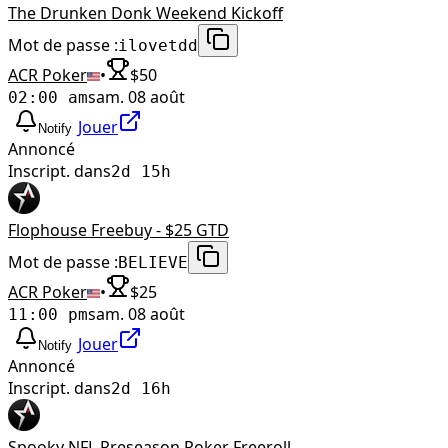
The Drunken Donk Weekend Kickoff
Mot de passe :
ilovetdd
ACR Poker
•
$
50
sam. 08 août
02:00 am
Jouer
Notify
Annoncé
Inscript. dans
2d 15h
Flophouse Freebuy - $25 GTD
Mot de passe :
BELIEVE
ACR Poker
•
$
25
sam. 08 août
11:00 pm
Jouer
Notify
Annoncé
Inscript. dans
2d 16h
Spooky NFL Preseason Poker Freeroll