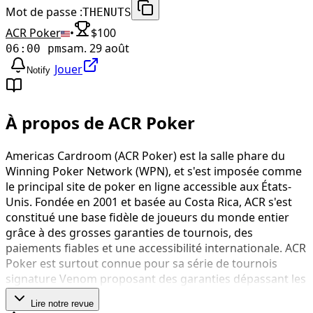
Mot de passe :
THENUTS
ACR Poker
•
$
100
sam. 29 août
06:00 pm
Jouer
Notify
À propos de ACR Poker
Americas Cardroom (ACR Poker) est la salle phare du
Winning Poker Network (WPN), et s'est imposée comme
le principal site de poker en ligne accessible aux États-
Unis. Fondée en 2001 et basée au Costa Rica, ACR s'est
constitué une base fidèle de joueurs du monde entier
grâce à des grosses garanties de tournois, des
paiements fiables et une accessibilité internationale. ACR
Poker est surtout connue pour sa série de tournois
signature Venom proposant des garanties dépassant les
10 millions de dollars. La salle a acquis une grande
Lire notre revue
notoriété grâce à ses programmes de rakeback "Beast"