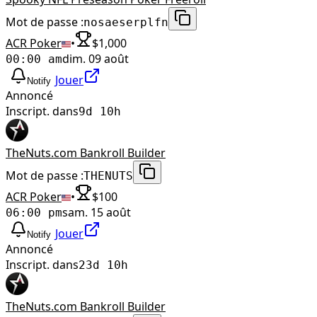
Mot de passe :
nosaeserplfn
ACR Poker
•
$
1,000
dim. 09 août
00:00 am
Jouer
Notify
Annoncé
Inscript. dans
9d 10h
TheNuts.com Bankroll Builder
Mot de passe :
THENUTS
ACR Poker
•
$
100
sam. 15 août
06:00 pm
Jouer
Notify
Annoncé
Inscript. dans
23d 10h
TheNuts.com Bankroll Builder