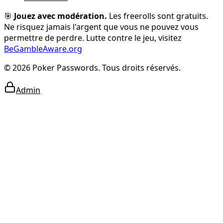
🎯
Jouez avec modération.
Les freerolls sont gratuits.
Ne risquez jamais l'argent que vous ne pouvez vous
permettre de perdre.
Lutte contre le jeu, visitez
BeGambleAware.org
© 2026 Poker Passwords. Tous droits réservés.
Admin