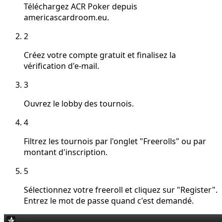
Téléchargez ACR Poker depuis
americascardroom.eu.
2
Créez votre compte gratuit et finalisez la
vérification d'e-mail.
3
Ouvrez le lobby des tournois.
4
Filtrez les tournois par l'onglet "Freerolls" ou par
montant d'inscription.
5
Sélectionnez votre freeroll et cliquez sur "Register".
Entrez le mot de passe quand c'est demandé.