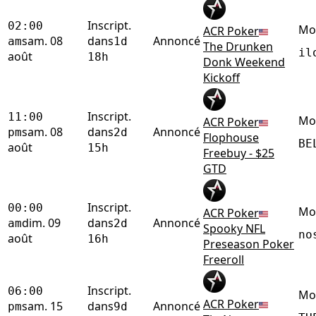
Inscript.
02:00
Mot
ACR Poker
sam. 08
dans
Annoncé
am
1d
The Drunken
il
août
18h
Donk Weekend
Kickoff
Inscript.
11:00
Mot
ACR Poker
sam. 08
dans
Annoncé
pm
2d
Flophouse
BE
août
15h
Freebuy - $25
GTD
Inscript.
00:00
Mot
ACR Poker
dim. 09
dans
Annoncé
am
2d
Spooky NFL
no
août
16h
Preseason Poker
Freeroll
Inscript.
06:00
Mot
ACR Poker
sam. 15
dans
Annoncé
pm
9d