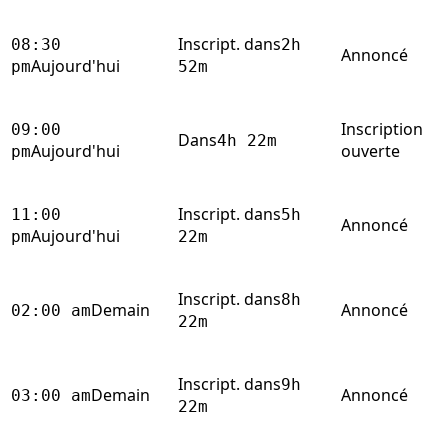
Inscript. dans
08:30
2h
Annoncé
Aujourd'hui
pm
52m
Inscription
09:00
Dans
4h 22m
Aujourd'hui
ouverte
pm
Inscript. dans
11:00
5h
Annoncé
Aujourd'hui
pm
22m
Inscript. dans
8h
Demain
Annoncé
02:00 am
22m
Inscript. dans
9h
Demain
Annoncé
03:00 am
22m