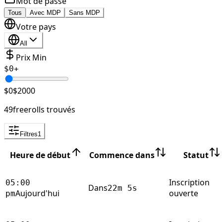
Mot de passe
Tous
Avec MDP
Sans MDP
Votre pays
All
Prix Min
$
0
+
$0
$
2000
49
freerolls trouvés
Filtres
1
Heure de début
Commence dans
Statut
Inscription
05:00
Dans
22m 4s
Aujourd'hui
ouverte
pm