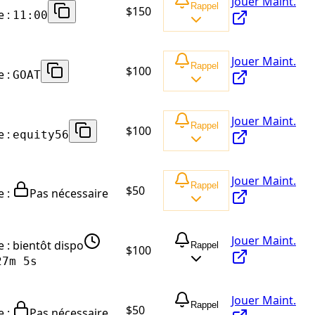
Jouer Maint.
Rappel
$
150
 :
11:00
Jouer Maint.
Rappel
$
100
 :
GOAT
Jouer Maint.
Rappel
$
100
 :
equity56
Jouer Maint.
Rappel
$
50
 :
Pas nécessaire
Jouer Maint.
 :
bientôt dispo
Rappel
$
100
27m 4s
Jouer Maint.
Rappel
$
50
 :
Pas nécessaire