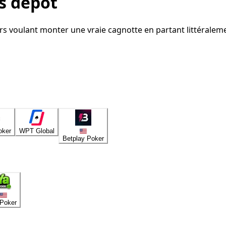
s dépôt
rs voulant monter une vraie cagnotte en partant littéralem
oker
WPT Global
Betplay Poker
Poker