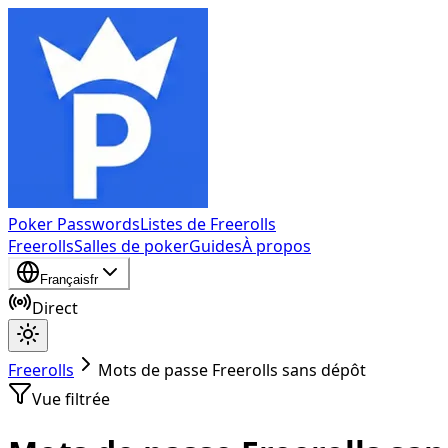
Poker Passwords
Listes de Freerolls
Freerolls
Salles de poker
Guides
À propos
Français
fr
Direct
Freerolls
Mots de passe Freerolls sans dépôt
Vue filtrée