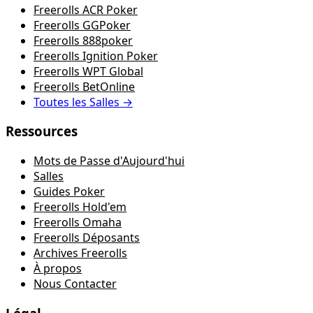
Freerolls ACR Poker
Freerolls GGPoker
Freerolls 888poker
Freerolls Ignition Poker
Freerolls WPT Global
Freerolls BetOnline
Toutes les Salles →
Ressources
Mots de Passe d'Aujourd'hui
Salles
Guides Poker
Freerolls Hold'em
Freerolls Omaha
Freerolls Déposants
Archives Freerolls
À propos
Nous Contacter