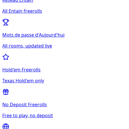
Réseau Entain
All
Entain
freerolls
Mots de passe d'Aujourd'hui
All rooms, updated live
Hold'em Freerolls
Texas Hold'em only
No Deposit Freerolls
Free to play, no deposit