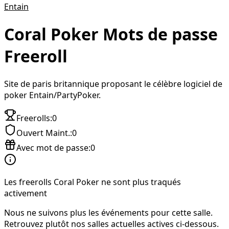
Entain
Coral Poker
Mots de passe
Freeroll
Site de paris britannique proposant le célèbre logiciel de
poker Entain/PartyPoker.
Freerolls
:
0
Ouvert Maint.
:
0
Avec mot de passe
:
0
Les freerolls Coral Poker ne sont plus traqués
activement
Nous ne suivons plus les événements pour cette salle.
Retrouvez plutôt nos salles actuelles actives ci-dessous.