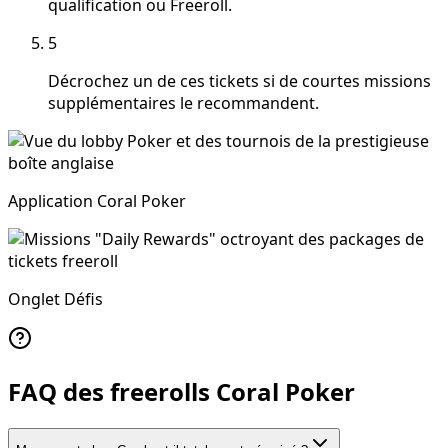
qualification ou Freeroll.
5
Décrochez un de ces tickets si de courtes missions
supplémentaires le recommandent.
Application Coral Poker
Onglet Défis
FAQ des freerolls Coral Poker