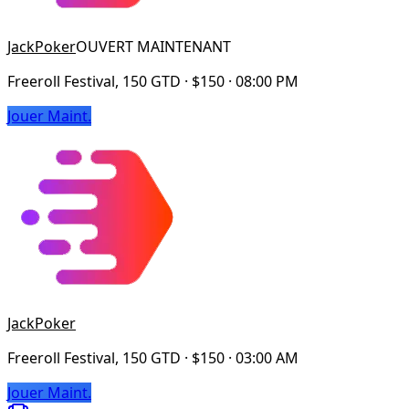
JackPoker
OUVERT MAINTENANT
Freeroll Festival, 150 GTD
·
$150
·
08:00 PM
Jouer Maint.
JackPoker
Freeroll Festival, 150 GTD
·
$150
·
03:00 AM
Jouer Maint.