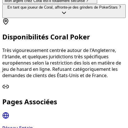
Mon argent chez Coral est-il totalement sécurisé ?
En tant que joueur de Coral, affronte-je des grinders de PokerStars ?
Disponibilités Coral Poker
Très vigoureusement centrée autour de l'Angleterre,
l'Irlande, et quelques juridictions très spécifiques
européennes selon la restriction des lois en matière de
jeu de hasard en ligne. Refusant catégoriquement les
demandes de clients des États-Unis et de France.
Pages Associées