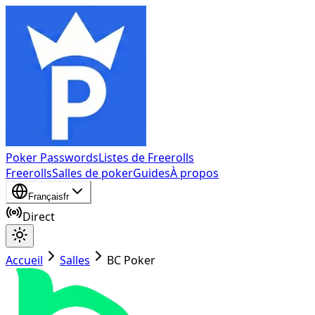
Poker Passwords
Listes de Freerolls
Freerolls
Salles de poker
Guides
À propos
Français
fr
Direct
Accueil
Salles
BC Poker