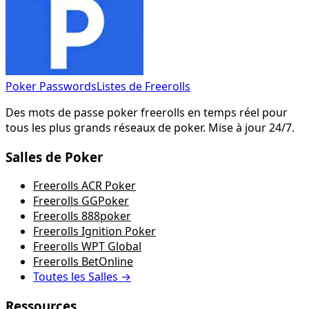
Poker Passwords
Listes de Freerolls
Des mots de passe poker freerolls en temps réel pour
tous les plus grands réseaux de poker. Mise à jour 24/7.
Salles de Poker
Freerolls ACR Poker
Freerolls GGPoker
Freerolls 888poker
Freerolls Ignition Poker
Freerolls WPT Global
Freerolls BetOnline
Toutes les Salles →
Ressources