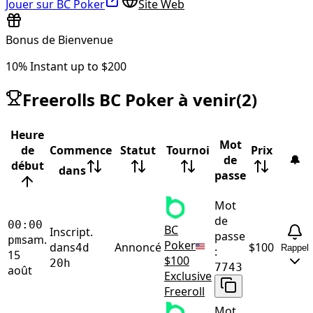
Jouer sur BC Poker
Site Web
Bonus de Bienvenue
10% Instant up to $200
Freerolls BC Poker à venir
(
2
)
Heure
Mot
de
Commence
Statut
Tournoi
Prix
de
🔔
début
dans
passe
Mot
de
00:00
BC
Inscript.
passe
sam.
pm
Poker
dans
Annoncé
$
100
4d
Rappel
:
15
$100
20h
7743
août
Exclusive
Freeroll
Mot