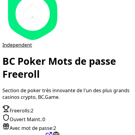
Independent
BC Poker
Mots de passe
Freeroll
Section de poker très innovante de l'un des plus grands
casinos crypto, BC.Game.
Freerolls
:
2
Ouvert Maint.
:
0
Avec mot de passe
:
2