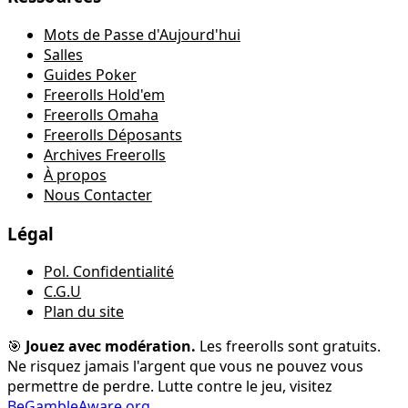
Mots de Passe d'Aujourd'hui
Salles
Guides Poker
Freerolls Hold'em
Freerolls Omaha
Freerolls Déposants
Archives Freerolls
À propos
Nous Contacter
Légal
Pol. Confidentialité
C.G.U
Plan du site
🎯
Jouez avec modération.
Les freerolls sont gratuits.
Ne risquez jamais l'argent que vous ne pouvez vous
permettre de perdre.
Lutte contre le jeu, visitez
BeGambleAware.org