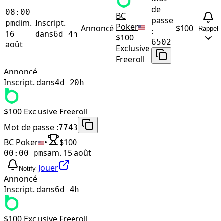
de
08:00
BC
passe
dim.
Inscript.
pm
Poker
Annoncé
$
100
Rappel
:
16
dans
6d 4h
$100
6502
août
Exclusive
Freeroll
Annoncé
Inscript. dans
4d 20h
$100 Exclusive Freeroll
Mot de passe :
7743
BC Poker
•
$
100
sam. 15 août
00:00 pm
Jouer
Notify
Annoncé
Inscript. dans
6d 4h
$100 Exclusive Freeroll