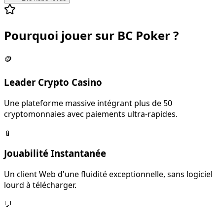
complétée par d'excellentes versions mobiles. Pour les
joueurs de freeroll, BC.Game propose des freerolls
quotidiens réguliers et des événements "Rain" distribués
Pourquoi jouer sur BC Poker ?
via leur chat communautaire très actif, sans oublier les
généreux tournois sponsorisés par des partenaires.
🪙
Leader Crypto Casino
Une plateforme massive intégrant plus de 50
cryptomonnaies avec paiements ultra-rapides.
📱
Jouabilité Instantanée
Un client Web d'une fluidité exceptionnelle, sans logiciel
lourd à télécharger.
💬