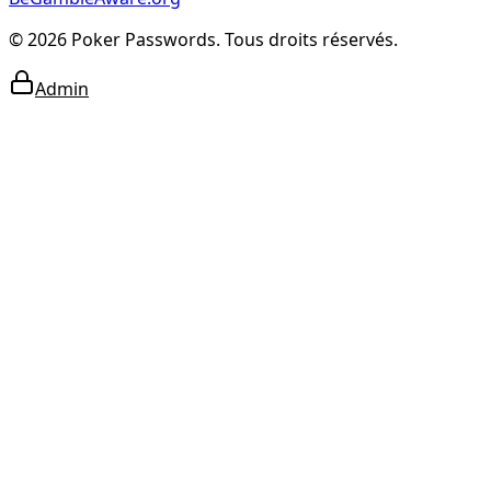
© 2026 Poker Passwords. Tous droits réservés.
Admin