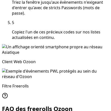
Triez la fenêtre jusqu'aux évènements n'exigeant
d'entrer qu'avec de stricts Passwords (mots de
passe).
5
Copiez l'un de ces précieux codes sur nos listes
actualisées en continu.
Client Web Ozoon
Filtre Freerolls
FAQ des freerolls Ozoon