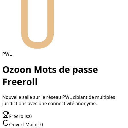
PWL
Ozoon
Mots de passe
Freeroll
Nouvelle salle sur le réseau PWL ciblant de multiples
juridictions avec une connectivité anonyme.
Freerolls
:
0
Ouvert Maint.
:
0