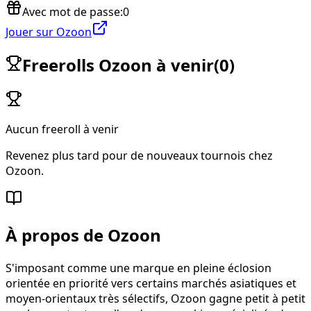
Avec mot de passe
:
0
Jouer sur Ozoon
Freerolls Ozoon à venir
(
0
)
Aucun freeroll à venir
Revenez plus tard pour de nouveaux tournois chez
Ozoon.
À propos de Ozoon
S'imposant comme une marque en pleine éclosion
orientée en priorité vers certains marchés asiatiques et
moyen-orientaux très sélectifs, Ozoon gagne petit à petit