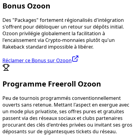
Bonus Ozoon
Des "Packages" fortement régionalisés d'intégration
s'offrent pour débloquer un retour sur dépôts initial.
Ozoon privilégie globalement la facilitation à
l'encaissement via Crypto-monnaies plutôt qu'un
Rakeback standard impossible à libérer.
Réclamer ce Bonus sur Ozoon
Programme Freeroll Ozoon
Peu de tournois programmés conventionnellement
ouverts sans retenue. Mettant l'aspect en exergue avec
un mode plus privatiste, ses offres pures et gratuites
passent via des réseaux sociaux et clubs partenaires
procurant des clés d'entrées privées ou invitant ses gros
déposants sur de gigantesques tickets du réseau.