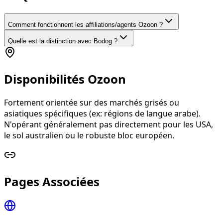
Comment fonctionnent les affiliations/agents Ozoon ?
Quelle est la distinction avec Bodog ?
Disponibilités Ozoon
Fortement orientée sur des marchés grisés ou
asiatiques spécifiques (ex: régions de langue arabe).
N'opérant généralement pas directement pour les USA,
le sol australien ou le robuste bloc européen.
Pages Associées