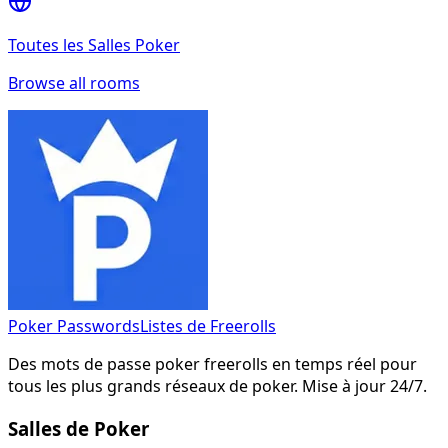
Toutes les Salles Poker
Browse all rooms
Poker Passwords
Listes de Freerolls
Des mots de passe poker freerolls en temps réel pour
tous les plus grands réseaux de poker. Mise à jour 24/7.
Salles de Poker