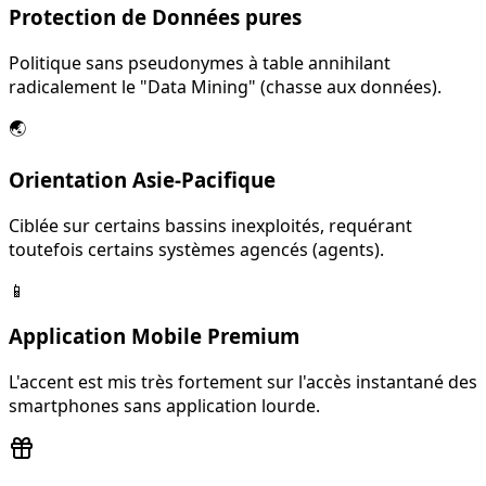
Protection de Données pures
Politique sans pseudonymes à table annihilant
radicalement le "Data Mining" (chasse aux données).
🌏
Orientation Asie-Pacifique
Ciblée sur certains bassins inexploités, requérant
toutefois certains systèmes agencés (agents).
📱
Application Mobile Premium
L'accent est mis très fortement sur l'accès instantané des
smartphones sans application lourde.