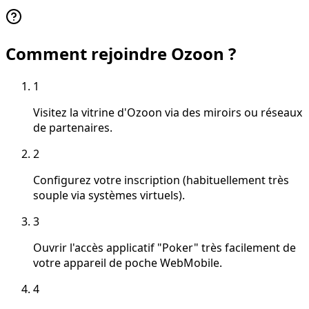
Comment rejoindre Ozoon ?
1
Visitez la vitrine d'Ozoon via des miroirs ou réseaux
de partenaires.
2
Configurez votre inscription (habituellement très
souple via systèmes virtuels).
3
Ouvrir l'accès applicatif "Poker" très facilement de
votre appareil de poche WebMobile.
4