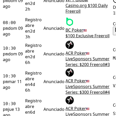
dom 09
Anunciado
pm
en
2d
Casino.org $100 Daily
ago
D
2h
Freeroll
1
Registro
08:00
C
abre
dom 09
Anunciado
pm
BC Poker
en
2d
ago
$100 Exclusive Freeroll
3h
Registro
10:30
C
abre
ACR Poker
dom 09
Anunciado
pm
en
2d
M
LiveSponsors Summer
ago
6h
Series: $200 Freeroll#3
Registro
10:30
C
abre
ACR Poker
mar 11
Anunciado
pm
en
4d
V
LiveSponsors Summer
ago
6h
Series: $300 Freeroll#4
Registro
10:30
C
abre
ACR Poker
jue 13
Anunciado
pm
en
6d
S
LiveSponsors Summer
ago