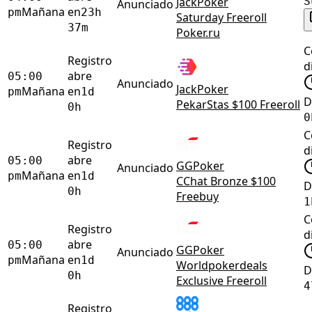
JackPoker
S
Anunciado
Mañana
en
pm
23h
Saturday Freeroll
37m
Poker.ru
C
Registro
d
abre
05:00
Anunciado
JackPoker
Mañana
en
pm
1d
D
PekarStas $100 Freeroll
0h
0
C
Registro
d
abre
05:00
GGPoker
Anunciado
Mañana
en
pm
1d
CChat Bronze $100
D
0h
Freebuy
1
C
Registro
d
abre
05:00
GGPoker
Anunciado
Mañana
en
pm
1d
Worldpokerdeals
D
0h
Exclusive Freeroll
4
Registro