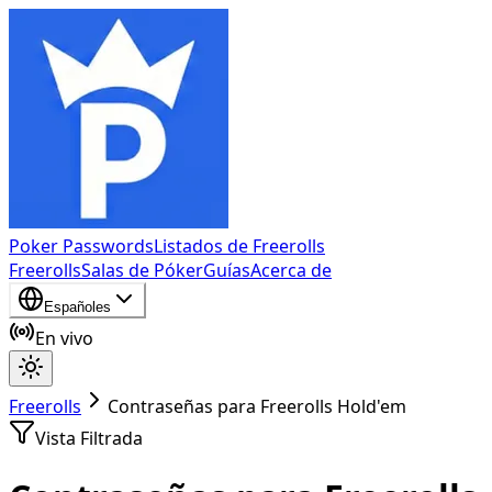
Poker Passwords
Listados de Freerolls
Freerolls
Salas de Póker
Guías
Acerca de
Español
es
En vivo
Freerolls
Contraseñas para Freerolls Hold'em
Vista Filtrada