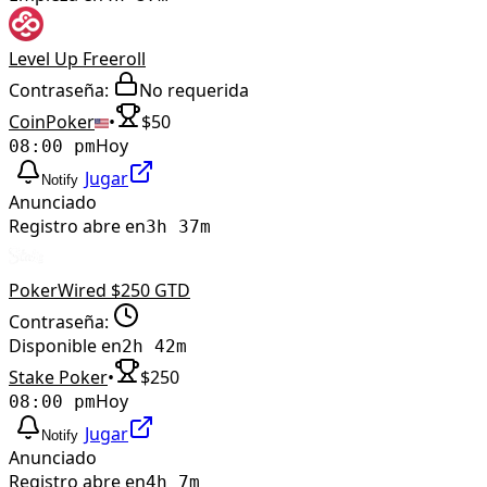
Level Up Freeroll
Contraseña:
No requerida
CoinPoker
•
$
50
Hoy
08:00 pm
Jugar
Notify
Anunciado
Registro abre en
3h 37m
PokerWired $250 GTD
Contraseña:
Disponible en
2h 42m
Stake Poker
•
$
250
Hoy
08:00 pm
Jugar
Notify
Anunciado
Registro abre en
4h 7m