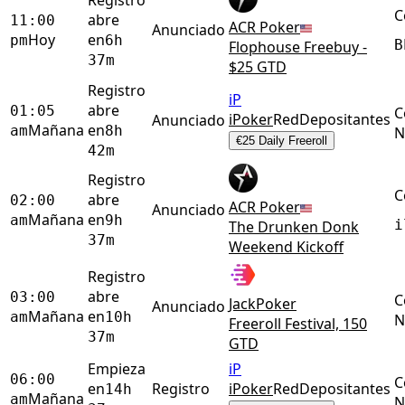
C
abre
11:00
ACR Poker
Anunciado
Hoy
en
pm
6h
B
Flophouse Freebuy -
37m
$25 GTD
Registro
iP
abre
01:05
C
iPoker
Red
Depositantes
Anunciado
Mañana
en
am
8h
N
€25 Daily Freeroll
42m
Registro
C
abre
02:00
ACR Poker
Anunciado
Mañana
en
am
9h
i
The Drunken Donk
37m
Weekend Kickoff
Registro
abre
03:00
C
JackPoker
Anunciado
Mañana
en
am
10h
N
Freeroll Festival, 150
37m
GTD
Empieza
iP
06:00
C
en
Registro
iPoker
Red
Depositantes
14h
Mañana
am
N