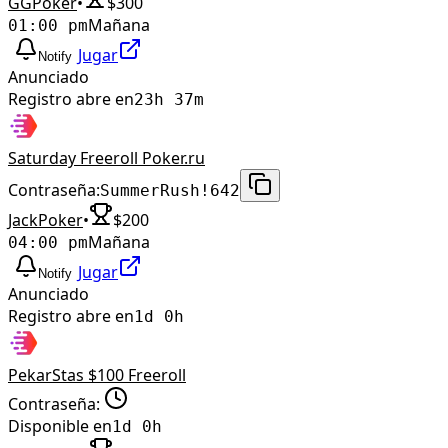
GGPoker
•
$
300
Mañana
01:00 pm
Jugar
Notify
Anunciado
Registro abre en
23h 37m
Saturday Freeroll Poker.ru
Contraseña:
SummerRush!642
JackPoker
•
$
200
Mañana
04:00 pm
Jugar
Notify
Anunciado
Registro abre en
1d 0h
PekarStas $100 Freeroll
Contraseña:
Disponible en
1d 0h