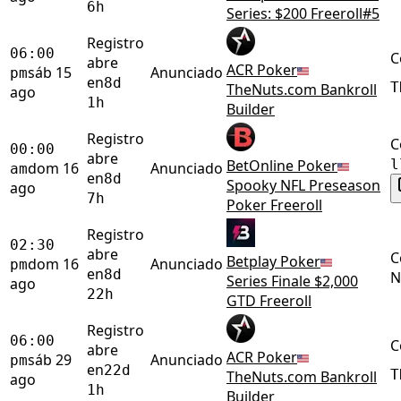
6h
Series: $200 Freeroll#5
Registro
06:00
C
abre
ACR Poker
sáb 15
Anunciado
pm
en
8d
T
TheNuts.com Bankroll
ago
1h
Builder
Registro
C
00:00
abre
BetOnline Poker
l
dom 16
Anunciado
am
en
8d
Spooky NFL Preseason
ago
7h
Poker Freeroll
Registro
02:30
abre
C
Betplay Poker
dom 16
Anunciado
pm
en
8d
N
Series Finale $2,000
ago
22h
GTD Freeroll
Registro
06:00
C
abre
ACR Poker
sáb 29
Anunciado
pm
en
22d
T
TheNuts.com Bankroll
ago
1h
Builder