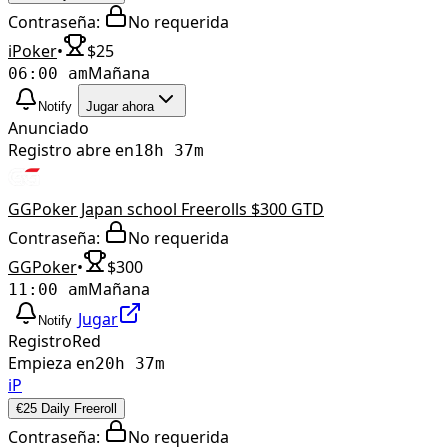
Contraseña:
No requerida
iPoker
•
$
25
Mañana
06:00 am
Notify
Jugar ahora
Anunciado
Registro abre en
18h 37m
GGPoker Japan school Freerolls $300 GTD
Contraseña:
No requerida
GGPoker
•
$
300
Mañana
11:00 am
Jugar
Notify
Registro
Red
Empieza en
20h 37m
iP
€25 Daily Freeroll
Contraseña:
No requerida