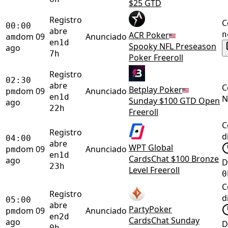
$25 GTD
Registro
C
00:00
abre
ACR Poker
n
dom 09
Anunciado
am
en
1d
Spooky NFL Preseason
ago
7h
Poker Freeroll
Registro
02:30
abre
C
Betplay Poker
dom 09
Anunciado
pm
en
1d
N
Sunday $100 GTD Open
ago
22h
Freeroll
C
Registro
d
04:00
abre
WPT Global
dom 09
Anunciado
pm
en
1d
CardsChat $100 Bronze
ago
D
23h
Level Freeroll
0
C
Registro
d
05:00
abre
PartyPoker
dom 09
Anunciado
pm
en
2d
CardsChat Sunday
ago
D
0h