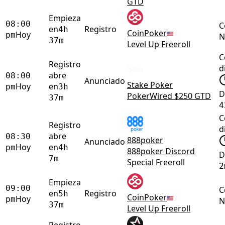
GTD
Empieza
08:00
C
en
Registro
4h
CoinPoker
Hoy
pm
N
37m
Level Up Freeroll
C
Registro
d
abre
08:00
Anunciado
Stake Poker
Hoy
en
pm
3h
D
PokerWired $250 GTD
37m
4
C
Registro
d
abre
08:30
888poker
Anunciado
Hoy
en
pm
4h
888poker Discord
D
7m
Special Freeroll
2
Empieza
09:00
C
en
Registro
5h
CoinPoker
Hoy
pm
N
37m
Level Up Freeroll
Registro