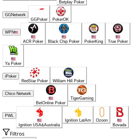
Betplay Poker
GGNetwork
GGPoker
PokerOK
WPN
ACR Poker
Black Chip Poker
PokerKing
True Poker
Ya Poker
iPoker
RedStar Poker
William Hill Poker
Chico Network
TigerGaming
BetOnline Poker
PWL
Ignition LatAm
Ozoon
Ignition USA&Australia
Bovada
Filtros