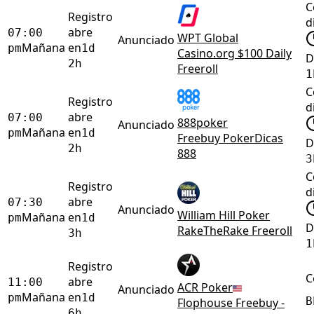
C
Registro
d
abre
07:00
WPT Global
Anunciado
Mañana
en
pm
1d
Casino.org $100 Daily
D
2h
Freeroll
1
C
Registro
d
abre
07:00
888poker
Anunciado
Mañana
en
pm
1d
Freebuy PokerDicas
D
2h
888
3
C
Registro
d
abre
07:30
Anunciado
William Hill Poker
Mañana
en
pm
1d
D
RakeTheRake Freeroll
3h
1
Registro
C
abre
11:00
ACR Poker
Anunciado
Mañana
en
pm
1d
B
Flophouse Freebuy -
6h