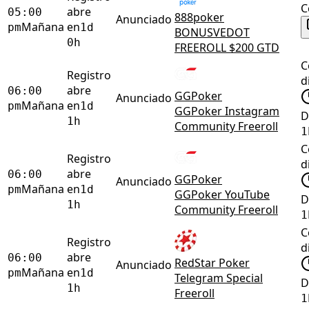
C
abre
05:00
888poker
Anunciado
Mañana
en
pm
1d
BONUSVEDOT
0h
FREEROLL $200 GTD
C
Registro
d
abre
06:00
GGPoker
Anunciado
Mañana
en
pm
1d
GGPoker Instagram
D
1h
Community Freeroll
1
C
Registro
d
abre
06:00
GGPoker
Anunciado
Mañana
en
pm
1d
GGPoker YouTube
D
1h
Community Freeroll
1
C
Registro
d
abre
06:00
RedStar Poker
Anunciado
Mañana
en
pm
1d
Telegram Special
D
1h
Freeroll
1