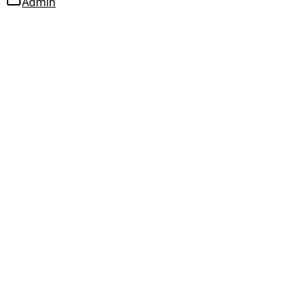
Admin