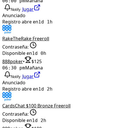
Mañana
06:00 pm
Jugar
Notify
Anunciado
Registro abre en
1d 1h
RakeTheRake Freeroll
Contraseña:
Disponible en
1d 0h
888poker
•
$
125
Mañana
06:30 pm
Jugar
Notify
Anunciado
Registro abre en
1d 2h
CardsChat $100 Bronze Freeroll
Contraseña:
Disponible en
1d 2h