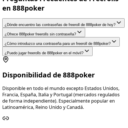
en 888poker
¿Dónde encuentro las contraseñas de freeroll de 888poker de hoy?
¿Ofrece 888poker freerolls sin contraseña?
¿Cómo introduzco una contraseña para un freeroll de 888poker?
¿Puedo jugar freerolls de 888poker en el móvil?
Disponibilidad de 888poker
Disponible en todo el mundo excepto Estados Unidos,
Francia, España, Italia y Portugal (mercados regulados
de forma independiente). Especialmente popular en
Latinoamérica, Reino Unido y Canadá.