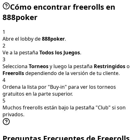
Cómo encontrar freerolls en
888poker
1
Abre el lobby de
888poker
.
2
Ve a la pestaña
Todos los Juegos
.
3
Selecciona
Torneos
y luego la pestaña
Restringidos
o
Freerolls
dependiendo de la versión de tu cliente.
4
Ordena la lista por "Buy-in" para ver los torneos
gratuitos en la parte superior.
5
Muchos freerolls están bajo la pestaña "Club" si son
privados.
Preguntas Frecuentes de Freerolls