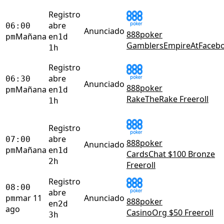
Registro
abre
06:00
Anunciado
888poker
Mañana
en
pm
1d
GamblersEmpireAtFaceb
1h
Registro
abre
06:30
Anunciado
888poker
Mañana
en
pm
1d
RakeTheRake Freeroll
1h
Registro
abre
07:00
888poker
Anunciado
Mañana
en
pm
1d
CardsChat $100 Bronze
2h
Freeroll
Registro
08:00
abre
mar 11
Anunciado
pm
888poker
en
2d
ago
CasinoOrg $50 Freeroll
3h