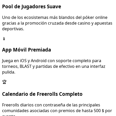
Pool de Jugadores Suave
Uno de los ecosistemas más blandos del póker online
gracias a la promoción cruzada desde casino y apuestas
deportivas.
📱
App Móvil Premiada
Juega en iOS y Android con soporte completo para
torneos, BLAST y partidas de efectivo en una interfaz
pulida.
🏆
Calendario de Freerolls Completo
Freerolls diarios con contraseña de las principales
comunidades asociadas con premios de hasta 500 $ por