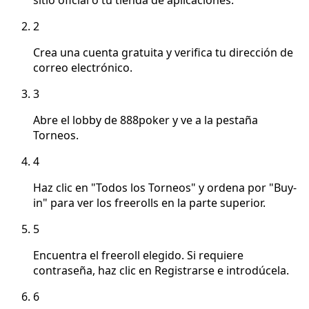
2
Crea una cuenta gratuita y verifica tu dirección de
correo electrónico.
3
Abre el lobby de 888poker y ve a la pestaña
Torneos.
4
Haz clic en "Todos los Torneos" y ordena por "Buy-
in" para ver los freerolls en la parte superior.
5
Encuentra el freeroll elegido. Si requiere
contraseña, haz clic en Registrarse e introdúcela.
6