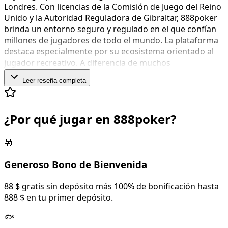
Londres. Con licencias de la Comisión de Juego del Reino
Unido y la Autoridad Reguladora de Gibraltar, 888poker
brinda un entorno seguro y regulado en el que confían
millones de jugadores de todo el mundo. La plataforma
destaca especialmente por su ecosistema orientado al
jugador recreativo. A diferencia de muchos
competidores, 888poker atrae a una alta proporción de
Leer reseña completa
jugadores casuales a través de la promoción cruzada
con 888casino y 888sport, lo que se traduce en mesas de
nivel inferior a la media. Su galardonada aplicación móvil
¿Por qué jugar en 888poker?
permite jugar Hold'em, Omaha y sit-and-gos BLAST
desde cualquier lugar con una interfaz limpia e intuitiva.
Para los aficionados a los freerolls, 888poker es una
🎁
opción excepcional. La sala organiza regularmente
freerolls con contraseña en colaboración con
Generoso Bono de Bienvenida
comunidades de póker y sitios afiliados como
CardsChat, CasinoOrg y PokerStrategy. Estos freerolls
88 $ gratis sin depósito más 100% de bonificación hasta
exclusivos cuentan habitualmente con premios de entre
888 $ en tu primer depósito.
50 y 500 dólares, una forma excelente de construir tu
🐟
bankroll desde cero.