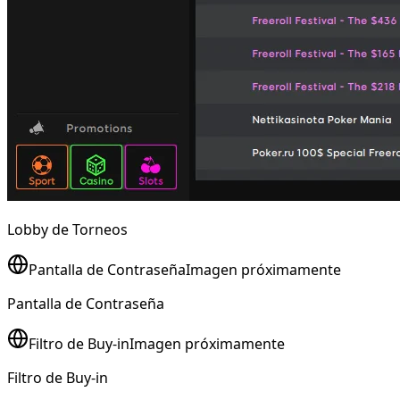
Lobby de Torneos
Pantalla de Contraseña
Imagen próximamente
Pantalla de Contraseña
Filtro de Buy-in
Imagen próximamente
Filtro de Buy-in