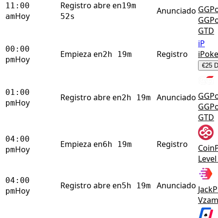
Registro abre en
11:00
19m
GGPo
Anunciado
Hoy
am
51s
GGPok
GTD
iP
00:00
Empieza en
Registro
iPoke
2h 19m
Hoy
pm
€25 D
01:00
GGPo
Registro abre en
Anunciado
2h 19m
Hoy
pm
GGPok
GTD
04:00
Empieza en
Registro
6h 19m
Coin
Hoy
pm
Level
04:00
Registro abre en
Anunciado
5h 19m
Jack
Hoy
pm
Vzama