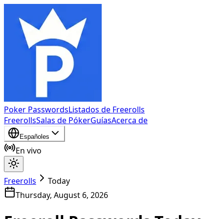
Poker Passwords
Listados de Freerolls
Freerolls
Salas de Póker
Guías
Acerca de
Español
es
En vivo
Freerolls
Today
Thursday, August 6, 2026