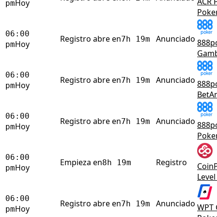
ACR 
Hoy
pm
Poker
06:00
Registro abre en
Anunciado
7h 19m
888p
Hoy
pm
Gamb
06:00
Registro abre en
Anunciado
7h 19m
888p
Hoy
pm
BetAn
06:00
Registro abre en
Anunciado
7h 19m
888p
Hoy
pm
Poker
06:00
Empieza en
Registro
8h 19m
Coin
Hoy
pm
Level
06:00
Registro abre en
Anunciado
7h 19m
WPT 
Hoy
pm