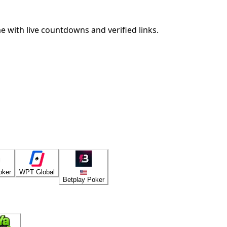
e with live countdowns and verified links.
oker
WPT Global
Betplay Poker