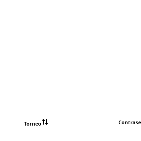
Contras
Torneo