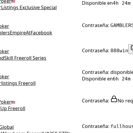
Poker
Disponible en
4h 24m
Listings Exclusive Special
Contraseña:
GAMBLER
oker
lersEmpireAtFacebook
Contraseña:
888win
oker
dSkill Freeroll Series
Contraseña:
disponibl
oker
Disponible en
6h 24m
listings Freeroll
Contraseña:
No req
Poker
 Up Freeroll
Contraseña:
fullhou
Global