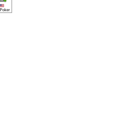
Poker