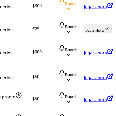
Recordar
$
300
uerida
Jugar ahora
Recordar
€
25
uerida
Jugar ahora
Recordar
$
300
uerida
Jugar ahora
Recordar
$
50
uerida
Jugar ahora
e pronto
Recordar
$
50
Jugar ahora
s