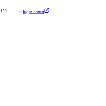
$
150
—
Jugar ahora