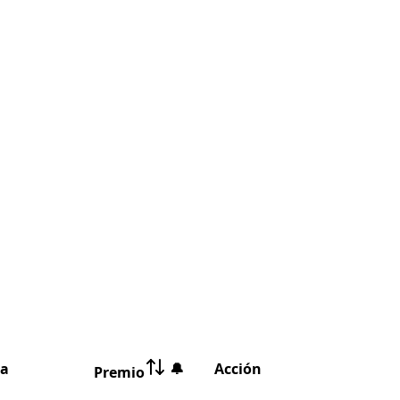
ña
🔔
Acción
Premio