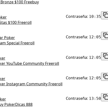
 Bronze $100 Freebuy
Contraseña:
10:35
oker
tas $100 Freeroll
Contraseña:
12:05
ar Poker
am Special Freeroll
Contraseña:
12:05
ker
er YouTube Community Freeroll
Contraseña:
12:05
ker
er Instagram Community Freeroll
Contraseña:
13:50
ker
uy PokerDicas 888