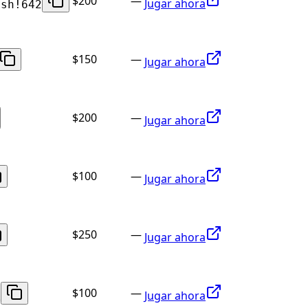
$
200
—
Jugar ahora
ush!642
$
150
—
Jugar ahora
$
200
—
Jugar ahora
$
100
—
Jugar ahora
$
250
—
Jugar ahora
$
100
—
Jugar ahora
k