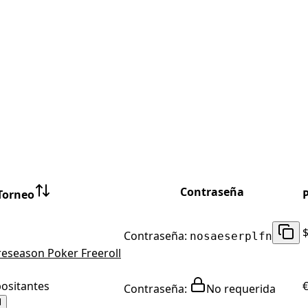
Contraseña
Torneo
Contraseña:
nosaeserplfn
eseason Poker Freeroll
ositantes
Contraseña:
No requerida
l