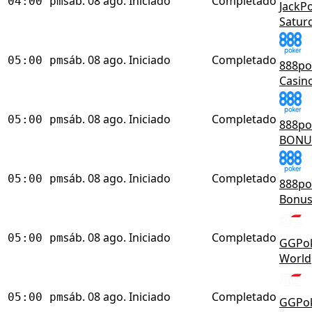
sáb. 08 ago.
Iniciado
Completado
04:00 pm
JackP
Saturd
sáb. 08 ago.
Iniciado
Completado
05:00 pm
888po
Casin
sáb. 08 ago.
Iniciado
Completado
05:00 pm
888po
BONU
sáb. 08 ago.
Iniciado
Completado
05:00 pm
888po
Bonus
sáb. 08 ago.
Iniciado
Completado
05:00 pm
GGPo
Worldp
sáb. 08 ago.
Iniciado
Completado
05:00 pm
GGPo