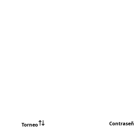
Contrase
Torneo