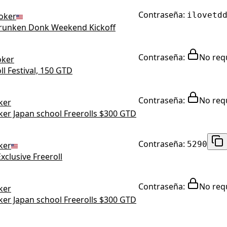
Contraseña:
ilovetd
oker
runken Donk Weekend Kickoff
Contraseña:
No req
oker
ll Festival, 150 GTD
Contraseña:
No req
ker
er Japan school Freerolls $300 GTD
Contraseña:
5290
ker
xclusive Freeroll
Contraseña:
No req
ker
er Japan school Freerolls $300 GTD