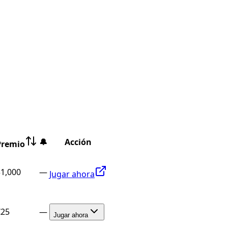
🔔
Acción
Premio
$
1,000
—
Jugar ahora
€
25
—
Jugar ahora