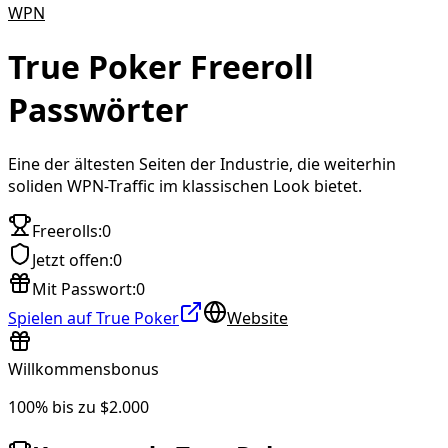
WPN
True Poker
Freeroll
Passwörter
Eine der ältesten Seiten der Industrie, die weiterhin
soliden WPN-Traffic im klassischen Look bietet.
Freerolls
:
0
Jetzt offen
:
0
Mit Passwort
:
0
Spielen auf True Poker
Website
Willkommensbonus
100% bis zu $2.000