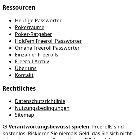
Ressourcen
Heutige Passwörter
Pokerräume
Poker-Ratgeber
Hold'em Freeroll Passwörter
Omaha Freeroll Passwörter
Einzahler Freerolls
Freeroll-Archiv
Über uns
Kontakt
Rechtliches
Datenschutzrichtlinie
Nutzungsbedingungen
Sitemap
🎯
Verantwortungsbewusst spielen.
Freerolls sind
kostenlos. Riskieren Sie niemals Geld, das Sie sich nicht