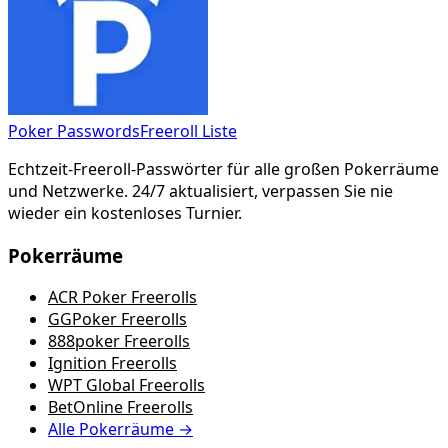
Poker Passwords
Freeroll Liste
Echtzeit-Freeroll-Passwörter für alle großen Pokerräume
und Netzwerke. 24/7 aktualisiert, verpassen Sie nie
wieder ein kostenloses Turnier.
Pokerräume
ACR Poker Freerolls
GGPoker Freerolls
888poker Freerolls
Ignition Freerolls
WPT Global Freerolls
BetOnline Freerolls
Alle Pokerräume →