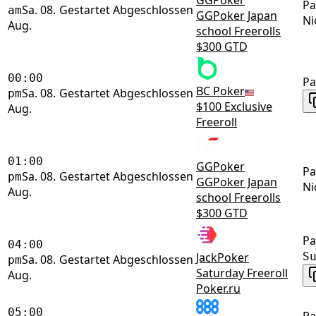
GGPoker
Pa
Sa. 08.
Gestartet
Abgeschlossen
am
GGPoker Japan
Ni
Aug.
school Freerolls
$300 GTD
00:00
Pa
BC Poker
Sa. 08.
Gestartet
Abgeschlossen
pm
$100 Exclusive
Aug.
Freeroll
01:00
GGPoker
Pa
Sa. 08.
Gestartet
Abgeschlossen
pm
GGPoker Japan
Ni
Aug.
school Freerolls
$300 GTD
Pa
04:00
JackPoker
S
Sa. 08.
Gestartet
Abgeschlossen
pm
Saturday Freeroll
Aug.
Poker.ru
05:00