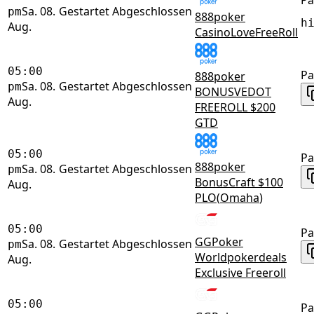
Pa
Sa. 08.
Gestartet
Abgeschlossen
pm
888poker
h
Aug.
CasinoLoveFreeRoll
05:00
Pa
888poker
Sa. 08.
Gestartet
Abgeschlossen
pm
BONUSVEDOT
Aug.
FREEROLL $200
GTD
05:00
Pa
888poker
Sa. 08.
Gestartet
Abgeschlossen
pm
BonusCraft $100
Aug.
PLO
(
Omaha
)
05:00
Pa
GGPoker
Sa. 08.
Gestartet
Abgeschlossen
pm
Worldpokerdeals
Aug.
Exclusive Freeroll
05:00
Pa