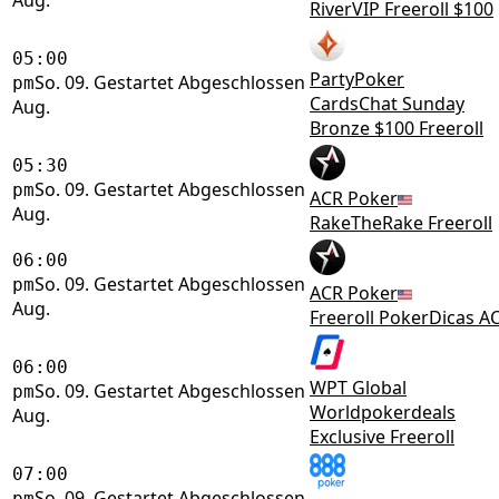
RiverVIP Freeroll $100
05:00
PartyPoker
So. 09.
Gestartet
Abgeschlossen
pm
CardsChat Sunday
Aug.
Bronze $100 Freeroll
05:30
So. 09.
Gestartet
Abgeschlossen
pm
ACR Poker
Aug.
RakeTheRake Freeroll
06:00
So. 09.
Gestartet
Abgeschlossen
pm
ACR Poker
Aug.
Freeroll PokerDicas A
06:00
WPT Global
So. 09.
Gestartet
Abgeschlossen
pm
Worldpokerdeals
Aug.
Exclusive Freeroll
07:00
So. 09.
Gestartet
Abgeschlossen
pm