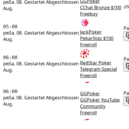
GGPoker
Sa. 08.
Gestartet
Abgeschlossen
pm
z
CChat Bronze $100
Aug.
Freebuy
05:00
Pa
JackPoker
Sa. 08.
Gestartet
Abgeschlossen
pm
PekarStas $100
Aug.
Freeroll
06:00
Pa
RedStar Poker
Sa. 08.
Gestartet
Abgeschlossen
pm
Telegram Special
Aug.
Freeroll
06:00
Pa
GGPoker
Sa. 08.
Gestartet
Abgeschlossen
pm
GGPoker YouTube
Aug.
Community
Freeroll