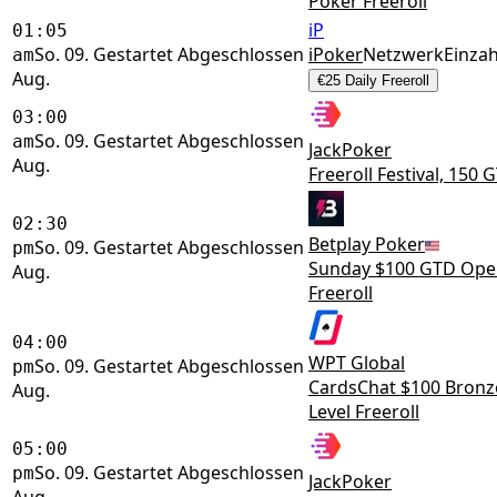
Poker Freeroll
iP
01:05
So. 09.
Gestartet
Abgeschlossen
iPoker
Netzwerk
Einzah
am
Aug.
€25 Daily Freeroll
03:00
So. 09.
Gestartet
Abgeschlossen
am
JackPoker
Aug.
Freeroll Festival, 150 
02:30
Betplay Poker
So. 09.
Gestartet
Abgeschlossen
pm
Sunday $100 GTD Op
Aug.
Freeroll
04:00
WPT Global
So. 09.
Gestartet
Abgeschlossen
pm
CardsChat $100 Bronz
Aug.
Level Freeroll
05:00
So. 09.
Gestartet
Abgeschlossen
pm
JackPoker
Aug.