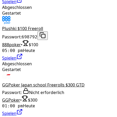
Spielen
Abgeschlossen
Gestartet
Plushki $100 Freeroll
Passwort:
698792
888poker
•
$
100
Heute
05:00 pm
Spielen
Abgeschlossen
Gestartet
GGPoker Japan school Freerolls $300 GTD
Passwort:
Nicht erforderlich
GGPoker
•
$
300
Heute
01:00 pm
Spielen