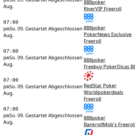
888poker
Aug.
RiverVIP Freeroll
07:00
888poker
So. 09.
Gestartet
Abgeschlossen
pm
PokerNews Exclusive
Aug.
Freeroll
07:00
So. 09.
Gestartet
Abgeschlossen
pm
888poker
Aug.
Freebuy PokerDicas 8
07:00
RedStar Poker
So. 09.
Gestartet
Abgeschlossen
pm
Worldpokerdeals
Aug.
Freeroll
07:00
So. 09.
Gestartet
Abgeschlossen
pm
888poker
Aug.
BankrollMob's Freerol