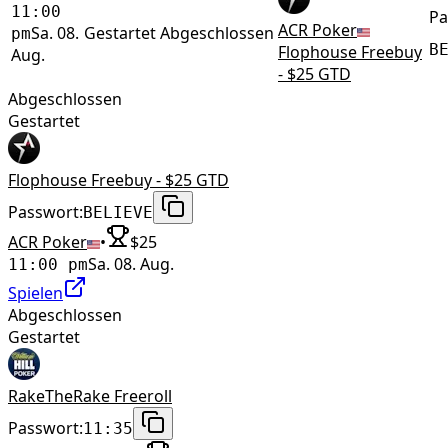
11:00
Pa
ACR Poker
Sa. 08.
Gestartet
Abgeschlossen
pm
B
Flophouse Freebuy
Aug.
- $25 GTD
Abgeschlossen
Gestartet
Flophouse Freebuy - $25 GTD
Passwort:
BELIEVE
ACR Poker
•
$
25
Sa. 08. Aug.
11:00 pm
Spielen
Abgeschlossen
Gestartet
RakeTheRake Freeroll
Passwort:
11:35