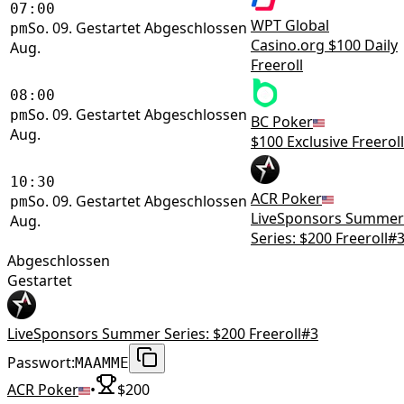
07:00
WPT Global
So. 09.
Gestartet
Abgeschlossen
pm
Casino.org $100 Daily
Aug.
Freeroll
08:00
So. 09.
Gestartet
Abgeschlossen
pm
BC Poker
Aug.
$100 Exclusive Freeroll
10:30
ACR Poker
So. 09.
Gestartet
Abgeschlossen
pm
LiveSponsors Summer
Aug.
Series: $200 Freeroll#
Abgeschlossen
Gestartet
LiveSponsors Summer Series: $200 Freeroll#3
Passwort:
MAAMME
ACR Poker
•
$
200