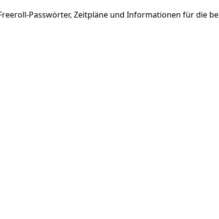
Freeroll-Passwörter, Zeitpläne und Informationen für die be