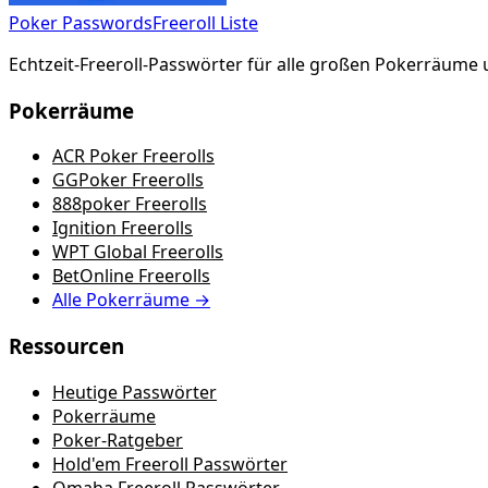
Poker Passwords
Freeroll Liste
Echtzeit-Freeroll-Passwörter für alle großen Pokerräume u
Pokerräume
ACR Poker Freerolls
GGPoker Freerolls
888poker Freerolls
Ignition Freerolls
WPT Global Freerolls
BetOnline Freerolls
Alle Pokerräume →
Ressourcen
Heutige Passwörter
Pokerräume
Poker-Ratgeber
Hold'em Freeroll Passwörter
Omaha Freeroll Passwörter