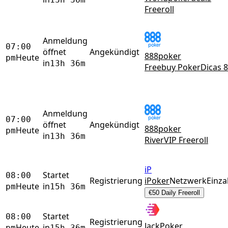
Freeroll
Anmeldung
07:00
öffnet
Angekündigt
888poker
Heute
pm
in
13h 36m
Freebuy PokerDicas 
Anmeldung
07:00
öffnet
Angekündigt
888poker
Heute
pm
in
13h 36m
RiverVIP Freeroll
iP
Startet
08:00
Registrierung
iPoker
Netzwerk
Einza
Heute
in
pm
15h 36m
€50 Daily Freeroll
Startet
08:00
Registrierung
JackPoker
Heute
in
pm
15h 36m