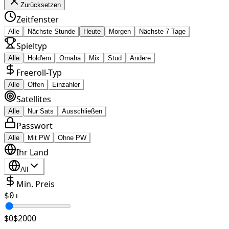
Zurücksetzen
Zeitfenster
Alle
Nächste Stunde
Heute
Morgen
Nächste 7 Tage
Spieltyp
Alle
Hold'em
Omaha
Mix
Stud
Andere
Freeroll-Typ
Alle
Offen
Einzahler
Satellites
Alle
Nur Sats
Ausschließen
Passwort
Alle
Mit PW
Ohne PW
Ihr Land
All
Min. Preis
$
0
+
$0
$
2000