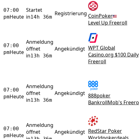
Startet
07:00
Registrierung
CoinPoker
Heute
in
pm
14h 36m
Level Up Freeroll
Anmeldung
07:00
WPT Global
öffnet
Angekündigt
Heute
pm
Casino.org $100 Daily
in
13h 36m
Freeroll
Anmeldung
07:00
öffnet
Angekündigt
888poker
Heute
pm
in
13h 36m
BankrollMob's Freero
Anmeldung
07:00
RedStar Poker
öffnet
Angekündigt
Heute
pm
Worldpokerdeals
in
13h 36m