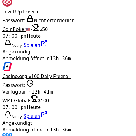
Level Up Freeroll
Passwort:
Nicht erforderlich
CoinPoker
•
$
50
Heute
07:00 pm
Spielen
Notify
Angekündigt
Anmeldung öffnet in
13h 36m
Casino.org $100 Daily Freeroll
Passwort:
Verfügbar in
12h 41m
WPT Global
•
$
100
Heute
07:00 pm
Spielen
Notify
Angekündigt
Anmeldung öffnet in
13h 36m