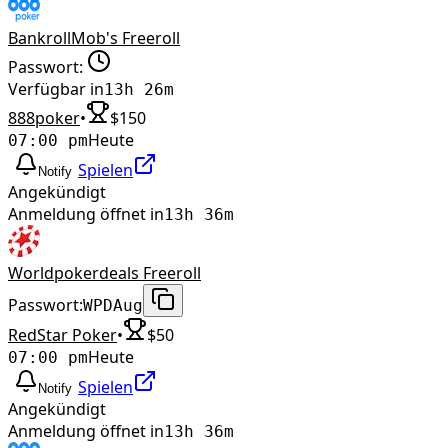
BankrollMob's Freeroll
Passwort:
Verfügbar in
13h 26m
888poker
•
$
150
Heute
07:00 pm
Spielen
Notify
Angekündigt
Anmeldung öffnet in
13h 36m
Worldpokerdeals Freeroll
Passwort:
WPDAug
RedStar Poker
•
$
50
Heute
07:00 pm
Spielen
Notify
Angekündigt
Anmeldung öffnet in
13h 36m