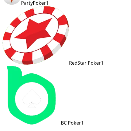
PartyPoker
1
RedStar Poker
1
BC Poker
1