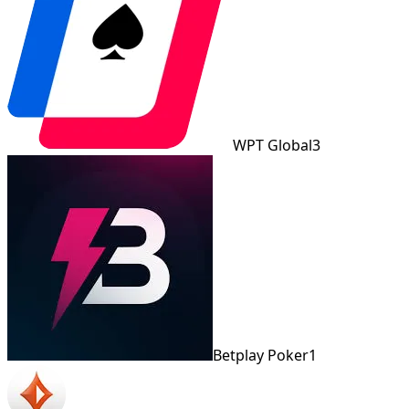
WPT Global
3
Betplay Poker
1