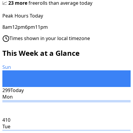
📈
23
more
freerolls than average today
Peak Hours Today
8am
12pm
6pm
11pm
Times shown in your local timezone
This Week at a Glance
Sun
29
9
Today
Mon
4
10
Tue