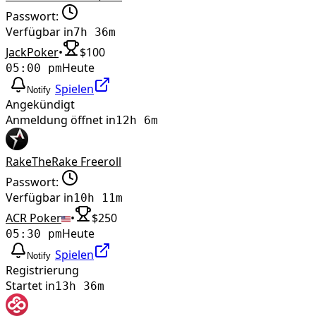
Passwort:
Verfügbar in
7h 36m
JackPoker
•
$
100
Heute
05:00 pm
Spielen
Notify
Angekündigt
Anmeldung öffnet in
12h 6m
RakeTheRake Freeroll
Passwort:
Verfügbar in
10h 11m
ACR Poker
•
$
250
Heute
05:30 pm
Spielen
Notify
Registrierung
Startet in
13h 36m