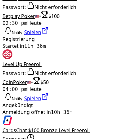
Passwort:
Nicht erforderlich
Betplay Poker
•
$
100
Heute
02:30 pm
Spielen
Notify
Registrierung
Startet in
11h 36m
Level Up Freeroll
Passwort:
Nicht erforderlich
CoinPoker
•
$
50
Heute
04:00 pm
Spielen
Notify
Angekündigt
Anmeldung öffnet in
10h 36m
CardsChat $100 Bronze Level Freeroll