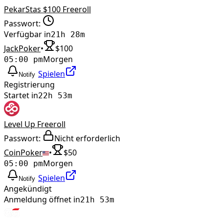
PekarStas $100 Freeroll
Passwort:
Verfügbar in
21h 28m
JackPoker
•
$
100
Morgen
05:00 pm
Spielen
Notify
Registrierung
Startet in
22h 53m
Level Up Freeroll
Passwort:
Nicht erforderlich
CoinPoker
•
$
50
Morgen
05:00 pm
Spielen
Notify
Angekündigt
Anmeldung öffnet in
21h 53m