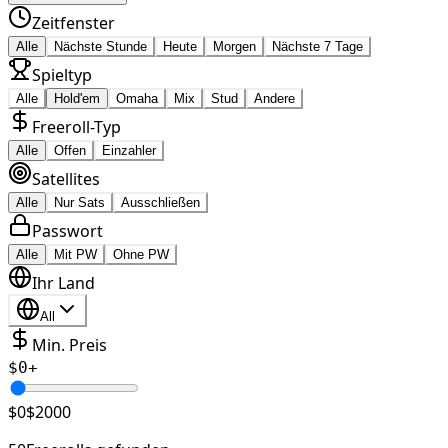
Zeitfenster
Alle
Nächste Stunde
Heute
Morgen
Nächste 7 Tage
Spieltyp
Alle
Hold'em
Omaha
Mix
Stud
Andere
Freeroll-Typ
Alle
Offen
Einzahler
Satellites
Alle
Nur Sats
Ausschließen
Passwort
Alle
Mit PW
Ohne PW
Ihr Land
All
Min. Preis
$
0
+
$0
$
2000