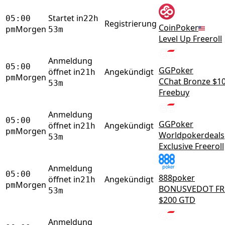
Startet in
05:00
22h
Registrierung
CoinPoker
Morgen
pm
53m
Level Up Freeroll
Anmeldung
05:00
GGPoker
öffnet in
Angekündigt
21h
Morgen
pm
CChat Bronze $1
53m
Freebuy
Anmeldung
05:00
GGPoker
öffnet in
Angekündigt
21h
Morgen
pm
Worldpokerdeals
53m
Exclusive Freeroll
Anmeldung
05:00
888poker
öffnet in
Angekündigt
21h
Morgen
pm
BONUSVEDOT FR
53m
$200 GTD
Anmeldung