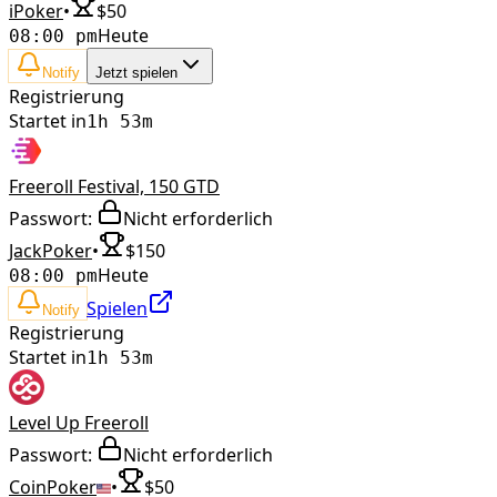
iPoker
•
$
50
Heute
08:00 pm
Notify
Jetzt spielen
Registrierung
Startet in
1h 53m
Freeroll Festival, 150 GTD
Passwort:
Nicht erforderlich
JackPoker
•
$
150
Heute
08:00 pm
Spielen
Notify
Registrierung
Startet in
1h 53m
Level Up Freeroll
Passwort:
Nicht erforderlich
CoinPoker
•
$
50