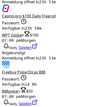
Anmeldung öffnet in
23h 53m
Casino.org $100 Daily Freeroll
Passwort:
Verfügbar in
22h 58m
WPT Global
•
$
100
Morgen
07:00 pm
Spielen
Notify
Angekündigt
Anmeldung öffnet in
23h 53m
Freebuy PokerDicas 888
Passwort:
Verfügbar in
1d 0h
888poker
•
$
50
Morgen
07:00 pm
Spielen
Notify