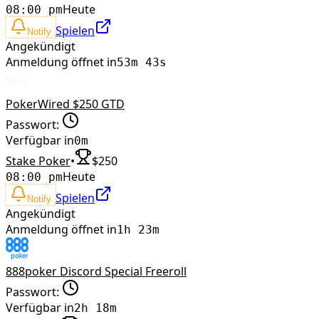
Heute
08:00 pm
Spielen
Notify
Angekündigt
Anmeldung öffnet in
53m 42s
PokerWired $250 GTD
Passwort:
Verfügbar in
0m
Stake Poker
•
$
250
Heute
08:00 pm
Spielen
Notify
Angekündigt
Anmeldung öffnet in
1h 23m
888poker Discord Special Freeroll
Passwort:
Verfügbar in
2h 18m