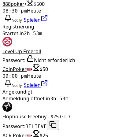
888poker
•
$
500
Heute
08:30 pm
Spielen
Notify
Registrierung
Startet in
2h 53m
Level Up Freeroll
Passwort:
Nicht erforderlich
CoinPoker
•
$
50
Heute
09:00 pm
Spielen
Notify
Angekündigt
Anmeldung öffnet in
3h 53m
Flophouse Freebuy - $25 GTD
Passwort:
BELIEVE
ACR Poker
•
$
25