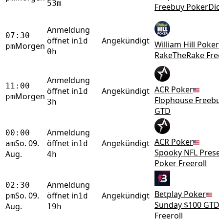
53m
Freebuy PokerDi
Anmeldung
07:30
öffnet in
Angekündigt
1d
William Hill Poker
Morgen
pm
0h
RakeTheRake Free
Anmeldung
11:00
ACR Poker
öffnet in
Angekündigt
1d
Morgen
pm
Flophouse Freebu
3h
GTD
Anmeldung
00:00
ACR Poker
So. 09.
öffnet in
Angekündigt
am
1d
Spooky NFL Pres
Aug.
4h
Poker Freeroll
Anmeldung
02:30
Betplay Poker
So. 09.
öffnet in
Angekündigt
pm
1d
Sunday $100 GT
Aug.
19h
Freeroll