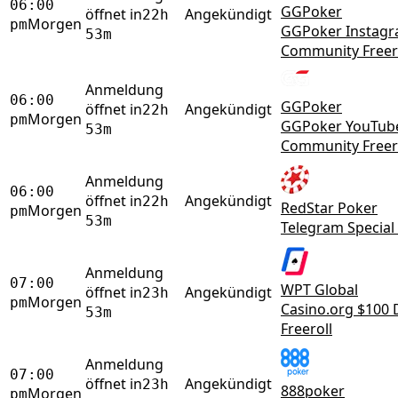
06:00
GGPoker
öffnet in
Angekündigt
22h
Morgen
pm
GGPoker Instag
53m
Community Freer
Anmeldung
06:00
GGPoker
öffnet in
Angekündigt
22h
Morgen
pm
GGPoker YouTub
53m
Community Freer
Anmeldung
06:00
öffnet in
Angekündigt
22h
RedStar Poker
Morgen
pm
53m
Telegram Special 
Anmeldung
07:00
WPT Global
öffnet in
Angekündigt
23h
Morgen
pm
Casino.org $100 D
53m
Freeroll
Anmeldung
07:00
öffnet in
Angekündigt
23h
888poker
Morgen
pm