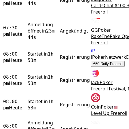
Heute
pm
42s
CardsChat $100 
Freeroll
Anmeldung
07:30
GGPoker
öffnet in
Angekündigt
23m
Heute
pm
RakeTheRake Op
42s
Freeroll
iP
Startet in
08:00
1h
Registrierung
iPoker
Netzwerk
E
Heute
pm
53m
€50 Daily Freeroll
Startet in
08:00
1h
Registrierung
JackPoker
Heute
pm
53m
Freeroll Festival,
Startet in
08:00
1h
Registrierung
CoinPoker
Heute
pm
53m
Level Up Freeroll
Anmeldung
08:00
öffnet in
Angekündigt