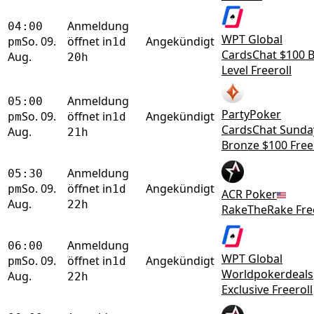
Anmeldung
04:00
WPT Global
So. 09.
öffnet in
Angekündigt
pm
1d
CardsChat $100 
Aug.
20h
Level Freeroll
Anmeldung
05:00
PartyPoker
So. 09.
öffnet in
Angekündigt
pm
1d
CardsChat Sunda
Aug.
21h
Bronze $100 Free
Anmeldung
05:30
So. 09.
öffnet in
Angekündigt
pm
1d
ACR Poker
Aug.
22h
RakeTheRake Free
Anmeldung
06:00
WPT Global
So. 09.
öffnet in
Angekündigt
pm
1d
Worldpokerdeals
Aug.
22h
Exclusive Freeroll