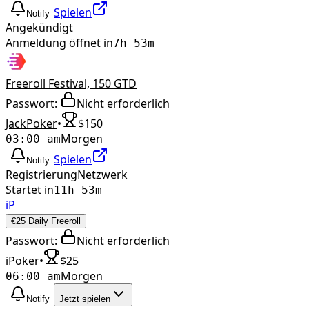
Spielen
Notify
Angekündigt
Anmeldung öffnet in
7h 53m
Freeroll Festival, 150 GTD
Passwort:
Nicht erforderlich
JackPoker
•
$
150
Morgen
03:00 am
Spielen
Notify
Registrierung
Netzwerk
Startet in
11h 53m
iP
€25 Daily Freeroll
Passwort:
Nicht erforderlich
iPoker
•
$
25
Morgen
06:00 am
Notify
Jetzt spielen