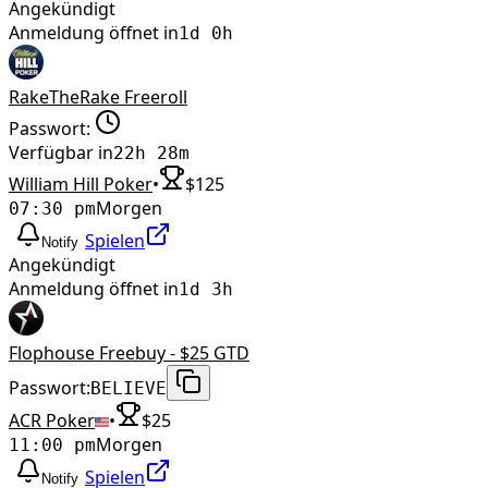
Angekündigt
Anmeldung öffnet in
1d 0h
RakeTheRake Freeroll
Passwort:
Verfügbar in
22h 28m
William Hill Poker
•
$
125
Morgen
07:30 pm
Spielen
Notify
Angekündigt
Anmeldung öffnet in
1d 3h
Flophouse Freebuy - $25 GTD
Passwort:
BELIEVE
ACR Poker
•
$
25
Morgen
11:00 pm
Spielen
Notify