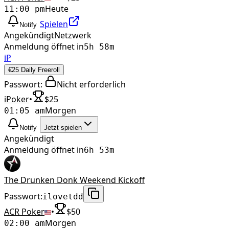
Heute
11:00 pm
Spielen
Notify
Angekündigt
Netzwerk
Anmeldung öffnet in
5h 58m
iP
€25 Daily Freeroll
Passwort:
Nicht erforderlich
iPoker
•
$
25
Morgen
01:05 am
Notify
Jetzt spielen
Angekündigt
Anmeldung öffnet in
6h 53m
The Drunken Donk Weekend Kickoff
Passwort:
ilovetdd
ACR Poker
•
$
50
Morgen
02:00 am