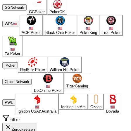
GGNetwork
GGPoker
PokerOK
WPN
ACR Poker
Black Chip Poker
PokerKing
True Poker
Ya Poker
iPoker
RedStar Poker
William Hill Poker
Chico Network
TigerGaming
BetOnline Poker
PWL
Ignition LatAm
Ozoon
Ignition USA&Australia
Bovada
Filter
Zurücksetzen