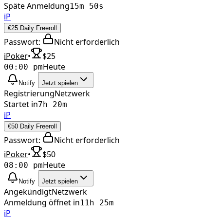
Späte Anmeldung
15m 50s
iP
€25 Daily Freeroll
Passwort:
Nicht erforderlich
iPoker
•
$
25
Heute
00:00 pm
Notify
Jetzt spielen
Registrierung
Netzwerk
Startet in
7h 20m
iP
€50 Daily Freeroll
Passwort:
Nicht erforderlich
iPoker
•
$
50
Heute
08:00 pm
Notify
Jetzt spielen
Angekündigt
Netzwerk
Anmeldung öffnet in
11h 25m
iP