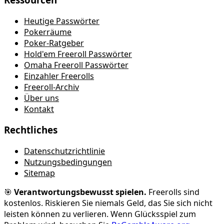
Heutige Passwörter
Pokerräume
Poker-Ratgeber
Hold'em Freeroll Passwörter
Omaha Freeroll Passwörter
Einzahler Freerolls
Freeroll-Archiv
Über uns
Kontakt
Rechtliches
Datenschutzrichtlinie
Nutzungsbedingungen
Sitemap
🎯
Verantwortungsbewusst spielen.
Freerolls sind
kostenlos. Riskieren Sie niemals Geld, das Sie sich nicht
leisten können zu verlieren.
Wenn Glücksspiel zum