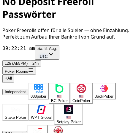
No Deposit Freeroll
Passwörter
Poker Freerolls offen für alle Spieler — ohne Einzahlung.
Perfekt zum Aufbau Ihrer Bankroll von Grund auf.
09:22:22 am
Sa. 8. Aug.
UTC
12h (AM/PM)
24h
Poker Rooms
⭐
All
Independent
888poker
JackPoker
BC Poker
CoinPoker
Stake Poker
WPT Global
Betplay Poker