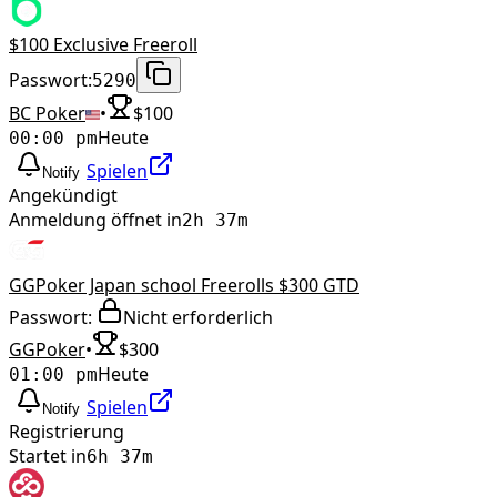
$100 Exclusive Freeroll
Passwort:
5290
BC Poker
•
$
100
Heute
00:00 pm
Spielen
Notify
Angekündigt
Anmeldung öffnet in
2h 37m
GGPoker Japan school Freerolls $300 GTD
Passwort:
Nicht erforderlich
GGPoker
•
$
300
Heute
01:00 pm
Spielen
Notify
Registrierung
Startet in
6h 37m