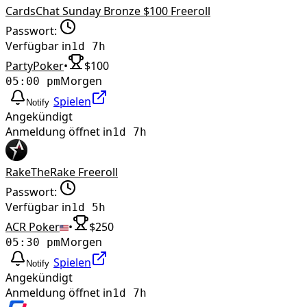
CardsChat Sunday Bronze $100 Freeroll
Passwort:
Verfügbar in
1d 7h
PartyPoker
•
$
100
Morgen
05:00 pm
Spielen
Notify
Angekündigt
Anmeldung öffnet in
1d 7h
RakeTheRake Freeroll
Passwort:
Verfügbar in
1d 5h
ACR Poker
•
$
250
Morgen
05:30 pm
Spielen
Notify
Angekündigt
Anmeldung öffnet in
1d 7h