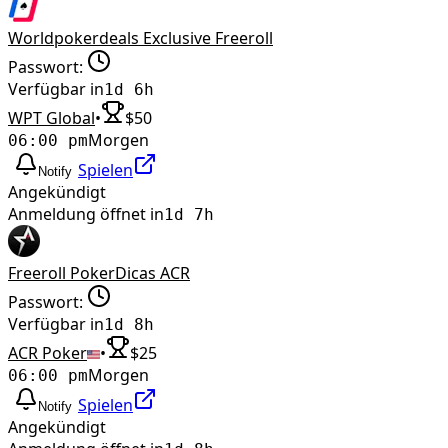
Worldpokerdeals Exclusive Freeroll
Passwort:
Verfügbar in
1d 6h
WPT Global
•
$
50
Morgen
06:00 pm
Spielen
Notify
Angekündigt
Anmeldung öffnet in
1d 7h
Freeroll PokerDicas ACR
Passwort:
Verfügbar in
1d 8h
ACR Poker
•
$
25
Morgen
06:00 pm
Spielen
Notify
Angekündigt