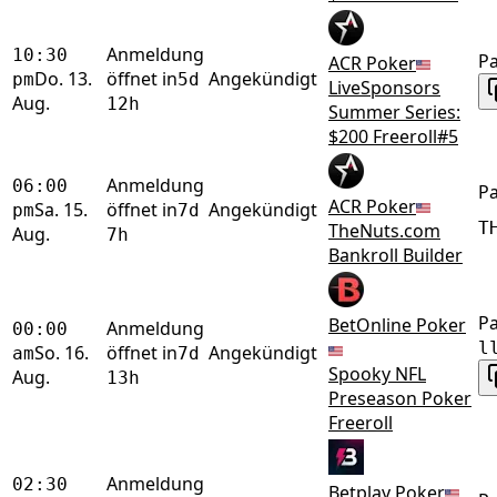
Anmeldung
10:30
Pa
ACR Poker
Do. 13.
öffnet in
Angekündigt
pm
5d
LiveSponsors
Aug.
12h
Summer Series:
$200 Freeroll#5
Anmeldung
06:00
Pa
ACR Poker
Sa. 15.
öffnet in
Angekündigt
pm
7d
T
TheNuts.com
Aug.
7h
Bankroll Builder
Pa
BetOnline Poker
Anmeldung
00:00
l
So. 16.
öffnet in
Angekündigt
am
7d
Spooky NFL
Aug.
13h
Preseason Poker
Freeroll
Anmeldung
02:30
Betplay Poker