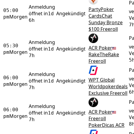
Pa
Anmeldung
PartyPoker
05:00
ve
öffnet in
Angekündigt
1d
CardsChat
Morgen
pm
Ve
6h
Sunday Bronze
7
$100 Freeroll
Pa
Anmeldung
05:30
ve
ACR Poker
öffnet in
Angekündigt
1d
Morgen
pm
Ve
RakeTheRake
7h
5
Freeroll
Pa
Anmeldung
06:00
ve
WPT Global
öffnet in
Angekündigt
1d
Morgen
pm
Ve
Worldpokerdeals
7h
6
Exclusive Freeroll
Pa
Anmeldung
06:00
ve
ACR Poker
öffnet in
Angekündigt
1d
Morgen
pm
Ve
Freeroll
7h
8
PokerDicas ACR
Pa