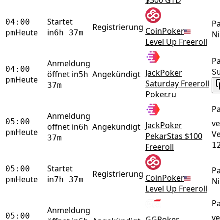
Startet
04:00
Pa
Registrierung
CoinPoker
Heute
in
pm
6h 37m
Ni
Level Up Freeroll
Pa
Anmeldung
04:00
JackPoker
S
öffnet in
Angekündigt
5h
Heute
pm
Saturday Freeroll
37m
Poker.ru
Pa
Anmeldung
05:00
ve
JackPoker
öffnet in
Angekündigt
6h
Heute
pm
Ve
PekarStas $100
37m
1
Freeroll
Startet
05:00
Pa
Registrierung
CoinPoker
Heute
in
pm
7h 37m
Ni
Level Up Freeroll
Pa
Anmeldung
05:00
ve
GGPoker