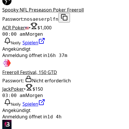
Spooky NFL Preseason Poker Freeroll
Passwort:
nosaeserplfn
ACR Poker
•
$
1,000
Morgen
00:00 am
Spielen
Notify
Angekündigt
Anmeldung öffnet in
16h 37m
Freeroll Festival, 150 GTD
Passwort:
Nicht erforderlich
JackPoker
•
$
150
Morgen
03:00 am
Spielen
Notify
Angekündigt
Anmeldung öffnet in
1d 4h