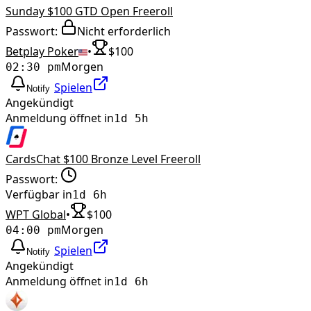
Sunday $100 GTD Open Freeroll
Passwort:
Nicht erforderlich
Betplay Poker
•
$
100
Morgen
02:30 pm
Spielen
Notify
Angekündigt
Anmeldung öffnet in
1d 5h
CardsChat $100 Bronze Level Freeroll
Passwort:
Verfügbar in
1d 6h
WPT Global
•
$
100
Morgen
04:00 pm
Spielen
Notify
Angekündigt
Anmeldung öffnet in
1d 6h