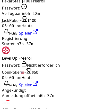
PekarStas $100 Freeroll
Passwort:
Verfügbar in
6h 12m
JackPoker
•
$
100
Heute
05:00 pm
Spielen
Notify
Registrierung
Startet in
7h 37m
Level Up Freeroll
Passwort:
Nicht erforderlich
CoinPoker
•
$
50
Heute
05:00 pm
Spielen
Notify
Angekündigt
Anmeldung öffnet in
6h 37m