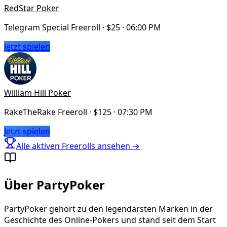
RedStar Poker
Telegram Special Freeroll
·
$25
·
06:00 PM
Jetzt spielen
William Hill Poker
RakeTheRake Freeroll
·
$125
·
07:30 PM
Jetzt spielen
Alle aktiven Freerolls ansehen
→
Über PartyPoker
PartyPoker gehört zu den legendärsten Marken in der
Geschichte des Online-Pokers und stand seit dem Start