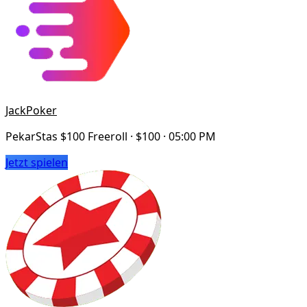
JackPoker
PekarStas $100 Freeroll
·
$100
·
05:00 PM
Jetzt spielen