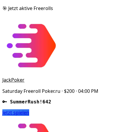
🎯
Jetzt aktive Freerolls
JackPoker
Saturday Freeroll Poker.ru
·
$200
·
04:00 PM
🔑
SummerRush!642
Jetzt spielen