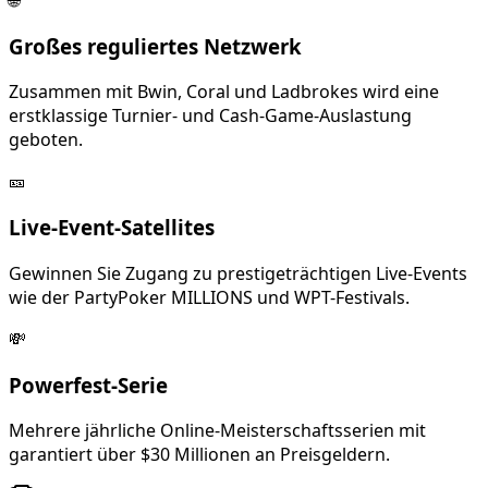
im Bereich Live-Poker und bietet zahlreiche Satellites,
Großes reguliertes Netzwerk
über die man sich für prestigeträchtige Live-Events wie
die PartyPoker MILLIONS und WPT-Turniere qualifizieren
Zusammen mit Bwin, Coral und Ladbrokes wird eine
kann. Für Freeroller bietet PartyPoker ein exzellentes
erstklassige Turnier- und Cash-Game-Auslastung
Programm. Der Zugang zu täglichen offenen Freerolls
geboten.
und Community-Partner-Events ist einfach. Zudem
schütten viele dieser Turniere statt Bargeld wertvolle
🎫
Turniertickets (sogenannte T$) aus, die als risikofreier
Einstieg in gewaltige Preispools auf höchstem Niveau
Live-Event-Satellites
dienen.
Gewinnen Sie Zugang zu prestigeträchtigen Live-Events
wie der PartyPoker MILLIONS und WPT-Festivals.
💸
Powerfest-Serie
Mehrere jährliche Online-Meisterschaftsserien mit
garantiert über $30 Millionen an Preisgeldern.