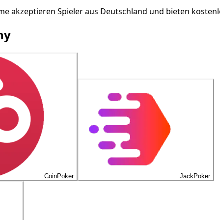
äume akzeptieren Spieler aus Deutschland und bieten kosten
ny
CoinPoker
JackPoker