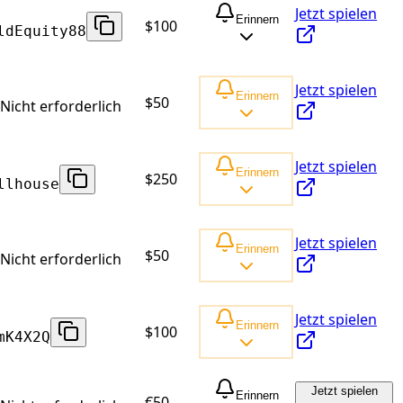
Jetzt spielen
Erinnern
$
100
ldEquity88
Jetzt spielen
Erinnern
$
50
Nicht erforderlich
Jetzt spielen
Erinnern
$
250
llhouse
Jetzt spielen
Erinnern
$
50
Nicht erforderlich
Jetzt spielen
Erinnern
$
100
mK4X2Q
Jetzt spielen
Erinnern
€
50