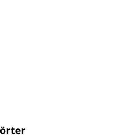
örter