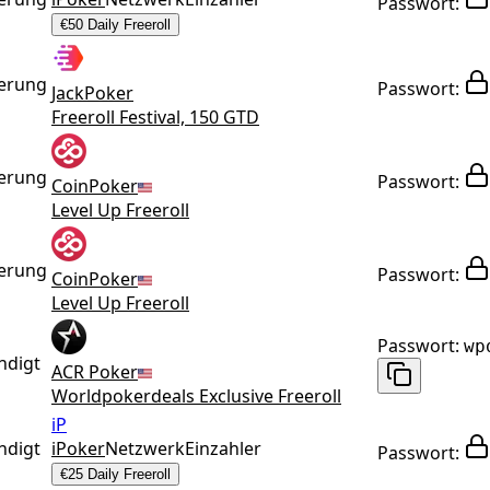
Passwort:
€50 Daily Freeroll
ierung
Passwort:
JackPoker
Freeroll Festival, 150 GTD
ierung
Passwort:
CoinPoker
Level Up Freeroll
ierung
Passwort:
CoinPoker
Level Up Freeroll
Passwort:
wp
ndigt
ACR Poker
Worldpokerdeals Exclusive Freeroll
iP
ndigt
iPoker
Netzwerk
Einzahler
Passwort:
€25 Daily Freeroll