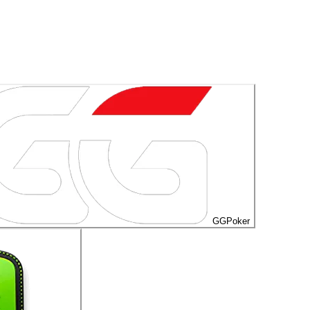
GGPoker