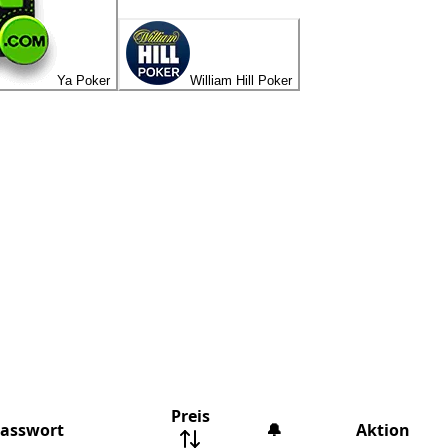
Ya Poker
William Hill Poker
Preis
asswort
🔔
Aktion