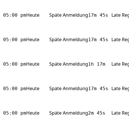
Heute
Späte Anmeldung
Late Re
05:00 pm
17m 44s
Heute
Späte Anmeldung
Late Re
05:00 pm
17m 44s
Heute
Späte Anmeldung
Late Re
05:00 pm
1h 17m
Heute
Späte Anmeldung
Late Re
05:00 pm
17m 44s
Heute
Späte Anmeldung
Late Re
05:00 pm
2m 44s