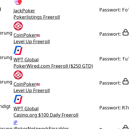
g
Passwort:
Fo
JackPoker
Pokerlistings Freeroll
ierung
Passwort:
CoinPoker
Level Up Freeroll
ierung
Passwort:
fu
WPT Global
PokerWired.com Freeroll ($250 GTD)
ierung
Passwort:
CoinPoker
Level Up Freeroll
ndigt
Passwort:
R7
WPT Global
Casino.org $100 Daily Freeroll
iP
ierung
iPoker
Netzwerk
Einzahler