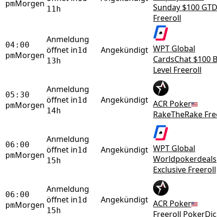
Morgen
pm
Sunday $100 GT
11h
Freeroll
Anmeldung
04:00
WPT Global
öffnet in
Angekündigt
1d
Morgen
pm
CardsChat $100 
13h
Level Freeroll
Anmeldung
05:30
öffnet in
Angekündigt
1d
ACR Poker
Morgen
pm
14h
RakeTheRake Free
Anmeldung
06:00
WPT Global
öffnet in
Angekündigt
1d
Morgen
pm
Worldpokerdeals
15h
Exclusive Freeroll
Anmeldung
06:00
öffnet in
Angekündigt
1d
ACR Poker
Morgen
pm
15h
Freeroll PokerDi