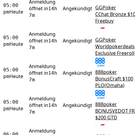
Anmeldung
05:00
GGPoker
öffnet in
Angekündigt
14h
Heute
pm
CChat Bronze $1
7m
Freebuy
Anmeldung
05:00
GGPoker
öffnet in
Angekündigt
14h
Heute
pm
Worldpokerdeals
7m
Exclusive Freeroll
Anmeldung
05:00
888poker
öffnet in
Angekündigt
14h
Heute
pm
BonusCraft $100
7m
PLO
(
Omaha
)
Anmeldung
05:00
888poker
öffnet in
Angekündigt
14h
Heute
pm
BONUSVEDOT FR
7m
$200 GTD
Anmeldung
06:00