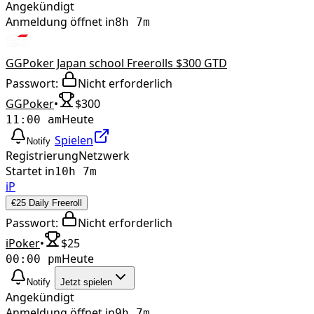
Angekündigt
Anmeldung öffnet in
8h 7m
GGPoker Japan school Freerolls $300 GTD
Passwort:
Nicht erforderlich
GGPoker
•
$
300
Heute
11:00 am
Spielen
Notify
Registrierung
Netzwerk
Startet in
10h 7m
iP
€25 Daily Freeroll
Passwort:
Nicht erforderlich
iPoker
•
$
25
Heute
00:00 pm
Notify
Jetzt spielen
Angekündigt
Anmeldung öffnet in
9h 7m