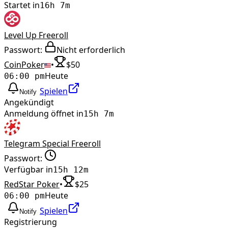
Startet in
16h 7m
Level Up Freeroll
Passwort:
Nicht erforderlich
CoinPoker
•
$
50
Heute
06:00 pm
Spielen
Notify
Angekündigt
Anmeldung öffnet in
15h 7m
Telegram Special Freeroll
Passwort:
Verfügbar in
15h 12m
RedStar Poker
•
$
25
Heute
06:00 pm
Spielen
Notify
Registrierung