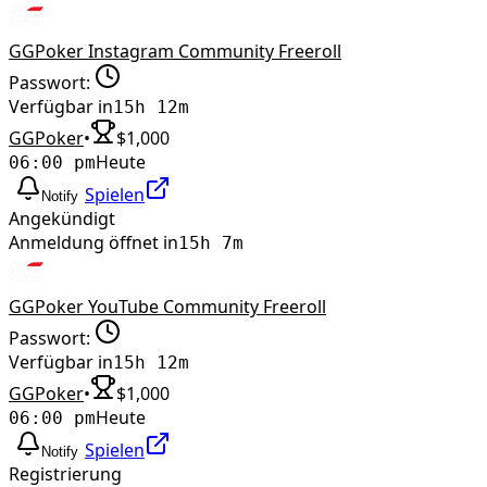
GGPoker Instagram Community Freeroll
Passwort:
Verfügbar in
15h 12m
GGPoker
•
$
1,000
Heute
06:00 pm
Spielen
Notify
Angekündigt
Anmeldung öffnet in
15h 7m
GGPoker YouTube Community Freeroll
Passwort:
Verfügbar in
15h 12m
GGPoker
•
$
1,000
Heute
06:00 pm
Spielen
Notify
Registrierung