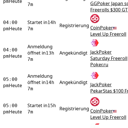
Heute
pm
GGPoker Japan s
7m
Freerolls $300 G
Startet in
04:00
14h
Registrierung
CoinPoker
Heute
pm
7m
Level Up Freeroll
Anmeldung
04:00
JackPoker
öffnet in
Angekündigt
13h
Heute
pm
Saturday Freeroll
7m
Poker.ru
Anmeldung
05:00
öffnet in
Angekündigt
14h
JackPoker
Heute
pm
7m
PekarStas $100 Fr
Startet in
05:00
15h
Registrierung
CoinPoker
Heute
pm
7m
Level Up Freeroll