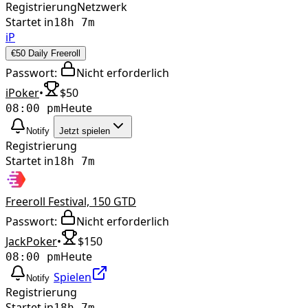
Registrierung
Netzwerk
Startet in
18h 7m
iP
€50 Daily Freeroll
Passwort:
Nicht erforderlich
iPoker
•
$
50
Heute
08:00 pm
Notify
Jetzt spielen
Registrierung
Startet in
18h 7m
Freeroll Festival, 150 GTD
Passwort:
Nicht erforderlich
JackPoker
•
$
150
Heute
08:00 pm
Spielen
Notify
Registrierung
Startet in
18h 7m