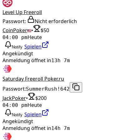
Level Up Freeroll
Passwort:
Nicht erforderlich
CoinPoker
•
$
50
Heute
04:00 pm
Spielen
Notify
Angekündigt
Anmeldung öffnet in
13h 7m
Saturday Freeroll Poker.ru
Passwort:
SummerRush!642
JackPoker
•
$
200
Heute
04:00 pm
Spielen
Notify
Angekündigt
Anmeldung öffnet in
14h 7m