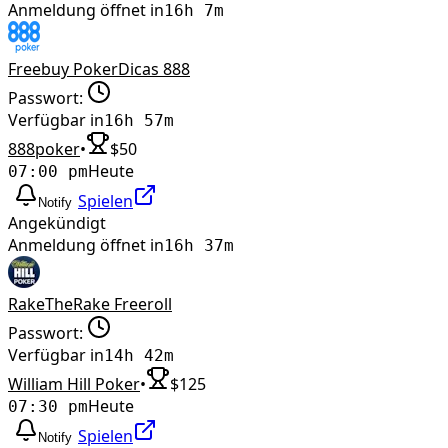
Anmeldung öffnet in
16h 7m
Freebuy PokerDicas 888
Passwort:
Verfügbar in
16h 57m
888poker
•
$
50
Heute
07:00 pm
Spielen
Notify
Angekündigt
Anmeldung öffnet in
16h 37m
RakeTheRake Freeroll
Passwort:
Verfügbar in
14h 42m
William Hill Poker
•
$
125
Heute
07:30 pm
Spielen
Notify