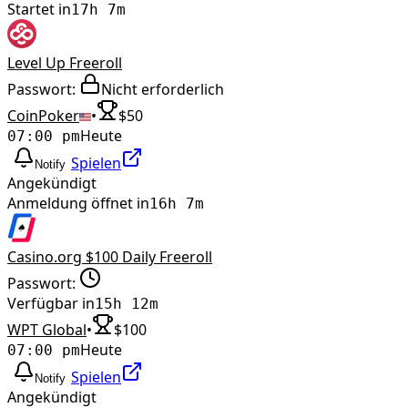
Startet in
17h 7m
Level Up Freeroll
Passwort:
Nicht erforderlich
CoinPoker
•
$
50
Heute
07:00 pm
Spielen
Notify
Angekündigt
Anmeldung öffnet in
16h 7m
Casino.org $100 Daily Freeroll
Passwort:
Verfügbar in
15h 12m
WPT Global
•
$
100
Heute
07:00 pm
Spielen
Notify
Angekündigt