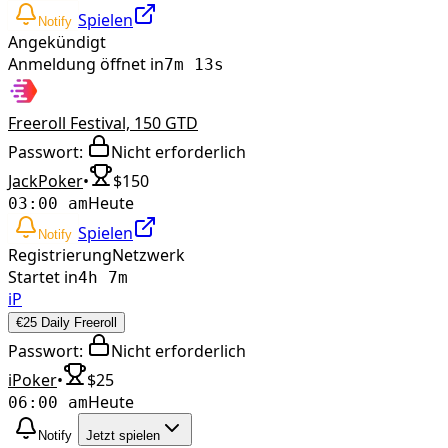
Spielen
Notify
Angekündigt
Anmeldung öffnet in
7m 12s
Freeroll Festival, 150 GTD
Passwort:
Nicht erforderlich
JackPoker
•
$
150
Heute
03:00 am
Spielen
Notify
Registrierung
Netzwerk
Startet in
4h 7m
iP
€25 Daily Freeroll
Passwort:
Nicht erforderlich
iPoker
•
$
25
Heute
06:00 am
Notify
Jetzt spielen