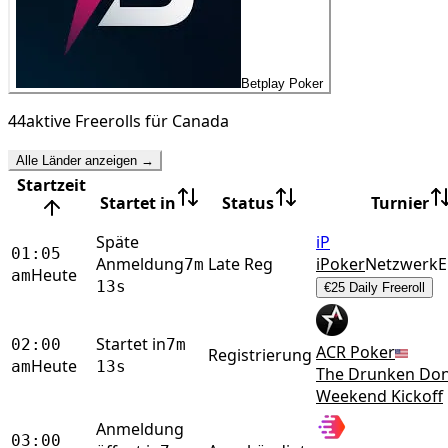
Betplay Poker
44
aktive Freerolls für Canada
Alle Länder anzeigen
→
Startzeit
Startet in
Status
Turnier
Späte
iP
01:05
Anmeldung
Late Reg
iPoker
Netzwerk
E
7m
Heute
am
12s
€25 Daily Freeroll
Startet in
02:00
7m
ACR Poker
Registrierung
Heute
am
12s
The Drunken Do
Weekend Kickoff
Anmeldung
03:00