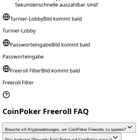
Sekundenschnelle auszahlbar sind!
Turnier-Lobby
Bild kommt bald
Turnier-Lobby
Passworteingabe
Bild kommt bald
Passworteingabe
Freeroll Filter
Bild kommt bald
Freeroll Filter
CoinPoker Freeroll FAQ
Brauche ich Kryptowährungen, um CoinPoker Freerolls zu spielen?
Was bedeutet "Provably Fair" Poker auf CoinPoker genau?