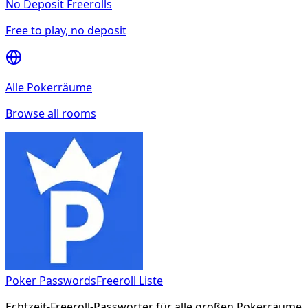
No Deposit Freerolls
Free to play, no deposit
Alle Pokerräume
Browse all rooms
Poker Passwords
Freeroll Liste
Echtzeit-Freeroll-Passwörter für alle großen Pokerräume