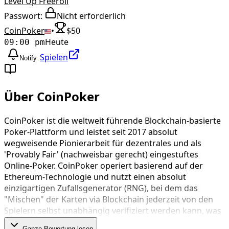
Level Up Freeroll
Passwort:
Nicht erforderlich
CoinPoker
•
$
50
Heute
09:00 pm
Spielen
Notify
Über CoinPoker
CoinPoker ist die weltweit führende Blockchain-basierte
Poker-Plattform und leistet seit 2017 absolut
wegweisende Pionierarbeit für dezentrales und als
'Provably Fair' (nachweisbar gerecht) eingestuftes
Online-Poker. CoinPoker operiert basierend auf der
Ethereum-Technologie und nutzt einen absolut
einzigartigen Zufallsgenerator (RNG), bei dem das
"Mischen" der Karten via Blockchain jederzeit von den
Spielern selbst unabhängig verifiziert werden kann, was
ein zuvor unerreichtes Level an Transparenz garantiert.
Ganze Bewertung lesen