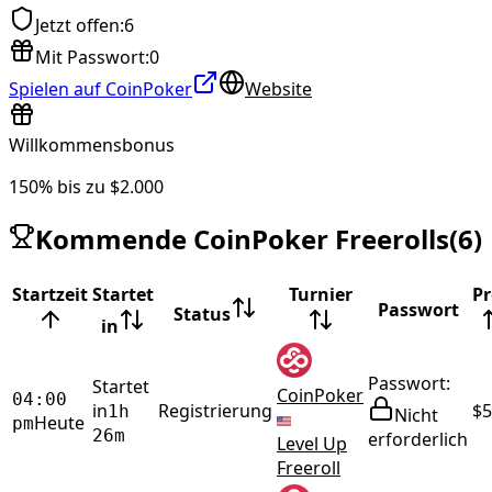
Jetzt offen
:
6
Mit Passwort
:
0
Spielen auf CoinPoker
Website
Willkommensbonus
150% bis zu $2.000
Kommende CoinPoker Freerolls
(
6
)
Startzeit
Startet
Turnier
Pr
Passwort
Status
in
Passwort:
Startet
CoinPoker
04:00
in
Registrierung
$
5
1h
Nicht
Heute
pm
26m
erforderlich
Level Up
Freeroll