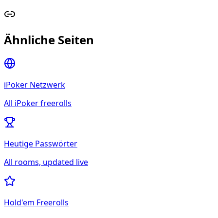
Ähnliche Seiten
iPoker Netzwerk
All
iPoker
freerolls
Heutige Passwörter
All rooms, updated live
Hold'em Freerolls