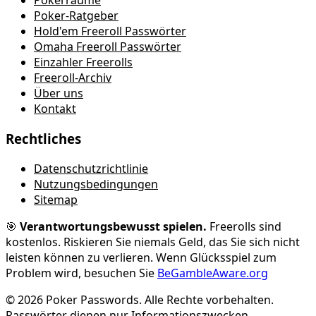
Pokerräume
Poker-Ratgeber
Hold'em Freeroll Passwörter
Omaha Freeroll Passwörter
Einzahler Freerolls
Freeroll-Archiv
Über uns
Kontakt
Rechtliches
Datenschutzrichtlinie
Nutzungsbedingungen
Sitemap
🎯
Verantwortungsbewusst spielen.
Freerolls sind
kostenlos. Riskieren Sie niemals Geld, das Sie sich nicht
leisten können zu verlieren.
Wenn Glücksspiel zum
Problem wird, besuchen Sie
BeGambleAware.org
© 2026 Poker Passwords. Alle Rechte vorbehalten.
Passwörter dienen nur Informationszwecken.