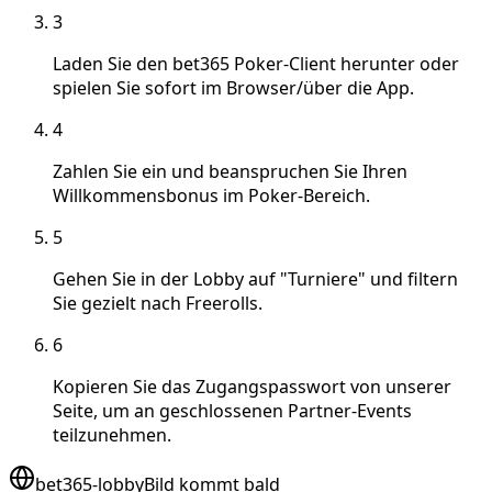
3
Laden Sie den bet365 Poker-Client herunter oder
spielen Sie sofort im Browser/über die App.
4
Zahlen Sie ein und beanspruchen Sie Ihren
Willkommensbonus im Poker-Bereich.
5
Gehen Sie in der Lobby auf "Turniere" und filtern
Sie gezielt nach Freerolls.
6
Kopieren Sie das Zugangspasswort von unserer
Seite, um an geschlossenen Partner-Events
teilzunehmen.
bet365-lobby
Bild kommt bald