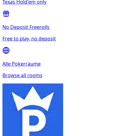
Texas Hold'em only
No Deposit Freerolls
Free to play, no deposit
Alle Pokerräume
Browse all rooms