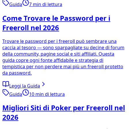
Guida
7
min di lettura
Come Trovare le Password per i
Freeroll nel 2026
Trovare le password per i freeroll può sembrare una
caccia al tesoro — sono sparpagliate su decine di forum
della community, pagine social e siti affiliati. Questa
guida copre ogni fonte affidabile e strategia di
tempistica per non perdere mai più un freeroll protetto
da password.
Leggi la Guida
Guida
10
min di lettura
Migliori Siti di Poker per Freeroll nel
2026