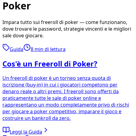
Poker
Impara tutto sui freeroll di poker — come funzionano,
dove trovare le password, strategie vincenti e le migliori
sale dove giocare.
Guida
8
min di lettura
Cos'è un Freeroll di Poker?
Un freeroll di poker è un torneo senza quota di
iscrizione (buy-in) in cui i giocatori competono per
denaro reale o altri premi. I freeroll sono offerti da
praticamente tutte le sale di poker online e
rappresentano un modo completamente privo di rischi
per giocare a poker competitivo, imparare il gioco e
costruire un bankroll da zero.
Leggi la Guida