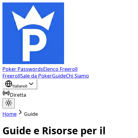
Poker Passwords
Elenco Freeroll
Freeroll
Sale da Poker
Guide
Chi Siamo
Italiano
it
Diretta
Home
Guide
Guide e Risorse per il