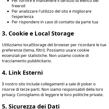
Per fornire e mantenere il servizio di elenco dei
freeroll
Per analizzare l'utilizzo del sito e migliorare
l'esperienza
Per rispondere in caso di contatto da parte tua
3. Cookie e Local Storage
Utilizziamo localStorage del browser per ricordare le tue
preferenze (tema, filtri). Possiamo usare cookie
essenziali per statistiche. Non usiamo cookie di
tracciamento pubblicitario.
4. Link Esterni
Il nostro sito include collegamenti a sale di poker o
risorse di terze parti. Non siamo responsabili della loro
privacy. Consigliamo di leggere le loro politiche private.
5. Sicurezza dei Dati