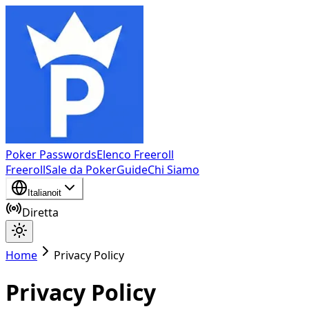
Poker Passwords
Elenco Freeroll
Freeroll
Sale da Poker
Guide
Chi Siamo
Italiano
it
Diretta
Home
Privacy Policy
Privacy Policy