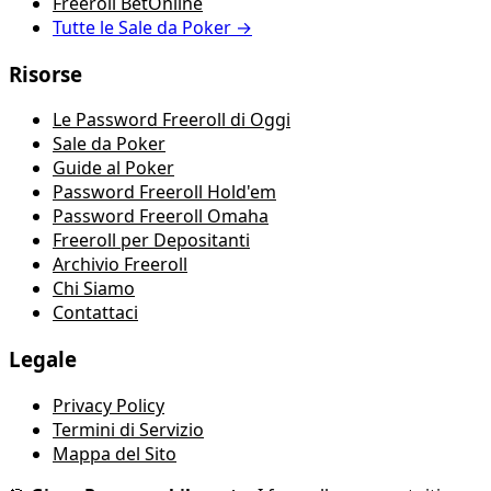
Freeroll BetOnline
Tutte le Sale da Poker →
Risorse
Le Password Freeroll di Oggi
Sale da Poker
Guide al Poker
Password Freeroll Hold'em
Password Freeroll Omaha
Freeroll per Depositanti
Archivio Freeroll
Chi Siamo
Contattaci
Legale
Privacy Policy
Termini di Servizio
Mappa del Sito