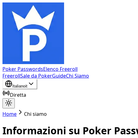
Poker Passwords
Elenco Freeroll
Freeroll
Sale da Poker
Guide
Chi Siamo
Italiano
it
Diretta
Home
Chi siamo
Informazioni su Poker Pas