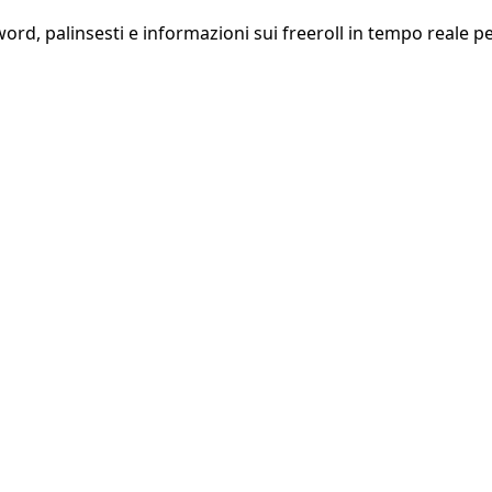
rd, palinsesti e informazioni sui freeroll in tempo reale per