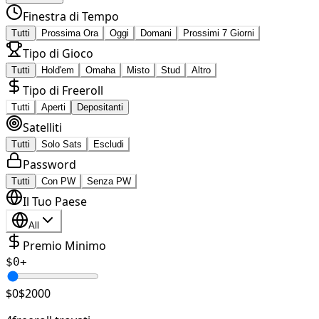
Finestra di Tempo
Tutti
Prossima Ora
Oggi
Domani
Prossimi 7 Giorni
Tipo di Gioco
Tutti
Hold'em
Omaha
Misto
Stud
Altro
Tipo di Freeroll
Tutti
Aperti
Depositanti
Satelliti
Tutti
Solo Sats
Escludi
Password
Tutti
Con PW
Senza PW
Il Tuo Paese
All
Premio Minimo
$
0
+
$0
$
2000