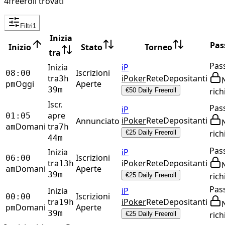
4
freeroll trovati
Filtri
1
Inizia
Pas
Inizio
Stato
Torneo
tra
Pas
Inizia
iP
Iscrizioni
08:00
tra
iPoker
Rete
Depositanti
3h
Oggi
Aperte
pm
39m
rich
€50 Daily Freeroll
Iscr.
Pas
iP
apre
01:05
iPoker
Rete
Depositanti
Annunciato
Domani
tra
am
7h
rich
€25 Daily Freeroll
44m
Pas
Inizia
iP
Iscrizioni
06:00
tra
iPoker
Rete
Depositanti
13h
Domani
Aperte
am
39m
rich
€25 Daily Freeroll
Pas
Inizia
iP
Iscrizioni
00:00
tra
iPoker
Rete
Depositanti
19h
Domani
Aperte
pm
39m
rich
€25 Daily Freeroll