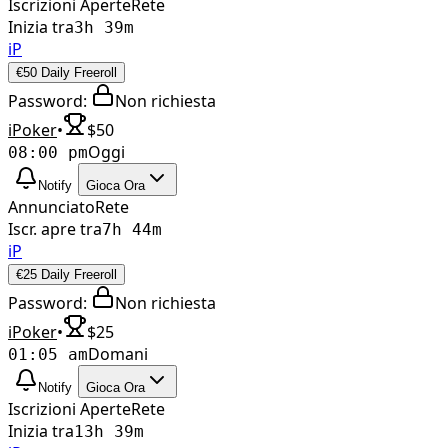
Iscrizioni Aperte
Rete
Inizia tra
3h 39m
iP
€50 Daily Freeroll
Password:
Non richiesta
iPoker
•
$
50
Oggi
08:00 pm
Notify
Gioca Ora
Annunciato
Rete
Iscr. apre tra
7h 44m
iP
€25 Daily Freeroll
Password:
Non richiesta
iPoker
•
$
25
Domani
01:05 am
Notify
Gioca Ora
Iscrizioni Aperte
Rete
Inizia tra
13h 39m