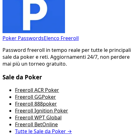
Poker Passwords
Elenco Freeroll
Password freeroll in tempo reale per tutte le principali
sale da poker e reti. Aggiornamenti 24/7, non perdere
mai più un torneo gratuito.
Sale da Poker
Freeroll ACR Poker
Freeroll GGPoker
Freeroll 888poker
Freeroll Ignition Poker
Freeroll WPT Global
Freeroll BetOnline
Tutte le Sale da Poker →