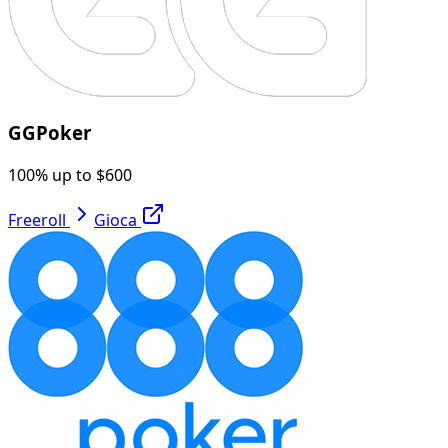
GGPoker
100% up to $600
Freeroll
Gioca