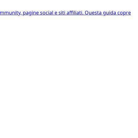
unity, pagine social e siti affiliati. Questa guida copre