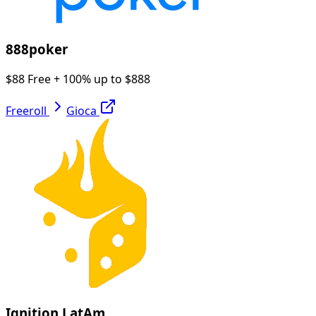
888poker
$88 Free + 100% up to $888
Freeroll
Gioca
Ignition LatAm