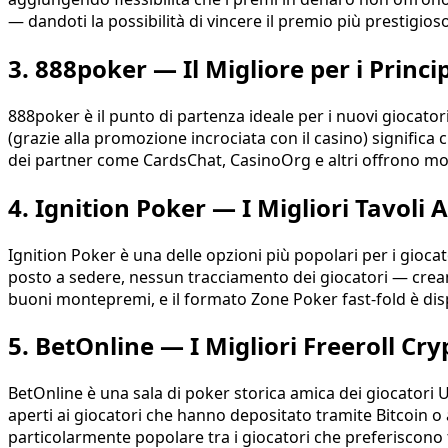
— dandoti la possibilità di vincere il premio più prestigio
3. 888poker — Il Migliore per i Princi
888poker è il punto di partenza ideale per i nuovi giocatori
(grazie alla promozione incrociata con il casino) significa
dei partner come CardsChat, CasinoOrg e altri offrono mont
4. Ignition Poker — I Migliori Tavoli
Ignition Poker è una delle opzioni più popolari per i gioc
posto a sedere, nessun tracciamento dei giocatori — crean
buoni montepremi, e il formato Zone Poker fast-fold è disp
5. BetOnline — I Migliori Freeroll Cry
BetOnline è una sala di poker storica amica dei giocatori US
aperti ai giocatori che hanno depositato tramite Bitcoin o 
particolarmente popolare tra i giocatori che preferiscono 