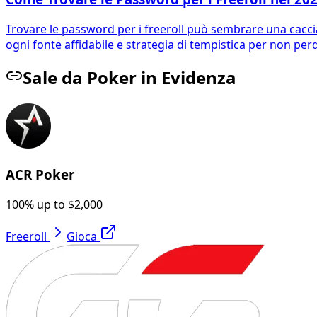
Trovare le password per i freeroll può sembrare una caccia
ogni fonte affidabile e strategia di tempistica per non pe
Sale da Poker in Evidenza
ACR Poker
100% up to $2,000
Freeroll
Gioca