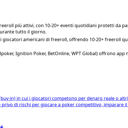
roll più attivi, con 10-20+ eventi quotidiani protetti da p
ante tutto il giorno.
giocatori americani di freeroll, offrendo 10-20+ freeroll qu
888poker, Ignition Poker, BetOnline, WPT Global) offrono app
buy-in) in cui i giocatori competono per denaro reale o altri
vo di rischi per giocare a poker competitivo, imparare il 
26