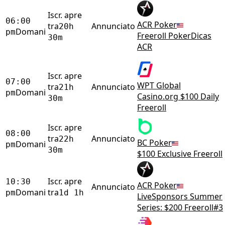
Iscr. apre
06:00
ACR Poker
tra
Annunciato
20h
Domani
pm
Freeroll PokerDicas
30m
ACR
Iscr. apre
07:00
WPT Global
tra
Annunciato
21h
Domani
pm
Casino.org $100 Daily
30m
Freeroll
Iscr. apre
08:00
tra
Annunciato
22h
BC Poker
Domani
pm
30m
$100 Exclusive Freeroll
Iscr. apre
10:30
ACR Poker
Annunciato
Domani
tra
pm
1d 1h
LiveSponsors Summer
Series: $200 Freeroll#3