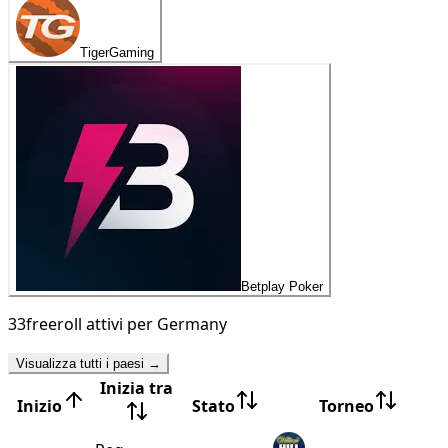
TigerGaming
Betplay Poker
33
freeroll attivi per Germany
Visualizza tutti i paesi
→
Inizia tra
Inizio
Stato
Torneo