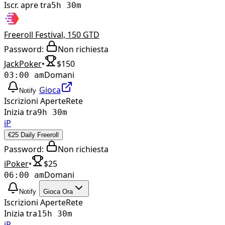
Iscr. apre tra
5h 30m
Freeroll Festival, 150 GTD
Password:
Non richiesta
JackPoker
•
$
150
Domani
03:00 am
Gioca
Notify
Iscrizioni Aperte
Rete
Inizia tra
9h 30m
iP
€25 Daily Freeroll
Password:
Non richiesta
iPoker
•
$
25
Domani
06:00 am
Notify
Gioca Ora
Iscrizioni Aperte
Rete
Inizia tra
15h 30m
iP