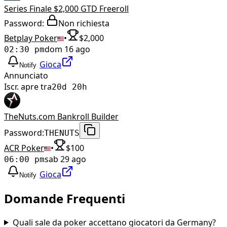
Series Finale $2,000 GTD Freeroll
Password:
Non richiesta
Betplay Poker
•
$
2,000
dom 16 ago
02:30 pm
Gioca
Notify
Annunciato
Iscr. apre tra
20d 20h
TheNuts.com Bankroll Builder
Password:
THENUTS
ACR Poker
•
$
100
sab 29 ago
06:00 pm
Gioca
Notify
Domande Frequenti
Quali sale da poker accettano giocatori da Germany?