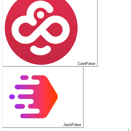
CoinPoker
JackPoker