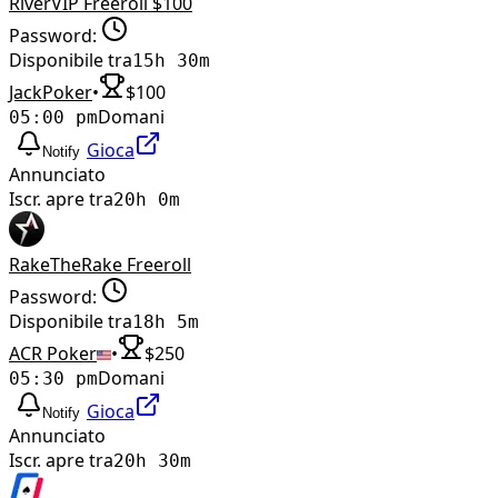
RiverVIP Freeroll $100
Password:
Disponibile tra
15h 30m
JackPoker
•
$
100
Domani
05:00 pm
Gioca
Notify
Annunciato
Iscr. apre tra
20h 0m
RakeTheRake Freeroll
Password:
Disponibile tra
18h 5m
ACR Poker
•
$
250
Domani
05:30 pm
Gioca
Notify
Annunciato
Iscr. apre tra
20h 30m