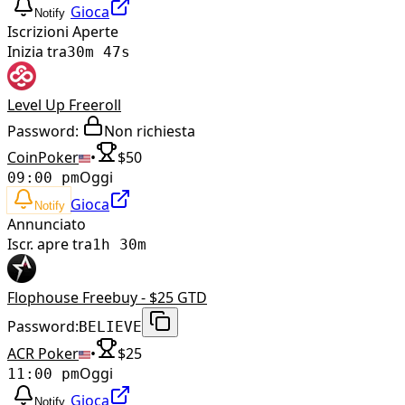
Gioca
Notify
Iscrizioni Aperte
Inizia tra
30m 46s
Level Up Freeroll
Password:
Non richiesta
CoinPoker
•
$
50
Oggi
09:00 pm
Gioca
Notify
Annunciato
Iscr. apre tra
1h 30m
Flophouse Freebuy - $25 GTD
Password:
BELIEVE
ACR Poker
•
$
25
Oggi
11:00 pm
Gioca
Notify