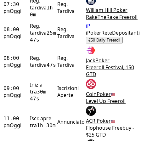
Reg.
Reg.
07:30
tardiva
1h
William Hill Poker
Oggi
Tardiva
pm
0m
RakeTheRake Freeroll
Reg.
iP
Reg.
08:00
tardiva
iPoker
Rete
Depositanti
25m
Oggi
Tardiva
pm
46s
€50 Daily Freeroll
Reg.
Reg.
08:00
JackPoker
Oggi
tardiva
Tardiva
pm
46s
Freeroll Festival, 150
GTD
Inizia
Iscrizioni
09:00
tra
30m
CoinPoker
Oggi
Aperte
pm
46s
Level Up Freeroll
Iscr. apre
11:00
ACR Poker
Annunciato
Oggi
tra
pm
1h 30m
Flophouse Freebuy -
$25 GTD