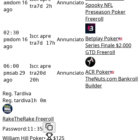
dom 16
Annunciato
am
Spooky NFL
tra
7d 2h
ago
Preseason Poker
Freeroll
02:30
Iscr. apre
Betplay Poker
dom 16
Annunciato
pm
tra
7d 17h
Series Finale $2,000
ago
GTD Freeroll
Iscr. apre
06:00
ACR Poker
sab 29
tra
Annunciato
pm
20d
TheNuts.com Bankroll
ago
20h
Builder
Reg. Tardiva
Reg. tardiva
1h 0m
RakeTheRake Freeroll
Password:
11:35
William Hill Poker
•
$
125