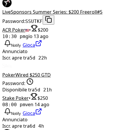
LiveSponsors Summer Series: $200 Freeroll#5
Password:
SSUTKF
ACR Poker
•
$
200
gio 13 ago
10:30 pm
Gioca
Notify
Annunciato
Iscr. apre tra
5d 22h
PokerWired $250 GTD
Password:
Disponibile tra
5d 21h
Stake Poker
•
$
250
ven 14 ago
08:00 pm
Gioca
Notify
Annunciato
Iscr. apre tra
6d 4h