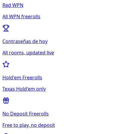
Red WPN
All
WPN
freerolls
Contraseñas de hoy
All rooms, updated live
Hold'em Freerolls
Texas Hold'em only
No Deposit Freerolls
Free to play, no deposit