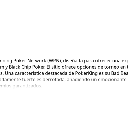
inning Poker Network (WPN), diseñada para ofrecer una exp
y Black Chip Poker. El sitio ofrece opciones de torneo en 
as. Una característica destacada de PokerKing es su Bad B
damente fuerte es derrotada, añadiendo un emocionante e
remios garantizados.