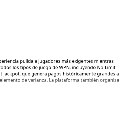
eriencia pulida a jugadores más exigentes mientras
todos los tipos de juego de WPN, incluyendo No-Limit
eat Jackpot, que genera pagos históricamente grandes a
lemento de varianza. La plataforma también organiza