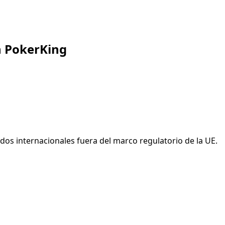
n PokerKing
dos internacionales fuera del marco regulatorio de la UE.