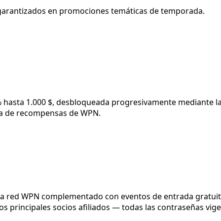
s garantizados en promociones temáticas de temporada.
 hasta 1.000 $, desbloqueada progresivamente mediante la g
ura de recompensas de WPN.
la red WPN complementado con eventos de entrada gratuita e
s principales socios afiliados — todas las contraseñas vigen