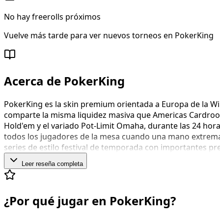
No hay freerolls próximos
Vuelve más tarde para ver nuevos torneos en PokerKing
Acerca de PokerKing
PokerKing es la skin premium orientada a Europa de la W
comparte la misma liquidez masiva que Americas Cardroom 
Hold'em y el variado Pot-Limit Omaha, durante las 24 hor
todos los jugadores de la mesa cuando una mano extrema
series de estilo festival de temporada con importantes p
Leer reseña completa
¿Por qué jugar en PokerKing?