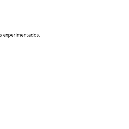
es experimentados.