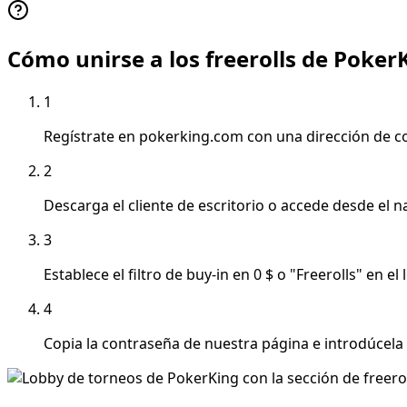
Cómo unirse a los freerolls de Poker
1
Regístrate en pokerking.com con una dirección de co
2
Descarga el cliente de escritorio o accede desde el 
3
Establece el filtro de buy-in en 0 $ o "Freerolls" en el
4
Copia la contraseña de nuestra página e introdúcela c