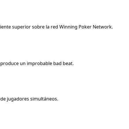
 cliente superior sobre la red Winning Poker Network.
e produce un improbable bad beat.
 de jugadores simultáneos.