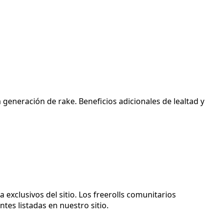
eneración de rake. Beneficios adicionales de lealtad y
xclusivos del sitio. Los freerolls comunitarios
tes listadas en nuestro sitio.