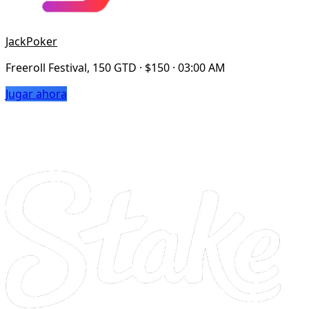
JackPoker
Freeroll Festival, 150 GTD
·
$150
·
03:00 AM
Jugar ahora