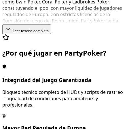
como bwin Poker, Coral Poker y Ladbrokes Poker,
constituyendo el pool con mayor liquidez de jugadores
regulados de Europa. Con estrictas licencias de la
Comisión de Juego del Reino Unido, PartyPoker se ha
ganado el respeto internacional generalizado
Leer reseña completa
priorizando la integridad del juego, incluyendo el
bloqueo de todo el software de rastreo HUD para
proteger a los jugadores recreativos. El calendario anual
¿Por qué jugar en PartyPoker?
incluye grandes series como la PowerFest (con más de
30 millones garantizados) más un extenso programa de
satélites para eventos en vivo del WPT y MILLIONS.
🛡️
Integridad del Juego Garantizada
Bloqueo técnico completo de HUDs y scripts de rastreo
— igualdad de condiciones para amateurs y
profesionales.
🌐
Mayor Red Regulada de Europa