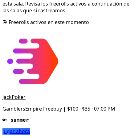
esta sala. Revisa los freerolls activos a continuación de
las salas que sí rastreamos.
🎯
Freerolls activos en este momento
JackPoker
GamblersEmpire Freebuy | $100
·
$35
·
07:00 PM
🔑
summer
Jugar ahora