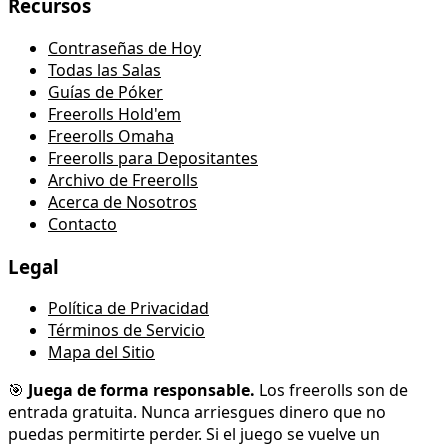
Recursos
Contraseñas de Hoy
Todas las Salas
Guías de Póker
Freerolls Hold'em
Freerolls Omaha
Freerolls para Depositantes
Archivo de Freerolls
Acerca de Nosotros
Contacto
Legal
Política de Privacidad
Términos de Servicio
Mapa del Sitio
🎯
Juega de forma responsable.
Los freerolls son de
entrada gratuita. Nunca arriesgues dinero que no
puedas permitirte perder.
Si el juego se vuelve un