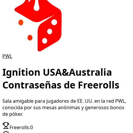
PWL
Ignition USA&Australia
Contraseñas de Freerolls
Sala amigable para jugadores de EE. UU. en la red PWL,
conocida por sus mesas anónimas y generosos bonos
de póker.
Freerolls
:
0