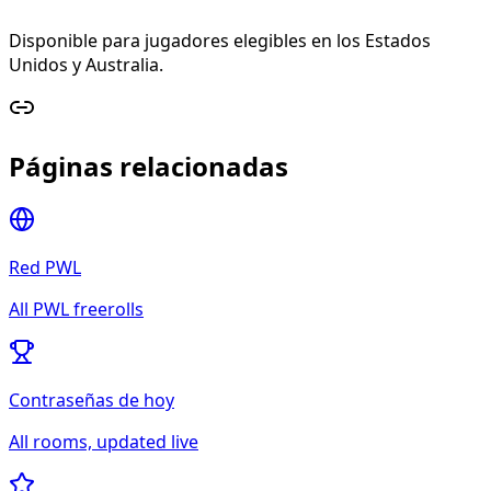
Disponible para jugadores elegibles en los Estados
Unidos y Australia.
Páginas relacionadas
Red PWL
All
PWL
freerolls
Contraseñas de hoy
All rooms, updated live