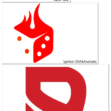
Ignition USA&Australia