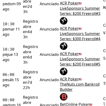
abre
ACR Poker
dom 09
Anunciado
pm
en
2d
M
LiveSponsors Summer
ago
3h
Series: $200 Freeroll#3
Registro
10:30
C
abre
ACR Poker
mar 11
Anunciado
pm
en
4d
V
LiveSponsors Summer
ago
3h
Series: $300 Freeroll#4
Registro
10:30
C
abre
ACR Poker
jue 13
Anunciado
pm
en
6d
S
LiveSponsors Summer
ago
3h
Series: $200 Freeroll#5
Registro
06:00
C
abre
ACR Poker
sáb 15
Anunciado
pm
en
7d
T
TheNuts.com Bankroll
ago
22h
Builder
Registro
C
00:00
abre
BetOnline Poker
l
dom 16
Anunciado
am