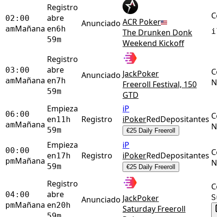
Registro
C
abre
02:00
ACR Poker
Anunciado
Mañana
en
am
6h
i
The Drunken Donk
59m
Weekend Kickoff
Registro
abre
03:00
C
JackPoker
Anunciado
Mañana
en
am
7h
N
Freeroll Festival, 150
59m
GTD
Empieza
iP
06:00
C
en
Registro
iPoker
Red
Depositantes
11h
Mañana
am
N
59m
€25 Daily Freeroll
Empieza
iP
00:00
C
en
Registro
iPoker
Red
Depositantes
17h
Mañana
pm
N
59m
€25 Daily Freeroll
Registro
C
abre
04:00
JackPoker
S
Anunciado
Mañana
en
pm
20h
Saturday Freeroll
59m