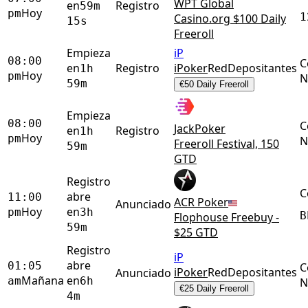
WPT Global
en
Registro
59m
Hoy
pm
1
Casino.org $100 Daily
14s
Freeroll
Empieza
iP
08:00
C
en
Registro
iPoker
Red
Depositantes
1h
Hoy
pm
N
59m
€50 Daily Freeroll
Empieza
08:00
C
JackPoker
en
Registro
1h
Hoy
pm
N
Freeroll Festival, 150
59m
GTD
Registro
C
abre
11:00
ACR Poker
Anunciado
Hoy
en
pm
3h
B
Flophouse Freebuy -
59m
$25 GTD
Registro
iP
abre
01:05
C
iPoker
Red
Depositantes
Anunciado
Mañana
en
am
6h
N
€25 Daily Freeroll
4m