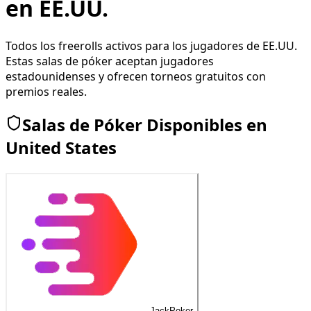
en EE.UU.
Todos los freerolls activos para los jugadores de EE.UU.
Estas salas de póker aceptan jugadores
estadounidenses y ofrecen torneos gratuitos con
premios reales.
Salas de Póker Disponibles en
United States
JackPoker