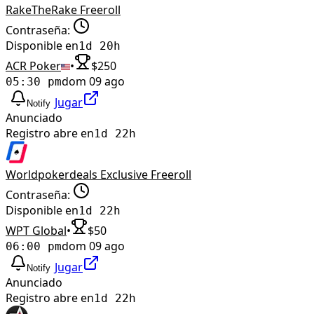
RakeTheRake Freeroll
Contraseña:
Disponible en
1d 20h
ACR Poker
•
$
250
dom 09 ago
05:30 pm
Jugar
Notify
Anunciado
Registro abre en
1d 22h
Worldpokerdeals Exclusive Freeroll
Contraseña:
Disponible en
1d 22h
WPT Global
•
$
50
dom 09 ago
06:00 pm
Jugar
Notify
Anunciado
Registro abre en
1d 22h