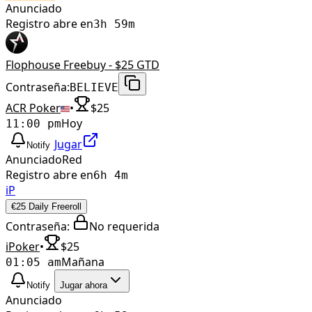
Anunciado
Registro abre en
3h 59m
Flophouse Freebuy - $25 GTD
Contraseña:
BELIEVE
ACR Poker
•
$
25
Hoy
11:00 pm
Jugar
Notify
Anunciado
Red
Registro abre en
6h 4m
iP
€25 Daily Freeroll
Contraseña:
No requerida
iPoker
•
$
25
Mañana
01:05 am
Notify
Jugar ahora
Anunciado