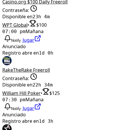
Casino.org $100 Daily Freeroll
Contraseña:
Disponible en
23h 4m
WPT Global
•
$
100
Mañana
07:00 pm
Jugar
Notify
Anunciado
Registro abre en
1d 0h
RakeTheRake Freeroll
Contraseña:
Disponible en
22h 34m
William Hill Poker
•
$
125
Mañana
07:30 pm
Jugar
Notify
Anunciado
Registro abre en
1d 3h