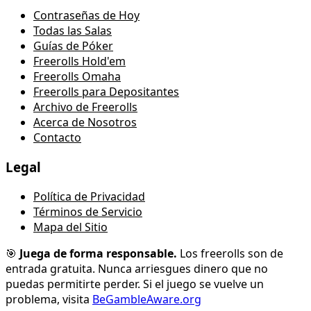
Contraseñas de Hoy
Todas las Salas
Guías de Póker
Freerolls Hold'em
Freerolls Omaha
Freerolls para Depositantes
Archivo de Freerolls
Acerca de Nosotros
Contacto
Legal
Política de Privacidad
Términos de Servicio
Mapa del Sitio
🎯
Juega de forma responsable.
Los freerolls son de
entrada gratuita. Nunca arriesgues dinero que no
puedas permitirte perder.
Si el juego se vuelve un
problema, visita
BeGambleAware.org