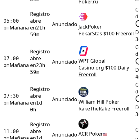
Poker.ru
C
Registro
d
abre
05:00
Anunciado
JackPoker
Mañana
en
pm
21h
D
PekarStas $100 Freeroll
59m
3
C
Registro
d
abre
07:00
WPT Global
Anunciado
Mañana
en
pm
23h
Casino.org $100 Daily
D
59m
Freeroll
4
C
Registro
d
abre
07:30
Anunciado
William Hill Poker
Mañana
en
pm
1d
D
RakeTheRake Freeroll
0h
3
Registro
C
abre
11:00
ACR Poker
Anunciado
Mañana
en
pm
1d