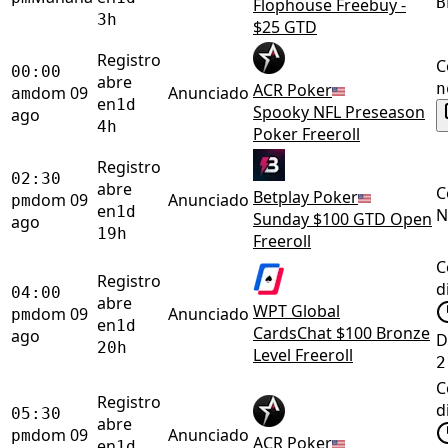
B
Flophouse Freebuy -
3h
$25 GTD
Registro
C
00:00
abre
ACR Poker
n
dom 09
Anunciado
am
en
1d
Spooky NFL Preseason
ago
4h
Poker Freeroll
Registro
02:30
abre
C
Betplay Poker
dom 09
Anunciado
pm
en
1d
N
Sunday $100 GTD Open
ago
19h
Freeroll
C
Registro
d
04:00
abre
WPT Global
dom 09
Anunciado
pm
en
1d
CardsChat $100 Bronze
ago
D
20h
Level Freeroll
2
C
Registro
d
05:30
abre
dom 09
Anunciado
pm
ACR Poker
en
1d