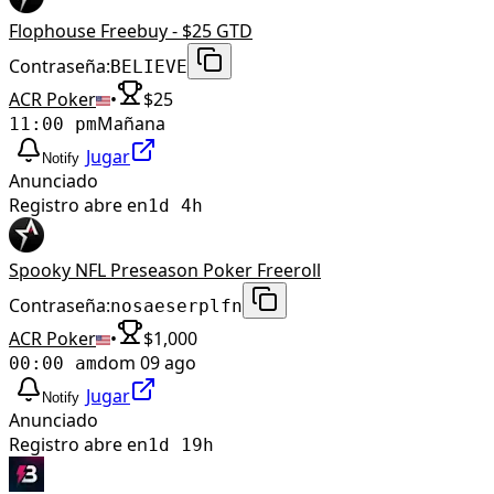
Flophouse Freebuy - $25 GTD
Contraseña:
BELIEVE
ACR Poker
•
$
25
Mañana
11:00 pm
Jugar
Notify
Anunciado
Registro abre en
1d 4h
Spooky NFL Preseason Poker Freeroll
Contraseña:
nosaeserplfn
ACR Poker
•
$
1,000
dom 09 ago
00:00 am
Jugar
Notify
Anunciado
Registro abre en
1d 19h