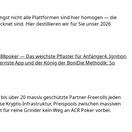
ängst nicht alle Plattformen sind hier homogen — die
net sind. Hier destillieren wir für Sie unser 2026
888poker — Das weichste Pflaster für Anfänger
4. Ignition
ernste App und der König der Boni
Die Methodik: So
 bis über 20 massiv geschützte Partner-Freerolls jeden
e Krypto-Infrastruktur, Preispools zwischen massiven
t für reine Grinder kein Weg an ACR Poker vorbei.