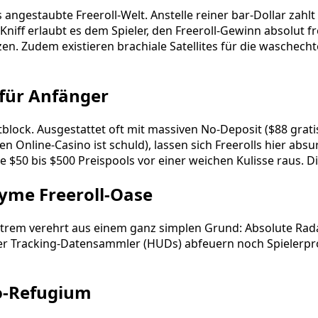
 angestaubte Freeroll-Welt. Anstelle reiner bar-Dollar zah
Kniff erlaubt es dem Spieler, den Freeroll-Gewinn absolut f
en. Zudem existieren brachiale Satellites für die waschech
 für Anfänger
tblock. Ausgestattet oft mit massiven No-Deposit ($88 grat
Online-Casino ist schuld), lassen sich Freerolls hier absu
$50 bis $500 Preispools vor einer weichen Kulisse raus. D
nyme Freeroll-Oase
extrem verehrt aus einem ganz simplen Grund: Absolute Rada
der Tracking-Datensammler (HUDs) abfeuern noch Spielerpro
to-Refugium