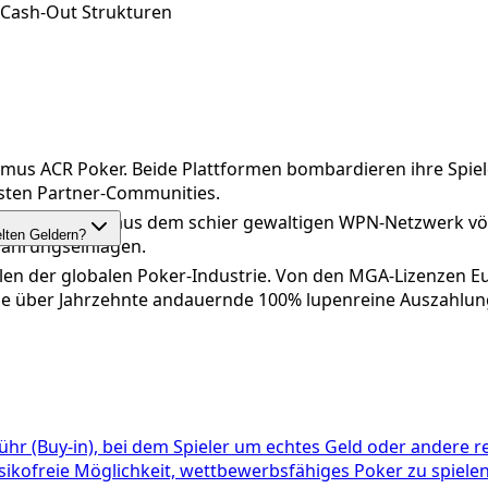
t Cash-Out Strukturen
mus ACR Poker. Beide Plattformen bombardieren ihre Spiele
gsten Partner-Communities.
er) Konstrukt aus dem schier gewaltigen WPN-Netzwerk völl
elten Geldern?
owährungseinlagen.
ulen der globalen Poker-Industrie. Von den MGA-Lizenzen Eu
ine über Jahrzehnte andauernde 100% lupenreine Auszahlun
ühr (Buy-in), bei dem Spieler um echtes Geld oder andere r
kofreie Möglichkeit, wettbewerbsfähiges Poker zu spielen, 