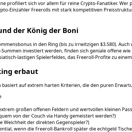
 profiliert sich vor allem für reine Crypto-Fanatiker. Wer 
rypto-Einzahler Freerolls mit stark kompetitiven Preisstru
und der König der Boni
mmensbonus in den Ring (bis zu irrwitzigen $3.580). Auch w
ng-Summen investiert werden, finden sich geniale offene w
atisch-lastigen Spielerfeldes, das Freeroll-Profite zu einem
king erbaut
 basiert auf extrem harten Kriterien, die den puren Erwartu
e
 extrem großen offenen Feldern und wertvollen kleinen Pa
equem von der Couch via Handy gemeistert werden?)
die Weichheit der direkten Gegenspieler?)
ntial, wenn die Freeroll-Bankroll später die echtgeld Tisch