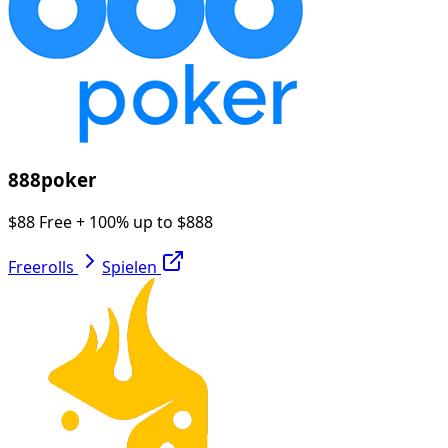
888poker
$88 Free + 100% up to $888
Freerolls
Spielen