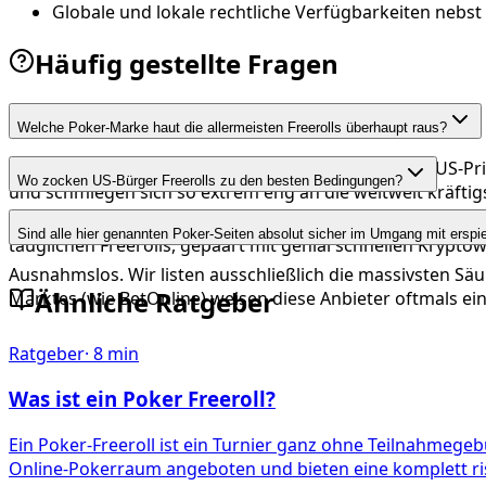
Globale und lokale rechtliche Verfügbarkeiten nebs
Häufig gestellte Fragen
Welche Poker-Marke haut die allermeisten Freerolls überhaupt raus?
Die Krone wandert hier direkt an GGPoker und den US-Pri
Wo zocken US-Bürger Freerolls zu den besten Bedingungen?
und schmiegen sich so extrem eng an die weltweit kräfti
Für reine US-Akteure ist das Americas Cardroom (ACR Pok
Sind alle hier genannten Poker-Seiten absolut sicher im Umgang mit erspi
tauglichen Freerolls, gepaart mit genial schnellen Krypt
Ausnahmslos. Wir listen ausschließlich die massivsten Sä
Ähnliche Ratgeber
Marktes (wie BetOnline) weisen diese Anbieter oftmals e
Ratgeber
·
8
min
Was ist ein Poker Freeroll?
Ein Poker-Freeroll ist ein Turnier ganz ohne Teilnahmegeb
Online-Pokerraum angeboten und bieten eine komplett risi