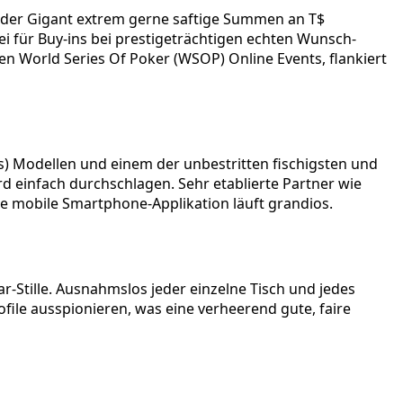
lt der Gigant extrem gerne saftige Summen an T$
rei für Buy-ins bei prestigeträchtigen echten Wunsch-
ten World Series Of Poker (WSOP) Online Events, flankiert
is) Modellen und einem der unbestritten fischigsten und
rd einfach durchschlagen. Sehr etablierte Partner wie
ie mobile Smartphone-Applikation läuft grandios.
r-Stille. Ausnahmslos jeder einzelne Tisch und jedes
file ausspionieren, was eine verheerend gute, faire