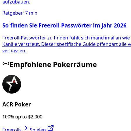
aufzubauen.
Ratgeber
·
7
min
So finden Sie Freeroll Passwörter im Jahr 2026
Freeroll-Passwörter zu finden fühlt sich manchmal an wie
Kanäle verstreut. Dieser spezifische Guide offenbart alle 
verpassen.
Empfohlene Pokerräume
ACR Poker
100% up to $2,000
Freerolls
Spielen