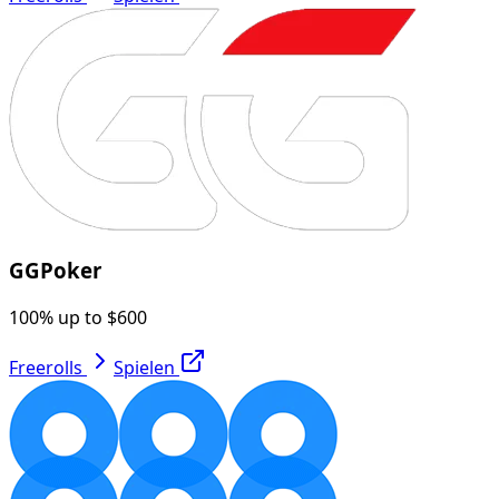
GGPoker
100% up to $600
Freerolls
Spielen