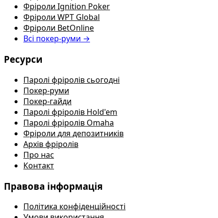
Фріроли Ignition Poker
Фріроли WPT Global
Фріроли BetOnline
Всі покер-руми →
Ресурси
Паролі фріролів сьогодні
Покер-руми
Покер-гайди
Паролі фріролів Hold'em
Паролі фріролів Omaha
Фріроли для депозитників
Архів фріролів
Про нас
Контакт
Правова інформація
Політика конфіденційності
Умови використання