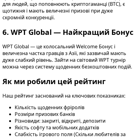
для людей, що поповнюють криптогаманці (BTC), є
щотижня і мають величезні призові при дуже
скромній конкуренції.
6. WPT Global — Найкращий Бонус
WPT Global — це колосальний Welcome Бонус і
величезна частка гравців з Азії, які зазвичай мають
дуже слабкий рівень. Зайти на світовий WPT турнір
можна через систему щоденних безкоштовних подій.
Як ми робили цей рейтинг
Наш рейтинг заснований на ключових показниках:
Кількість щоденних фріролів
Розміри призових банків
Різновиди: закриті, відкриті, депозити
Якість софту та мобільних додатків
Слабкість ігрового поля (Скільки любителів за