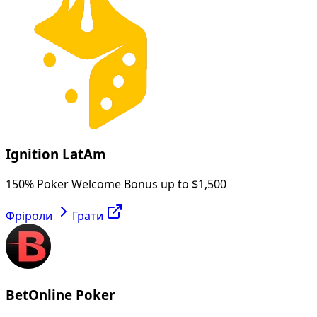
Ignition LatAm
150% Poker Welcome Bonus up to $1,500
Фріроли
Грати
BetOnline Poker