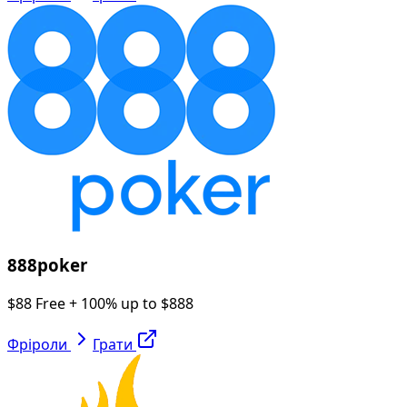
888poker
$88 Free + 100% up to $888
Фріроли
Грати