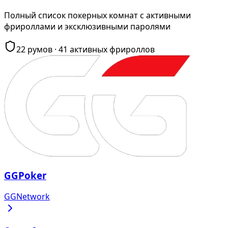
Полный список покерных комнат с активными
фрироллами и эксклюзивными паролями
22
румов
·
41
активных фрироллов
GGPoker
GGNetwork