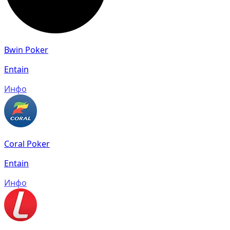
Bwin Poker
Entain
Инфо
Coral Poker
Entain
Инфо