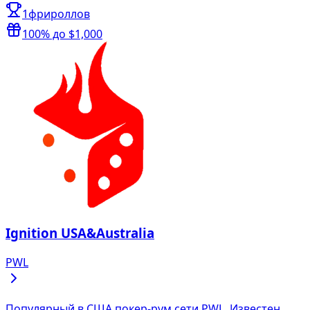
1
фрироллов
100% до $1,000
Ignition USA&Australia
PWL
Популярный в США покер-рум сети PWL. Известен