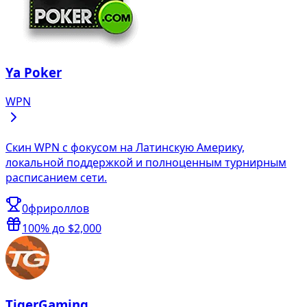
Ya Poker
WPN
Скин WPN с фокусом на Латинскую Америку,
локальной поддержкой и полноценным турнирным
расписанием сети.
0
фрироллов
100% до $2,000
TigerGaming