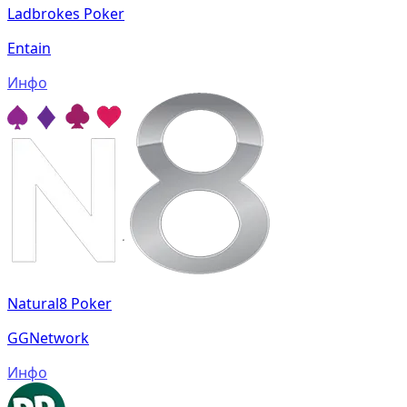
Ladbrokes Poker
Entain
Инфо
Natural8 Poker
GGNetwork
Инфо