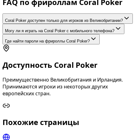
FAQ по фрироллам Coral Poker
Coral Poker доступен только для игроков из Великобритании?
Могу ли я играть на Coral Poker с мобильного телефона?
Где найти пароли на фрироллы Coral Poker?
Доступность Coral Poker
Преимущественно Великобритания и Ирландия.
Принимаются игроки из некоторых других
европейских стран.
Похожие страницы