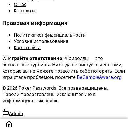
О нас
Контакты
Правовая информация
Политика конфиденциальности
Условия использования
Карта сайта
🎯
Играйте ответственно.
Фрироллы — это
бесплатные турниры. Никогда не рискуйте деньгами,
которые вы не можете позволить себе потерять.
Если
игра стала проблемой, посетите
BeGambleAware.org
© 2026 Poker Passwords. Все права защищены.
Пароли предоставлены исключительно в
информационных целях.
Admin