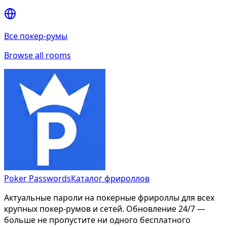
Все покер-румы
Browse all rooms
Poker Passwords
Каталог фрироллов
Актуальные пароли на покерные фрироллы для всех
крупных покер-румов и сетей. Обновление 24/7 —
больше не пропустите ни одного бесплатного