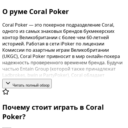
О руме Coral Poker
Coral Poker — это покерное подразделение Coral,
одного из самых знаковых брендов букмекерских
контор Великобритании с более чем 60-летней
историей. Работая в сети iPoker по лицензии
Комиссии по азартным играм Великобритании
(UKGC), Coral Poker привносит в мир онлайн-покера
надежность проверенного временем бренда. Будучи
частью Entain Group (которой также принадлежат
Ladbrokes, bwin и PartyPoker), Coral обладает
исключительной финансовой поддержкой и
Читать полный обзор
стандартами защиты игроков, превосходящими
базовые нормативные требования. Это делает Coral
Poker одной из самых безопасных площадок для
Почему стоит играть в Coral
игроков из Великобритании и Европы. Сеть iPoker
обеспечивает игрокам Coral Poker доступ к широкому
Poker?
выбору кэш-игр и турниров в любое время суток.
Регулярно проводятся общесетевые события и