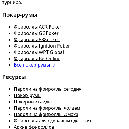
турнира.
Покер-румы
Фрироллы ACR Poker
Фрироллы GGPoker
Фрироллы 888poker
Фрироллы Ignition Poker
Фрироллы WPT Global
Фрироллы BetOnline
Все покер-румы →
Ресурсы
Пароли на фрироллы сегодня
Покер-румы
Покерные гайды
Пароли на фрироллы Холдем
Пароли на фрироллы Омаха
Фрироллы для сделавших депозит
Архив фрироллов