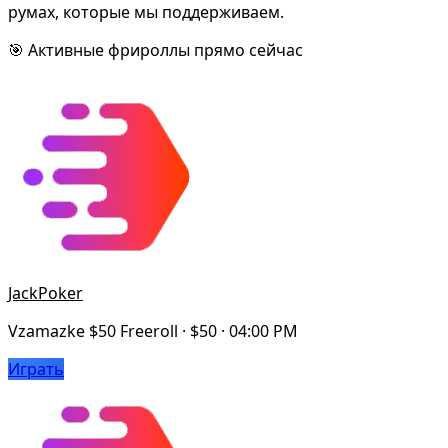
румах, которые мы поддерживаем.
🎯
Активные фрироллы прямо сейчас
JackPoker
Vzamazke $50 Freeroll
·
$50
·
04:00 PM
Играть