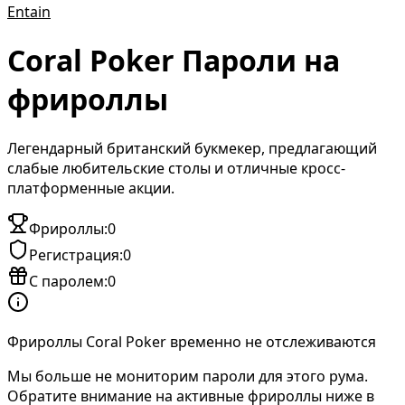
Entain
Coral Poker
Пароли на
фрироллы
Легендарный британский букмекер, предлагающий
слабые любительские столы и отличные кросс-
платформенные акции.
Фрироллы
:
0
Регистрация
:
0
С паролем
:
0
Фрироллы Coral Poker временно не отслеживаются
Мы больше не мониторим пароли для этого рума.
Обратите внимание на активные фрироллы ниже в