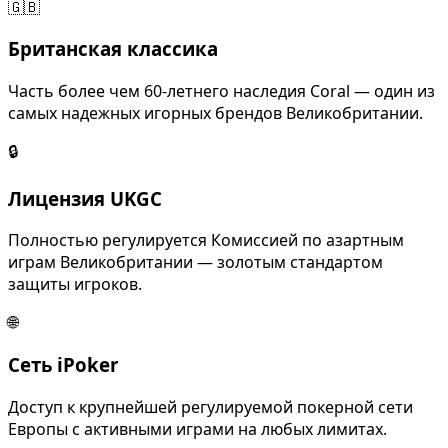
🇬🇧
турниры с гарантиями от Coral, дающие возможность
побороться за крупные призовые фонды. Для игроков
Британская классика
во фрироллы Coral Poker — отличное место. В руме
проходят фирменные бесплатные турниры, а также
Часть более чем 60-летнего наследия Coral — один из
партнерские фрироллы сети iPoker — коды доступа к
самых надежных игорных брендов Великобритании.
запароленным событиям мы публикуем на этой
странице.
🔒
Лицензия UKGC
Полностью регулируется Комиссией по азартным
играм Великобритании — золотым стандартом
защиты игроков.
🌐
Сеть iPoker
Доступ к крупнейшей регулируемой покерной сети
Европы с активными играми на любых лимитах.