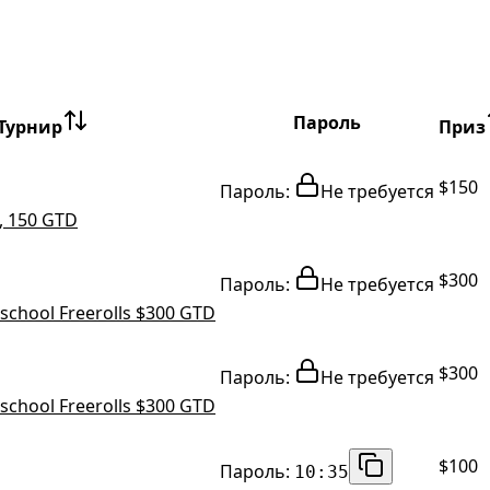
Пароль
Турнир
Приз
$
150
Пароль:
Не требуется
l, 150 GTD
$
300
Пароль:
Не требуется
school Freerolls $300 GTD
$
300
Пароль:
Не требуется
school Freerolls $300 GTD
$
100
Пароль:
10:35