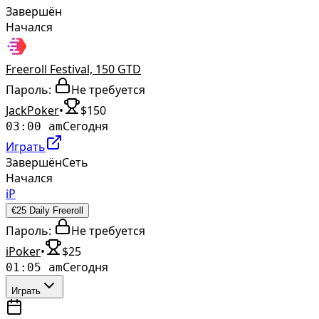
Завершён
Начался
Freeroll Festival, 150 GTD
Пароль:
Не требуется
JackPoker
•
$
150
Сегодня
03:00 am
Играть
Завершён
Сеть
Начался
iP
€25 Daily Freeroll
Пароль:
Не требуется
iPoker
•
$
25
Сегодня
01:05 am
Играть