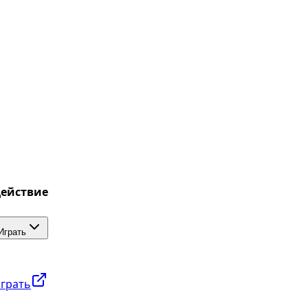
ействие
Играть
грать