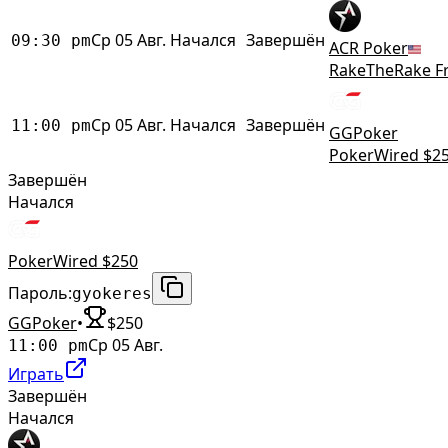
Ср 05 Авг.
Начался
Завершён
09:30 pm
ACR Poker
RakeTheRake Fr
Ср 05 Авг.
Начался
Завершён
11:00 pm
GGPoker
PokerWired $2
Завершён
Начался
PokerWired $250
Пароль:
gyokeres
GGPoker
•
$
250
Ср 05 Авг.
11:00 pm
Играть
Завершён
Начался