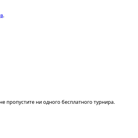
ов
.
не пропустите ни одного бесплатного турнира.