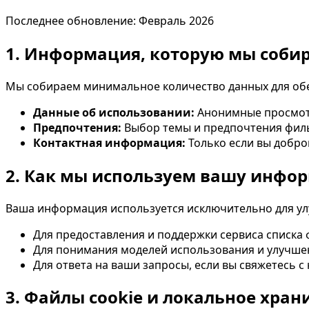
Последнее обновление: Февраль 2026
1. Информация, которую мы соби
Мы собираем минимальное количество данных для обе
Данные об использовании:
Анонимные просмотр
Предпочтения:
Выбор темы и предпочтения фильт
Контактная информация:
Только если вы добр
2. Как мы используем вашу инфо
Ваша информация используется исключительно для ул
Для предоставления и поддержки сервиса списка
Для понимания моделей использования и улучше
Для ответа на ваши запросы, если вы свяжетесь с
3. Файлы cookie и локальное хра