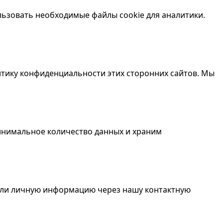
льзовать необходимые файлы cookie для аналитики.
итику конфиденциальности этих сторонних сайтов. Мы
нимальное количество данных и храним
вили личную информацию через нашу контактную