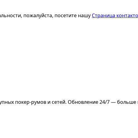
льности, пожалуйста, посетите нашу
Страница контакт
упных покер-румов и сетей. Обновление 24/7 — больше 