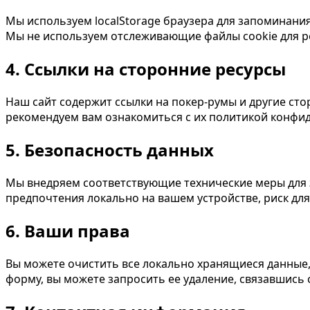
Мы используем localStorage браузера для запоминани
Мы не используем отслеживающие файлы cookie для р
4. Ссылки на сторонние ресурсы
Наш сайт содержит ссылки на покер-румы и другие сто
рекомендуем вам ознакомиться с их политикой конфи
5. Безопасность данных
Мы внедряем соответствующие технические меры для
предпочтения локально на вашем устройстве, риск д
6. Ваши права
Вы можете очистить все локально хранящиеся данные,
форму, вы можете запросить ее удаление, связавшись 