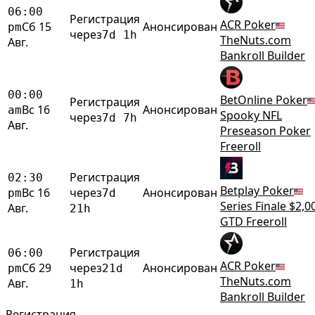
06:00
Регистрация
ACR Poker
Сб 15
Анонсирован
pm
через
7d 1h
TheNuts.com
Авг.
Bankroll Builder
00:00
BetOnline Poker
Регистрация
Вс 16
Анонсирован
am
Spooky NFL
через
7d 7h
Авг.
Preseason Poker
Freeroll
Регистрация
02:30
Betplay Poker
Вс 16
через
Анонсирован
pm
7d
Series Finale $2,0
Авг.
21h
GTD Freeroll
Регистрация
06:00
ACR Poker
Сб 29
через
Анонсирован
pm
21d
TheNuts.com
Авг.
1h
Bankroll Builder
Регистрация