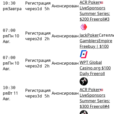
ACR Poker
Регистрация
10:30
Анонсирован
LiveSponsors
Завтра
через
pm
1d 5h
Summer Series:
$200 Freeroll#3
07:00
Регистрация
JackPoker
Сателл
Пн 10
Анонсирован
pm
через
2d 2h
GamblersEmpire
Авг.
Freebuy | $100
07:00
Регистрация
WPT Global
Пн 10
Анонсирован
pm
через
2d 2h
Casino.org $100
Авг.
Daily Freeroll
10:30
ACR Poker
Регистрация
Вт 11
Анонсирован
pm
LiveSponsors
через
3d 5h
Авг.
Summer Series:
$300 Freeroll#4