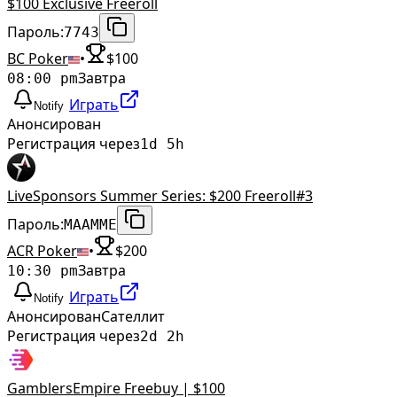
$100 Exclusive Freeroll
Пароль:
7743
BC Poker
•
$
100
Завтра
08:00 pm
Играть
Notify
Анонсирован
Регистрация через
1d 5h
LiveSponsors Summer Series: $200 Freeroll#3
Пароль:
MAAMME
ACR Poker
•
$
200
Завтра
10:30 pm
Играть
Notify
Анонсирован
Сателлит
Регистрация через
2d 2h
GamblersEmpire Freebuy | $100