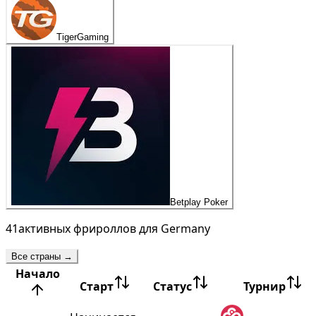
TigerGaming
Betplay Poker
41
активных фрироллов для Germany
Все страны
→
Начало
Старт
Статус
Турнир