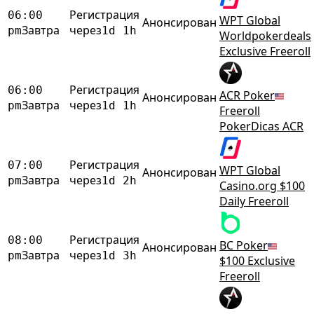
Регистрация
06:00
WPT Global
Анонсирован
Завтра
через
pm
1d 1h
Worldpokerdeals
Exclusive Freeroll
Регистрация
06:00
ACR Poker
Анонсирован
Завтра
через
pm
1d 1h
Freeroll
PokerDicas ACR
Регистрация
07:00
WPT Global
Анонсирован
Завтра
через
pm
1d 2h
Casino.org $100
Daily Freeroll
Регистрация
08:00
BC Poker
Анонсирован
Завтра
через
pm
1d 3h
$100 Exclusive
Freeroll