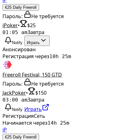
€25 Daily Freeroll
Пароль:
Не требуется
iPoker
•
$
25
Завтра
01:05 am
Notify
Играть
Анонсирован
Регистрация через
10h 25m
Freeroll Festival, 150 GTD
Пароль:
Не требуется
JackPoker
•
$
150
Завтра
03:00 am
Играть
Notify
Регистрация
Сеть
Начинается через
14h 25m
iP
€25 Daily Freeroll