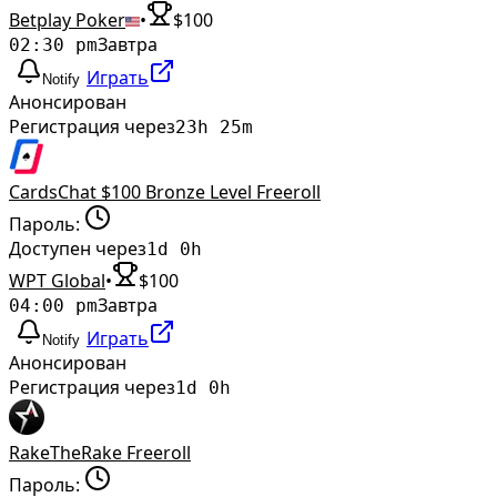
Betplay Poker
•
$
100
Завтра
02:30 pm
Играть
Notify
Анонсирован
Регистрация через
23h 25m
CardsChat $100 Bronze Level Freeroll
Пароль:
Доступен через
1d 0h
WPT Global
•
$
100
Завтра
04:00 pm
Играть
Notify
Анонсирован
Регистрация через
1d 0h
RakeTheRake Freeroll
Пароль: