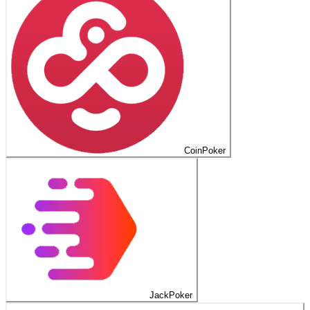
CoinPoker
JackPoker