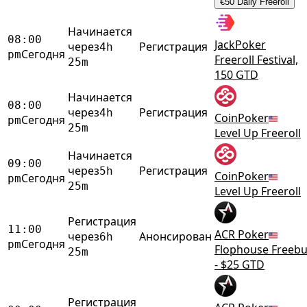
€50 Daily Freeroll
Начинается
08:00
JackPoker
через
Регистрация
4h
Сегодня
pm
Freeroll Festival,
25m
150 GTD
Начинается
08:00
через
Регистрация
4h
CoinPoker
Сегодня
pm
25m
Level Up Freeroll
Начинается
09:00
через
Регистрация
5h
CoinPoker
Сегодня
pm
25m
Level Up Freeroll
Регистрация
11:00
ACR Poker
через
Анонсирован
6h
Сегодня
pm
Flophouse Freeb
25m
- $25 GTD
Регистрация