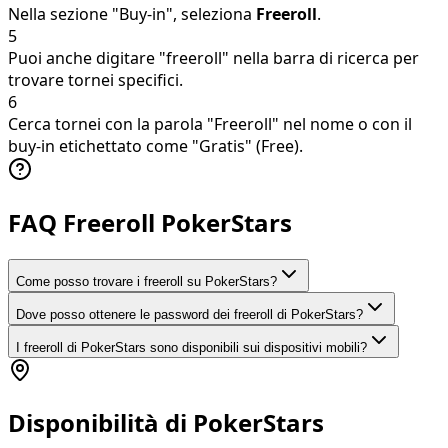
Nella sezione "Buy-in", seleziona
Freeroll
.
5
Puoi anche digitare "freeroll" nella barra di ricerca per
trovare tornei specifici.
6
Cerca tornei con la parola "Freeroll" nel nome o con il
buy-in etichettato come "Gratis" (Free).
FAQ Freeroll PokerStars
Come posso trovare i freeroll su PokerStars?
Dove posso ottenere le password dei freeroll di PokerStars?
I freeroll di PokerStars sono disponibili sui dispositivi mobili?
Disponibilità di PokerStars