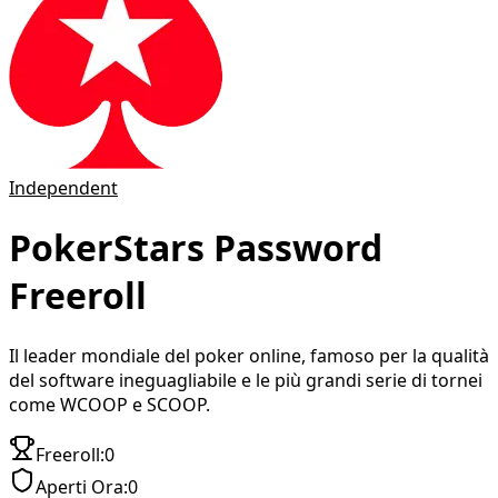
Independent
PokerStars
Password
Freeroll
Il leader mondiale del poker online, famoso per la qualità
del software ineguagliabile e le più grandi serie di tornei
come WCOOP e SCOOP.
Freeroll
:
0
Aperti Ora
:
0