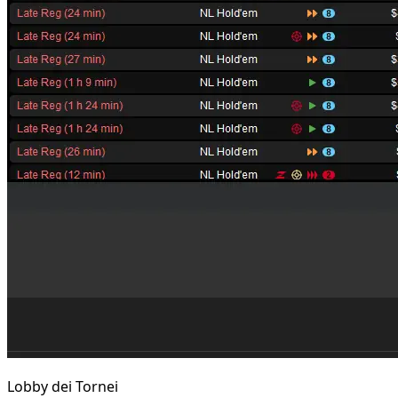
Lobby dei Tornei