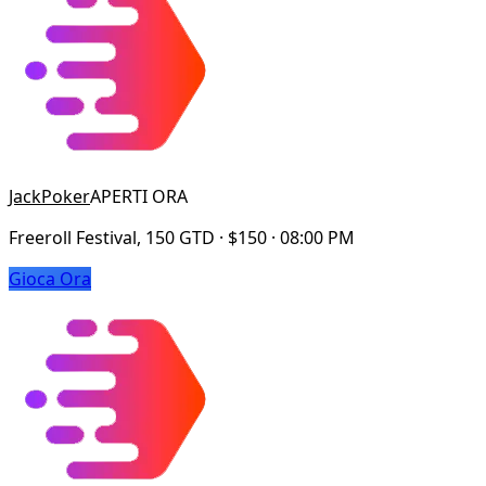
JackPoker
APERTI ORA
Freeroll Festival, 150 GTD
·
$150
·
08:00 PM
Gioca Ora