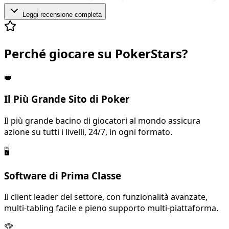
un'interfaccia estremamente personalizzabile, hand
Leggi recensione completa
replayer avanzati e statistiche dettagliate. Che si giochi
su Windows, macOS, iOS o Android, l'esperienza è
sempre al top. Per i giocatori di freeroll, PokerStars offre
Perché giocare su PokerStars?
una solida selezione di tornei aperti e protetti da
password. I freeroll della community organizzati in
partnership con siti come CardPlayer, Pocket Fives e
👑
PokerNews offrono montepremi che vanno dai $100 ai
$2.500.
Il Più Grande Sito di Poker
Il più grande bacino di giocatori al mondo assicura
azione su tutti i livelli, 24/7, in ogni formato.
🖥️
Software di Prima Classe
Il client leader del settore, con funzionalità avanzate,
multi-tabling facile e pieno supporto multi-piattaforma.
🏆