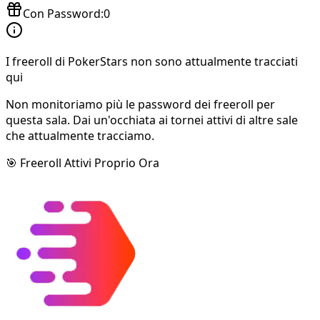
Con Password
:
0
I freeroll di PokerStars non sono attualmente tracciati
qui
Non monitoriamo più le password dei freeroll per
questa sala. Dai un'occhiata ai tornei attivi di altre sale
che attualmente tracciamo.
🎯
Freeroll Attivi Proprio Ora