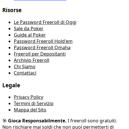
Risorse
Le Password Freeroll di Oggi
Sale da Poker
Guide al Poker
Password Freeroll Hold'em
Password Freeroll Omaha
Freeroll per Depositanti
Archivio Freeroll
Chi Siamo
Contattaci
Legale
Privacy Policy
Termini di Servizio
Mappa del Sito
🎯
Gioca Responsabilmente.
I freeroll sono gratuiti.
Non rischiare mai soldi che non puoi permetterti di