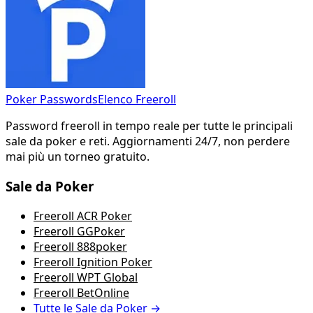
Poker Passwords
Elenco Freeroll
Password freeroll in tempo reale per tutte le principali
sale da poker e reti. Aggiornamenti 24/7, non perdere
mai più un torneo gratuito.
Sale da Poker
Freeroll ACR Poker
Freeroll GGPoker
Freeroll 888poker
Freeroll Ignition Poker
Freeroll WPT Global
Freeroll BetOnline
Tutte le Sale da Poker →