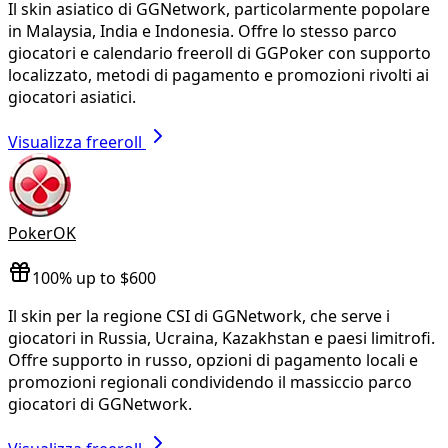
Il skin asiatico di GGNetwork, particolarmente popolare
in Malaysia, India e Indonesia. Offre lo stesso parco
giocatori e calendario freeroll di GGPoker con supporto
localizzato, metodi di pagamento e promozioni rivolti ai
giocatori asiatici.
Visualizza freeroll
PokerOK
100% up to $600
Il skin per la regione CSI di GGNetwork, che serve i
giocatori in Russia, Ucraina, Kazakhstan e paesi limitrofi.
Offre supporto in russo, opzioni di pagamento locali e
promozioni regionali condividendo il massiccio parco
giocatori di GGNetwork.