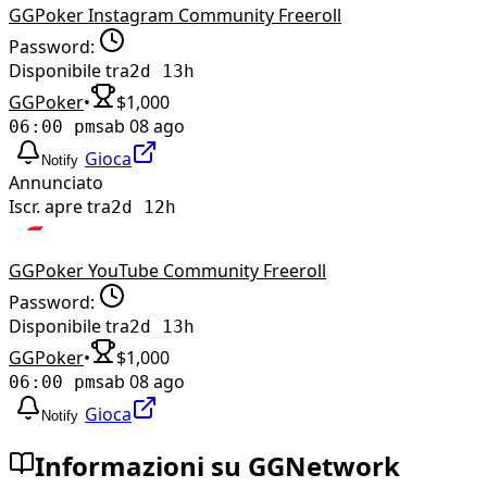
GGPoker Instagram Community Freeroll
Password:
Disponibile tra
2d 13h
GGPoker
•
$
1,000
sab 08 ago
06:00 pm
Gioca
Notify
Annunciato
Iscr. apre tra
2d 12h
GGPoker YouTube Community Freeroll
Password:
Disponibile tra
2d 13h
GGPoker
•
$
1,000
sab 08 ago
06:00 pm
Gioca
Notify
Informazioni su GGNetwork