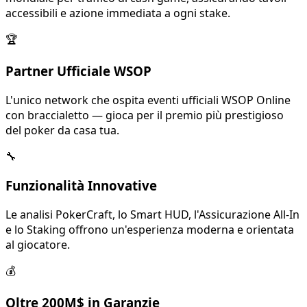
accessibili e azione immediata a ogni stake.
PokerOK è focalizzato sui giocatori della regione CSI.
Tutti i skin condividono il medesimo parco giocatori, il
🏆
che significa che troverete sempre azione a qualsiasi
limite e in qualsiasi momento della giornata, con picchi
Partner Ufficiale WSOP
di traffico che superano spesso i 10.000 cash game
player simultanei. Il calendario torneistico del network è
L'unico network che ospita eventi ufficiali WSOP Online
tra i più ricchi del poker online, con i GGMasters (il
con braccialetto — gioca per il premio più prestigioso
torneo settimanale di punta), il Sunday Super MILLION$
del poker da casa tua.
(oltre 2M$ garantiti), e numerose serie di alto profilo nel
corso dell'anno tra cui le WSOP Online, il GG Spring
🔧
Festival e la Battle of Malta Online. Le garanzie cumulate
nelle serie principali superano regolarmente i 200 milioni
Funzionalità Innovative
di dollari.
Le analisi PokerCraft, lo Smart HUD, l'Assicurazione All-In
e lo Staking offrono un'esperienza moderna e orientata
al giocatore.
💰
Oltre 200M$ in Garanzie