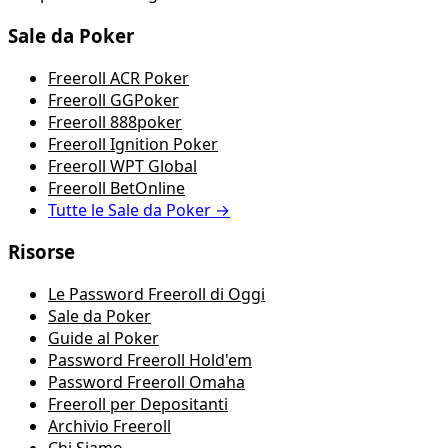
Sale da Poker
Freeroll ACR Poker
Freeroll GGPoker
Freeroll 888poker
Freeroll Ignition Poker
Freeroll WPT Global
Freeroll BetOnline
Tutte le Sale da Poker →
Risorse
Le Password Freeroll di Oggi
Sale da Poker
Guide al Poker
Password Freeroll Hold'em
Password Freeroll Omaha
Freeroll per Depositanti
Archivio Freeroll