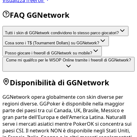
Visualizza freeroll
FAQ GGNetwork
Tutti i skin di GGNetwork condividono lo stesso parco giocatori?
Cosa sono i T$ (Tournament Dollars) su GGNetwork?
Posso giocare i freeroll di GGNetwork su mobile?
Come mi qualifco per le WSOP Online tramite i freeroll di GGNetwork?
Disponibilità di GGNetwork
GGNetwork opera globalmente con skin diverse per
regioni diverse. GGPoker è disponibile nella maggior
parte dei paesi tra cui Canada, UK, Brasile, Messico e
gran parte dell'Europa e dell'America Latina. Natural8
serve i mercati asiatici mentre PokerOK si concentra sui
paesi CSI. Il network NON è disponibile negli Stati Uniti,