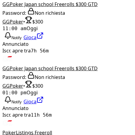
GGPoker Japan school Freerolls $300 GTD
Password:
Non richiesta
GGPoker
•
$
300
Oggi
11:00 am
Gioca
Notify
Annunciato
Iscr. apre tra
7h 56m
GGPoker Japan school Freerolls $300 GTD
Password:
Non richiesta
GGPoker
•
$
300
Oggi
01:00 pm
Gioca
Notify
Annunciato
Iscr. apre tra
11h 56m
PokerListings Freeroll