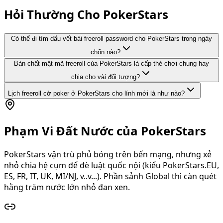
Hỏi Thường Cho PokerStars
Có thể đi tìm dấu vết bài freeroll password cho PokerStars trong ngày
chốn nào?
Bản chất mật mã freeroll của PokerStars là cấp thẻ chơi chung hay
chia cho vài đối tượng?
Lịch freeroll cờ poker ở PokerStars cho lính mới là như nào?
Phạm Vi Đất Nước của PokerStars
PokerStars vận trù phủ bóng trên bến mạng, nhưng xẻ
nhỏ chia hệ cụm để đè luật quốc nội (kiểu PokerStars.EU,
ES, FR, IT, UK, MI/NJ, v..v...). Phần sảnh Global thì càn quét
hằng trăm nước lớn nhỏ đan xen.