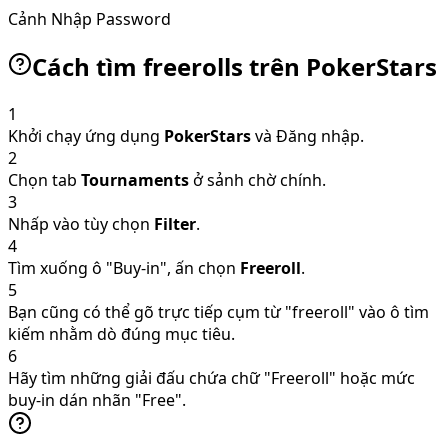
Cảnh Nhập Password
Cách tìm freerolls trên PokerStars
1
Khởi chạy ứng dụng
PokerStars
và Đăng nhập.
2
Chọn tab
Tournaments
ở sảnh chờ chính.
3
Nhấp vào tùy chọn
Filter
.
4
Tìm xuống ô "Buy-in", ấn chọn
Freeroll
.
5
Bạn cũng có thể gõ trực tiếp cụm từ "freeroll" vào ô tìm
kiếm nhằm dò đúng mục tiêu.
6
Hãy tìm những giải đấu chứa chữ "Freeroll" hoặc mức
buy-in dán nhãn "Free".