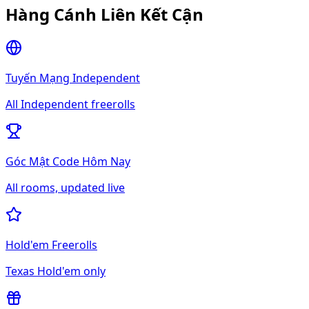
Hàng Cánh Liên Kết Cận
Tuyến Mạng Independent
All
Independent
freerolls
Góc Mật Code Hôm Nay
All rooms, updated live
Hold'em Freerolls
Texas Hold'em only