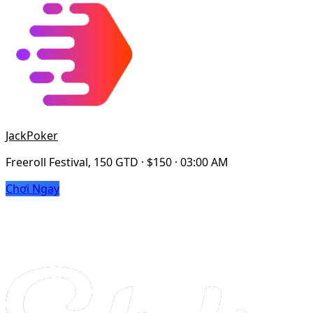
JackPoker
Freeroll Festival, 150 GTD
·
$150
·
03:00 AM
Chơi Ngay