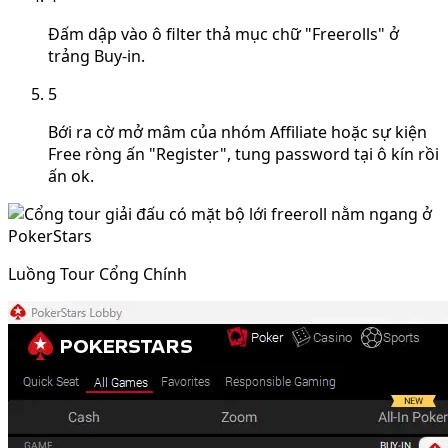
Đấm dập vào ô filter thả mục chữ "Freerolls" ở
trảng Buy-in.
5
Bới ra cờ mở mâm của nhóm Affiliate hoặc sự kiện
Free ròng ấn "Register", tung password tại ô kín rồi
ấn ok.
Luồng Tour Cổng Chính